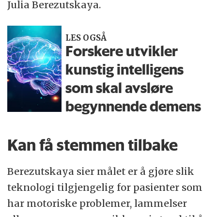
Julia Berezutskaya.
LES OGSÅ
Forskere utvikler
kunstig intelligens
som skal avsløre
begynnende demens
Kan få stemmen tilbake
Berezutskaya sier målet er å gjøre slik
teknologi tilgjengelig for pasienter som
har motoriske problemer, lammelser