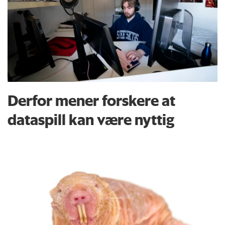
Derfor mener forskere at
dataspill kan være nyttig