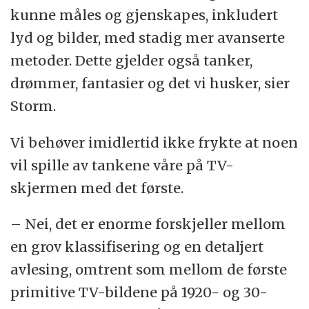
kunne måles og gjenskapes, inkludert
lyd og bilder, med stadig mer avanserte
metoder. Dette gjelder også tanker,
drømmer, fantasier og det vi husker, sier
Storm.
Vi behøver imidlertid ikke frykte at noen
vil spille av tankene våre på TV-
skjermen med det første.
– Nei, det er enorme forskjeller mellom
en grov klassifisering og en detaljert
avlesing, omtrent som mellom de første
primitive TV-bildene på 1920- og 30-