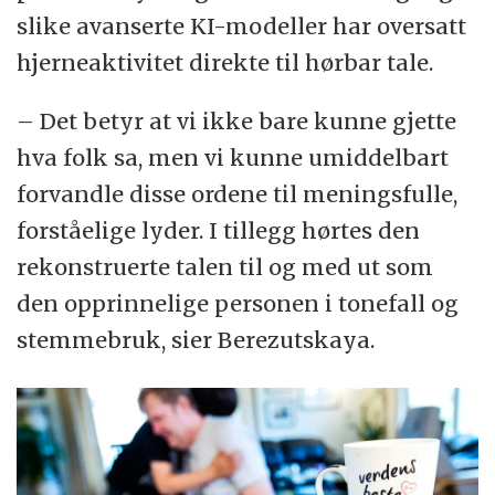
slike avanserte KI-modeller har oversatt
hjerneaktivitet direkte til hørbar tale.
– Det betyr at vi ikke bare kunne gjette
hva folk sa, men vi kunne umiddelbart
forvandle disse ordene til meningsfulle,
forståelige lyder. I tillegg hørtes den
rekonstruerte talen til og med ut som
den opprinnelige personen i tonefall og
stemmebruk, sier Berezutskaya.