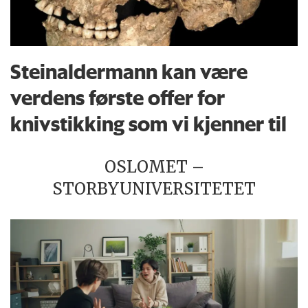
Steinaldermann kan være
verdens første offer for
knivstikking som vi kjenner til
OSLOMET –
STORBYUNIVERSITETET