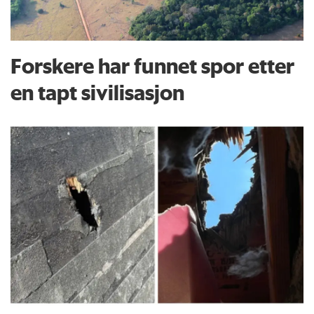
Forskere har funnet spor etter
en tapt sivilisasjon