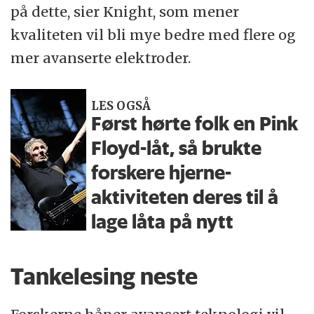
på dette, sier Knight, som mener
kvaliteten vil bli mye bedre med flere og
mer avanserte elektroder.
LES OGSÅ
Først hørte folk en Pink
Floyd-låt, så brukte
forskere hjerne­
aktiviteten deres til å
lage låta på nytt
Tankelesing neste