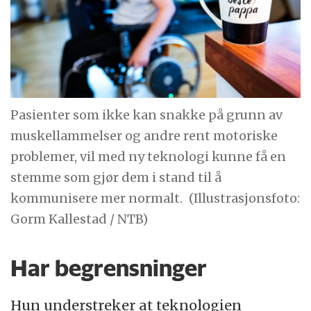
Pasienter som ikke kan snakke på grunn av
muskellammelser og andre rent motoriske
problemer, vil med ny teknologi kunne få en
stemme som gjør dem i stand til å
kommunisere mer normalt.
(Illustrasjonsfoto:
Gorm Kallestad / NTB)
Har begrensninger
Hun understreker at teknologien