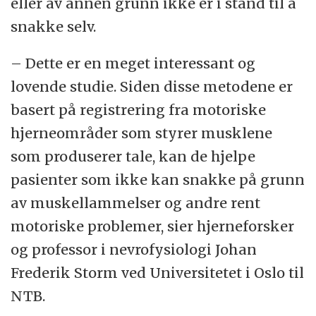
eller av annen grunn ikke er i stand til å
snakke selv.
– Dette er en meget interessant og
lovende studie. Siden disse metodene er
basert på registrering fra motoriske
hjerneområder som styrer musklene
som produserer tale, kan de hjelpe
pasienter som ikke kan snakke på grunn
av muskellammelser og andre rent
motoriske problemer, sier hjerneforsker
og professor i nevrofysiologi Johan
Frederik Storm ved Universitetet i Oslo til
NTB.