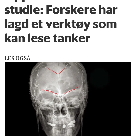
studie: Forskere har
lagd et verktøy som
kan lese tanker
LES OGSÅ