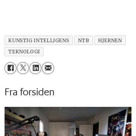
KUNSTIG INTELLIGENS
NTB
HJERNEN
TEKNOLOGI
Fra forsiden