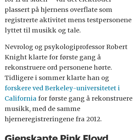
plassert på hjernens overflate som
registrerte aktivitet mens testpersonene
lyttet til musikk og tale.
Nevrolog og psykologiprofessor Robert
Knight klarte for første gang å
rekonstruere ord personene hørte.
Tidligere i sommer klarte han og
forskere ved Berkeley-universitetet i
California
for første gang å rekonstruere
musikk, med de samme
hjerneregistreringene fra 2012.
Gjenskapte Pink Floyd