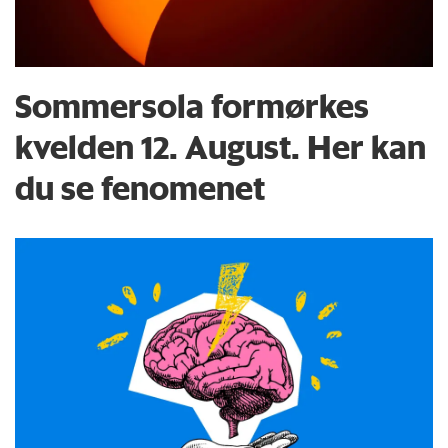
Sommersola formørkes
kvelden 12. August. Her kan
du se fenomenet