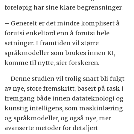
foreløpig har sine klare begrensninger.
– Generelt er det mindre komplisert å
forutsi enkeltord enn å forutsi hele
setninger. I framtiden vil større
språkmodeller som brukes innen KI,
komme til nytte, sier forskeren.
– Denne studien vil trolig snart bli fulgt
av nye, store fremskritt, basert på rask i
fremgang både innen datateknologi og
kunstig intelligens, som maskinlæring
og språkmodeller, og også nye, mer
avanserte metoder for detaljert