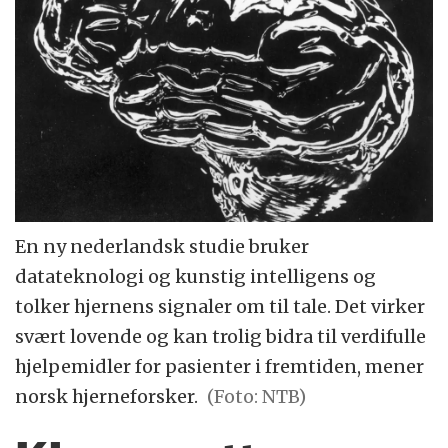
En ny nederlandsk studie bruker
datateknologi og kunstig intelligens og
tolker hjernens signaler om til tale. Det virker
svært lovende og kan trolig bidra til verdifulle
hjelpemidler for pasienter i fremtiden, mener
norsk hjerneforsker.
(Foto: NTB)