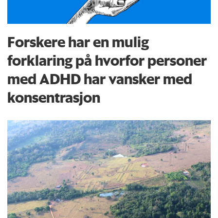
Forskere har en mulig
forklaring på hvorfor personer
med ADHD har vansker med
konsentrasjon