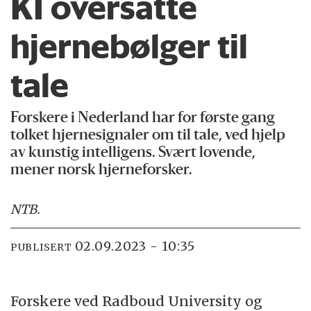
KI oversatte
hjernebølger til
tale
Forskere i Nederland har for første gang
tolket hjernesignaler om til tale, ved hjelp
av kunstig intelligens. Svært lovende,
mener norsk hjerneforsker.
NTB
.
02.09.2023 - 10:35
PUBLISERT
Forskere ved Radboud University og