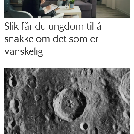
Slik får du ungdom til å
snakke om det som er
vanskelig