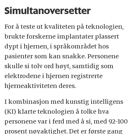
Simultanoversetter
For å teste ut kvaliteten på teknologien,
brukte forskerne implantater plassert
dypt i hjernen, i språkområdet hos
pasienter som kan snakke. Personene
skulle si tolv ord høyt, samtidig som
elektrodene i hjernen registrerte
hjerneaktiviteten deres.
I kombinasjon med kunstig intelligens
(KI) klarte teknologien å tolke hva
personene var i ferd med å si, med 92-100
prosent nøyaktighet. Det er første gang