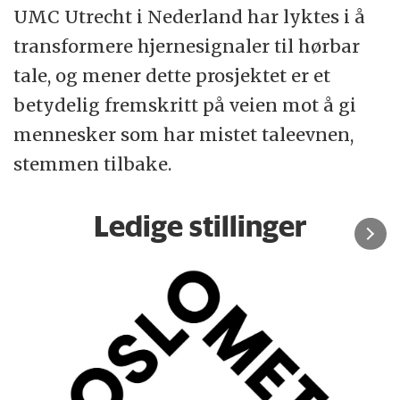
UMC Utrecht i Nederland har lyktes i å
transformere hjernesignaler til hørbar
tale, og mener dette prosjektet er et
betydelig fremskritt på veien mot å gi
mennesker som har mistet taleevnen,
stemmen tilbake.
Ledige stillinger