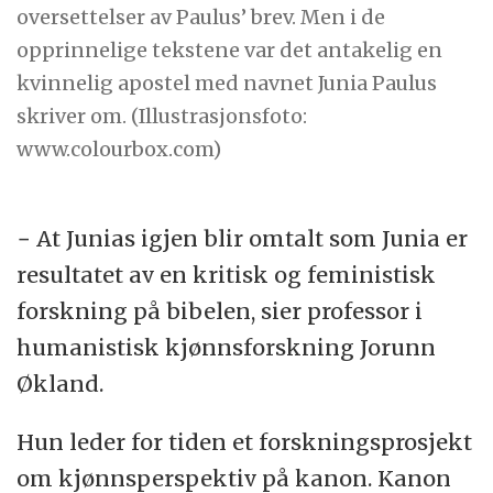
oversettelser av Paulus’ brev. Men i de
opprinnelige tekstene var det antakelig en
kvinnelig apostel med navnet Junia Paulus
skriver om. (Illustrasjonsfoto:
www.colourbox.com)
− At Junias igjen blir omtalt som Junia er
resultatet av en kritisk og feministisk
forskning på bibelen, sier professor i
humanistisk kjønnsforskning Jorunn
Økland.
Hun leder for tiden et forskningsprosjekt
om kjønnsperspektiv på kanon. Kanon