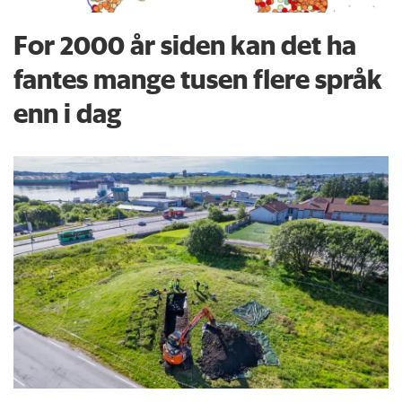
For 2000 år siden kan det ha
fantes mange tusen flere språk
enn i dag