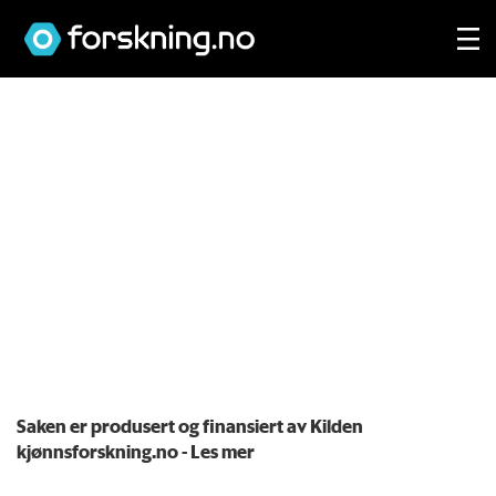
Saken er produsert og finansiert av Kilden
kjønnsforskning.no
- Les mer