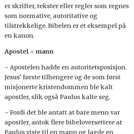
er skrifter, tekster eller regler som regnes
som normative, autoritative og
tilstrekkelige. Bibelen er et eksempel på
en kanon.
Apostel = mann
− Apostelen hadde en autoritetsposisjon.
Jesus’ første tilhengere og de som først
misjonerte kristendommen ble kalt
apostler, slik også Paulus kalte seg.
− Fordi det ble antatt at bare menn var
apostler, antok flere bibeloversettere at
Paulus viste til en mann og lagde en