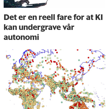
Det er en reell fare for at KI
kan undergrave vår
autonomi