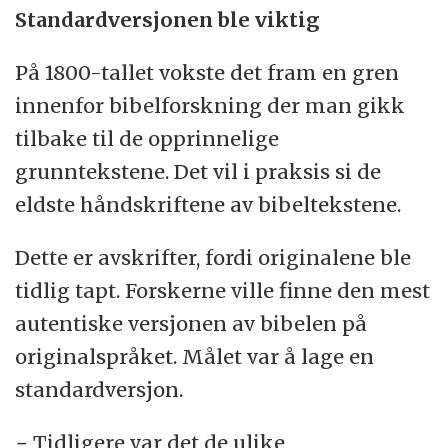
Standardversjonen ble viktig
På 1800-tallet vokste det fram en gren
innenfor bibelforskning der man gikk
tilbake til de opprinnelige
grunntekstene. Det vil i praksis si de
eldste håndskriftene av bibeltekstene.
Dette er avskrifter, fordi originalene ble
tidlig tapt. Forskerne ville finne den mest
autentiske versjonen av bibelen på
originalspråket. Målet var å lage en
standardversjon.
− Tidligere var det de ulike