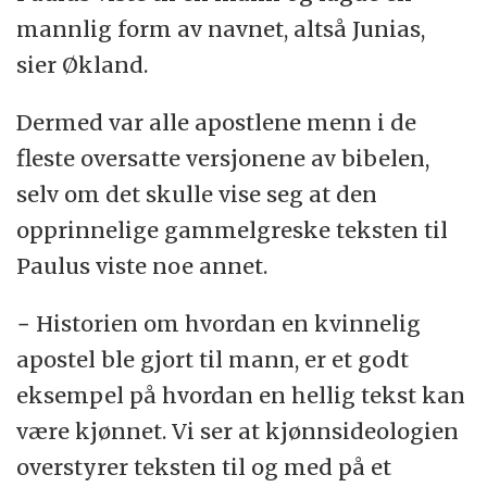
mannlig form av navnet, altså Junias,
sier Økland.
Dermed var alle apostlene menn i de
fleste oversatte versjonene av bibelen,
selv om det skulle vise seg at den
opprinnelige gammelgreske teksten til
Paulus viste noe annet.
− Historien om hvordan en kvinnelig
apostel ble gjort til mann, er et godt
eksempel på hvordan en hellig tekst kan
være kjønnet. Vi ser at kjønnsideologien
overstyrer teksten til og med på et