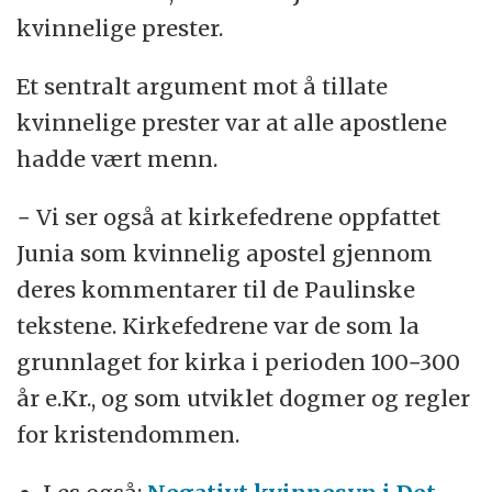
kvinnelige prester.
Et sentralt argument mot å tillate
kvinnelige prester var at alle apostlene
hadde vært menn.
− Vi ser også at kirkefedrene oppfattet
Junia som kvinnelig apostel gjennom
deres kommentarer til de Paulinske
tekstene. Kirkefedrene var de som la
grunnlaget for kirka i perioden 100−300
år e.Kr., og som utviklet dogmer og regler
for kristendommen.