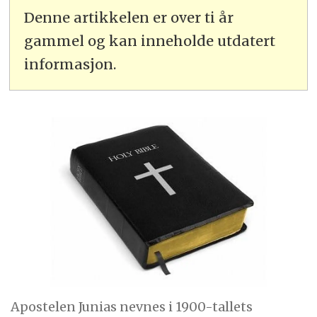
Denne artikkelen er over ti år
gammel og kan inneholde utdatert
informasjon.
Apostelen Junias nevnes i 1900-tallets