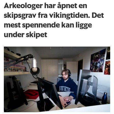
Arkeologer har åpnet en
skipsgrav fra vikingtiden. Det
mest spennende kan ligge
under skipet