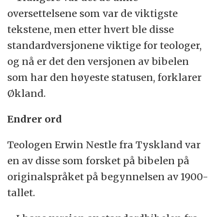
oversettelsene som var de viktigste
tekstene, men etter hvert ble disse
standardversjonene viktige for teologer,
og nå er det den versjonen av bibelen
som har den høyeste statusen, forklarer
Økland.
Endrer ord
Teologen Erwin Nestle fra Tyskland var
en av disse som forsket på bibelen på
originalspråket på begynnelsen av 1900-
tallet.