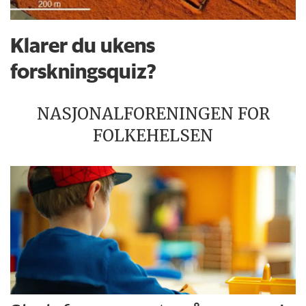
Klarer du ukens
forskningsquiz?
NASJONALFORENINGEN FOR
FOLKEHELSEN