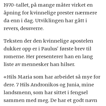
1970-tallet, på mange måter virket en
åpning for kvinnelige prester nærmere
da enn i dag. Utviklingen har gått i
revers, dessverre.
Teksten der den kvinnelige apostelen
dukker opp er i Paulus' første brev til
romerne. Her presenterer han en lang
liste av mennesker han hilser.
«Hils Maria som har arbeidet så mye for
dere. 7 Hils Andronikos og Junia, mine
landsmenn, som har sittet i fengsel
sammen med meg. De har et godt navn