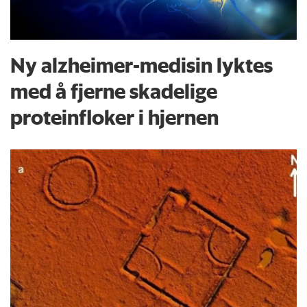
Ny alzheimer-medisin lyktes
med å fjerne skadelige
proteinfloker i hjernen