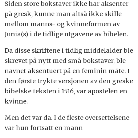
Siden store bokstaver ikke har aksenter
på gresk, kunne man altså ikke skille
mellom manns- og kvinneformen av
Junia(s) i de tidlige utgavene av bibelen.
Da disse skriftene i tidlig middelalder ble
skrevet på nytt med små bokstaver, ble
navnet aksentuert på en feminin måte. I
den første trykte versjonen av den greske
bibelske teksten i 1516, var apostelen en
kvinne.
Men det var da. I de fleste oversettelsene
var hun fortsatt en mann