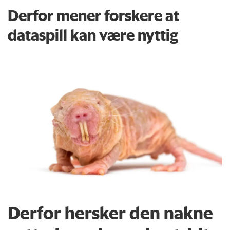
Derfor mener forskere at
dataspill kan være nyttig
Derfor hersker den nakne