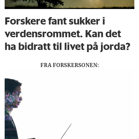
Forskere fant sukker i
verdensrommet. Kan det
ha bidratt til livet på jorda?
FRA FORSKERSONEN: