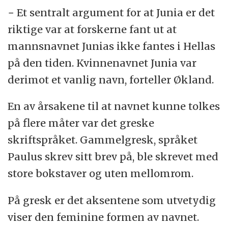
− Et sentralt argument for at Junia er det
riktige var at forskerne fant ut at
mannsnavnet Junias ikke fantes i Hellas
på den tiden. Kvinnenavnet Junia var
derimot et vanlig navn, forteller Økland.
En av årsakene til at navnet kunne tolkes
på flere måter var det greske
skriftspråket. Gammelgresk, språket
Paulus skrev sitt brev på, ble skrevet med
store bokstaver og uten mellomrom.
På gresk er det aksentene som utvetydig
viser den feminine formen av navnet.