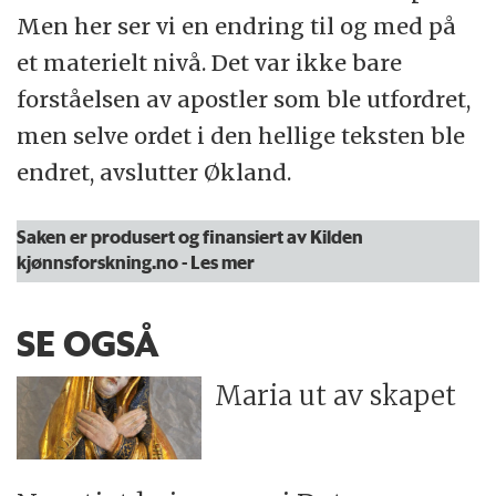
Men her ser vi en endring til og med på
et materielt nivå. Det var ikke bare
forståelsen av apostler som ble utfordret,
men selve ordet i den hellige teksten ble
endret, avslutter Økland.
Saken er produsert og finansiert av Kilden
kjønnsforskning.no
- Les mer
SE OGSÅ
Maria ut av skapet