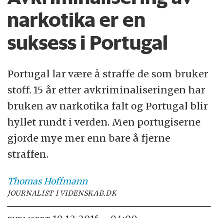
narkotika er en
suksess i Portugal
Portugal lar være å straffe de som bruker
stoff. 15 år etter avkriminaliseringen har
bruken av narkotika falt og Portugal blir
hyllet rundt i verden. Men portugiserne
gjorde mye mer enn bare å fjerne
straffen.
Thomas
Hoffmann
JOURNALIST I VIDENSKAB.DK