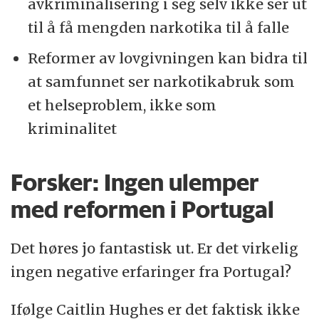
avkriminalisering i seg selv ikke ser ut
til å få mengden narkotika til å falle
Reformer av lovgivningen kan bidra til
at samfunnet ser narkotikabruk som
et helseproblem, ikke som
kriminalitet
Forsker: Ingen ulemper
med reformen i Portugal
Det høres jo fantastisk ut. Er det virkelig
ingen negative erfaringer fra Portugal?
Ifølge Caitlin Hughes er det faktisk ikke