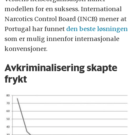
modellen for en suksess. International
Narcotics Control Board (INCB) mener at
Portugal har funnet
den beste løsningen
som er mulig innenfor internasjonale
konvensjoner.
Avkriminalisering skapte
frykt