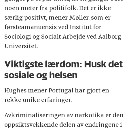
noen meter fra politifolk. Det er ikke
særlig positivt, mener Møller, som er
førsteamanuensis ved Institut for
Sociologi og Socialt Arbejde ved Aalborg
Universitet.
Viktigste lærdom: Husk det
sosiale og helsen
Hughes mener Portugal har gjort en
rekke unike erfaringer.
Avkriminaliseringen av narkotika er den
oppsiktsvekkende delen av endringene i