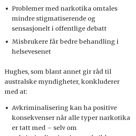
Problemer med narkotika omtales
mindre stigmatiserende og
sensasjonelt i offentlige debatt
Misbrukere får bedre behandling i
helsevesenet
Hughes, som blant annet gir råd til
australske myndigheter, konkluderer
med at:
Avkriminalisering kan ha positive
konsekvenser når alle typer narkotika
er tatt med – selv om