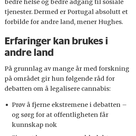
bedre helse og bedre adgang til sosiale
tjenester. Dermed er Portugal absolutt et
forbilde for andre land, mener Hughes.
Erfaringer kan brukes i
andre land
På grunnlag av mange år med forskning
på området gir hun følgende råd for
debatten om å legalisere cannabis:
Prøv å fjerne ekstremene i debatten –
og sørg for at offentligheten får
kunnskap nok