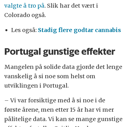
valgte å tro på
. Slik har det vært i
Colorado også.
Les også:
Stadig flere godtar cannabis
Portugal gunstige effekter
Mangelen på solide data gjorde det lenge
vanskelig å si noe som helst om
utviklingen i Portugal.
– Vi var forsiktige med å si noe i de
første årene, men etter 15 år har vi mer
pålitelige data. Vi kan se mange gunstige