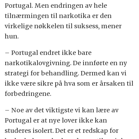
Portugal. Men endringen av hele
tilnærmingen til narkotika er den
virkelige nøkkelen til suksess, mener
hun.
– Portugal endret ikke bare
narkotikalovgivning. De innførte en ny
strategi for behandling. Dermed kan vi
ikke være sikre på hva som er årsaken til
forbedringene.
– Noe av det viktigste vi kan lære av
Portugal er at nye lover ikke kan
studeres isolert. Det er et redskap for