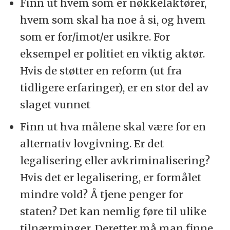
Finn ut hvem som er nøkkelaktører,
hvem som skal ha noe å si, og hvem
som er for/imot/er usikre. For
eksempel er politiet en viktig aktør.
Hvis de støtter en reform (ut fra
tidligere erfaringer), er en stor del av
slaget vunnet
Finn ut hva målene skal være for en
alternativ lovgivning. Er det
legalisering eller avkriminalisering?
Hvis det er legalisering, er formålet
mindre vold? Å tjene penger for
staten? Det kan nemlig føre til ulike
tilnærminger. Deretter må man finne