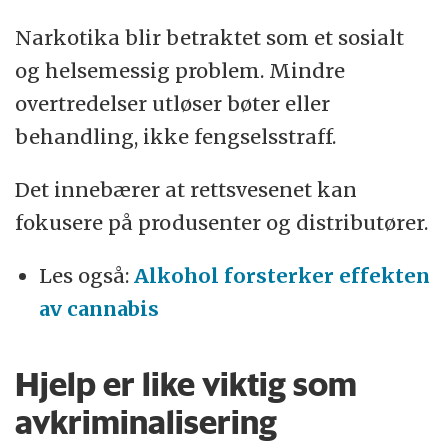
Narkotika blir betraktet som et sosialt
og helsemessig problem. Mindre
overtredelser utløser bøter eller
behandling, ikke fengselsstraff.
Det innebærer at rettsvesenet kan
fokusere på produsenter og distributører.
Les også:
Alkohol forsterker effekten
av cannabis
Hjelp er like viktig som
avkriminalisering