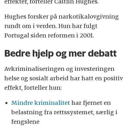
effekter, forteller Caitlin Hughes.
Hughes forsker på narkotikalovgivning
rundt om i verden. Hun har fulgt
Portugal siden reformen i 2001.
Bedre hjelp og mer debatt
Avkriminaliseringen og investeringen
helse og sosialt arbeid har hatt en positiv
effekt, forteller hun:
Mindre kriminalitet
har fjernet en
belastning fra rettssystemet, særlig i
fengslene