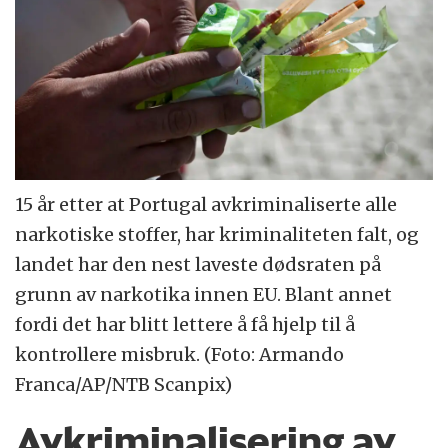
15 år etter at Portugal avkriminaliserte alle
narkotiske stoffer, har kriminaliteten falt, og
landet har den nest laveste dødsraten på
grunn av narkotika innen EU. Blant annet
fordi det har blitt lettere å få hjelp til å
kontrollere misbruk. (Foto: Armando
Franca/AP/NTB Scanpix)
Avkriminalisering av