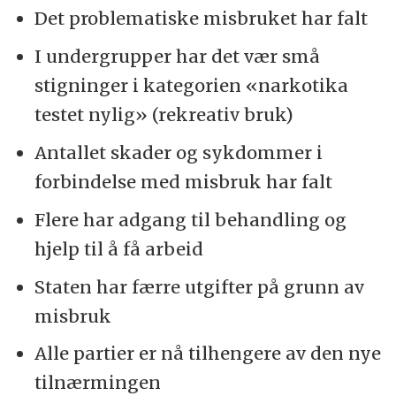
Det problematiske misbruket har falt
I undergrupper har det vær små
stigninger i kategorien «narkotika
testet nylig» (rekreativ bruk)
Antallet skader og sykdommer i
forbindelse med misbruk har falt
Flere har adgang til behandling og
hjelp til å få arbeid
Staten har færre utgifter på grunn av
misbruk
Alle partier er nå tilhengere av den nye
tilnærmingen