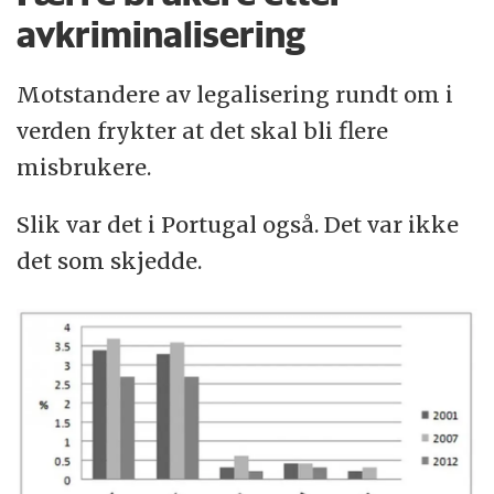
avkriminalisering
Motstandere av legalisering rundt om i
verden frykter at det skal bli flere
misbrukere.
Slik var det i Portugal også. Det var ikke
det som skjedde.