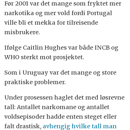
Før 2001 var det mange som fryktet mer
narkotika og mer vold fordi Portugal
ville bli et mekka for tilreisende
misbrukere.
Ifølge Caitlin Hughes var både INCB og
WHO sterkt mot prosjektet.
Som i Uruguay var det mange og store
praktiske problemer.
Under prosessen haglet det med løsrevne
tall: Antallet narkomane og antallet
voldsepisoder hadde enten steget eller
falt drastisk,
avhengig hvilke tall man