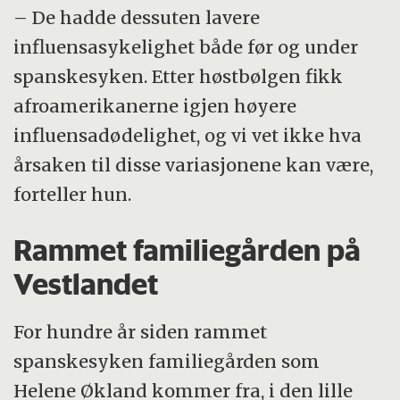
– De hadde dessuten lavere
influensasykelighet både før og under
spanskesyken. Etter høstbølgen fikk
afroamerikanerne igjen høyere
influensadødelighet, og vi vet ikke hva
årsaken til disse variasjonene kan være,
forteller hun.
Rammet familiegården på
Vestlandet
For hundre år siden rammet
spanskesyken familiegården som
Helene Økland kommer fra, i den lille