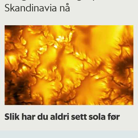
Skandinavia nå
Slik har du aldri sett sola før