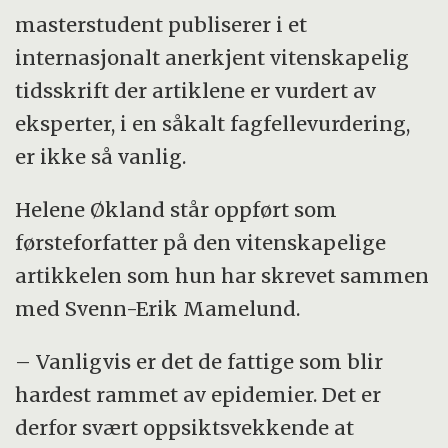
masterstudent publiserer i et
internasjonalt anerkjent vitenskapelig
tidsskrift der artiklene er vurdert av
eksperter, i en såkalt fagfellevurdering,
er ikke så vanlig.
Helene Økland står oppført som
førsteforfatter på den vitenskapelige
artikkelen som hun har skrevet sammen
med Svenn-Erik Mamelund.
– Vanligvis er det de fattige som blir
hardest rammet av epidemier. Det er
derfor svært oppsiktsvekkende at