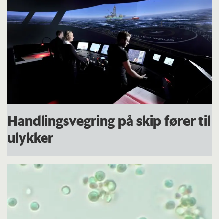
Handlingsvegring på skip fører til
ulykker