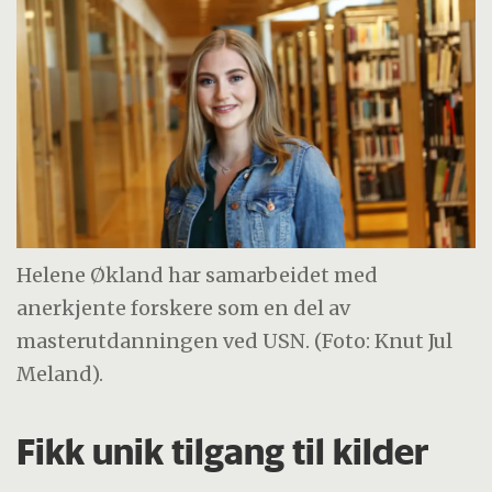
Helene Økland har samarbeidet med
anerkjente forskere som en del av
masterutdanningen ved USN. (Foto: Knut Jul
Meland).
Fikk unik tilgang til kilder