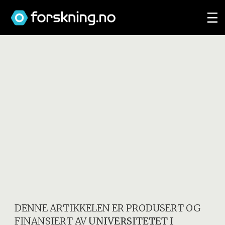
DENNE ARTIKKELEN ER PRODUSERT OG
FINANSIERT AV
UNIVERSITETET I