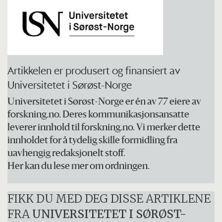
Artikkelen er produsert og finansiert av
Universitetet i Sørøst-Norge
Universitetet i Sørøst-Norge er én av 77 eiere av
forskning.no. Deres kommunikasjonsansatte
leverer innhold til forskning.no. Vi merker dette
innholdet for å tydelig skille formidling fra
uavhengig redaksjonelt stoff.
Her kan du lese mer om ordningen.
FIKK DU MED DEG DISSE ARTIKLENE
FRA
UNIVERSITETET I SØRØST-