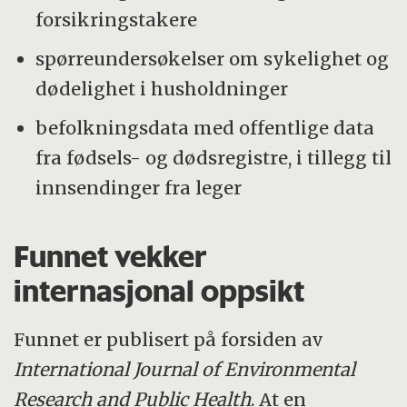
forsikringstakere
spørreundersøkelser om sykelighet og
dødelighet i husholdninger
befolkningsdata med offentlige data
fra fødsels- og dødsregistre, i tillegg til
innsendinger fra leger
Funnet vekker
internasjonal oppsikt
Funnet er publisert på forsiden av
International Journal of Environmental
Research and Public Health
. At en