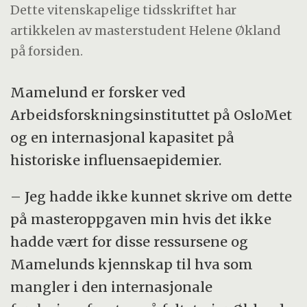
Dette vitenskapelige tidsskriftet har
artikkelen av masterstudent Helene Økland
på forsiden.
Mamelund er forsker ved
Arbeidsforskningsinstituttet på OsloMet
og en internasjonal kapasitet på
historiske influensaepidemier.
– Jeg hadde ikke kunnet skrive om dette
på masteroppgaven min hvis det ikke
hadde vært for disse ressursene og
Mamelunds kjennskap til hva som
mangler i den internasjonale