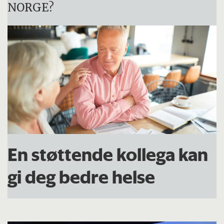
NORGE
?
En støttende kollega kan
gi deg bedre helse