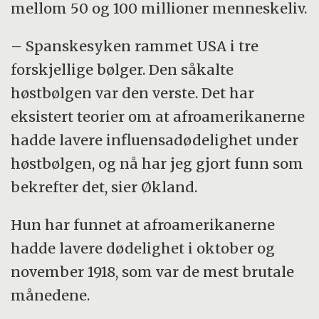
mellom 50 og 100 millioner menneskeliv.
– Spanskesyken rammet USA i tre
forskjellige bølger. Den såkalte
høstbølgen var den verste. Det har
eksistert teorier om at afroamerikanerne
hadde lavere influensadødelighet under
høstbølgen, og nå har jeg gjort funn som
bekrefter det, sier Økland.
Hun har funnet at afroamerikanerne
hadde lavere dødelighet i oktober og
november 1918, som var de mest brutale
månedene.