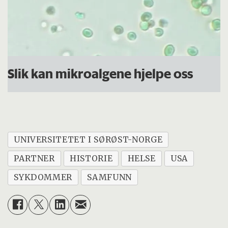
Slik kan mikroalgene hjelpe oss
UNIVERSITETET I SØRØST-NORGE
PARTNER
HISTORIE
HELSE
USA
SYKDOMMER
SAMFUNN