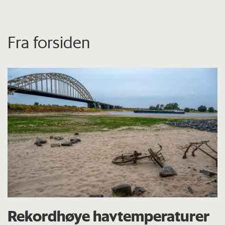
Fra forsiden
Rekordhøye havtemperaturer