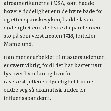
afroamerikanerne i USA, som hadde
høyere dødelighet enn de hvite både før
og etter spanskesyken, hadde lavere
dødelighet enn de hvite da pandemien
sto på som verst høsten 1918, forteller
Mamelund.
Han mener arbeidet til masterstudenten
er svært viktig, fordi det har kastet nytt
lys over hvordan og hvorfor
raseforskjellene i dødelighet kunne
endre seg så dramatisk under en
influensapandemi.