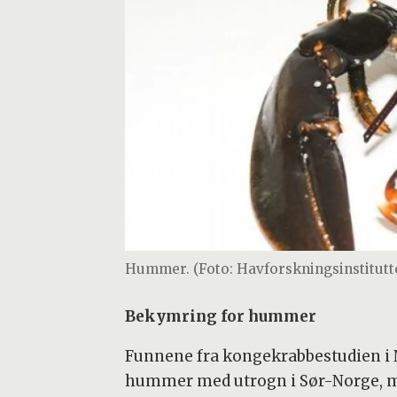
Hummer. (Foto: Havforskningsinstitutt
Bekymring for hummer
Funnene fra kongekrabbestudien i 
hummer med utrogn i Sør-Norge, men