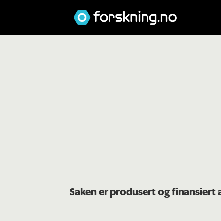
Saken er produsert og finansiert