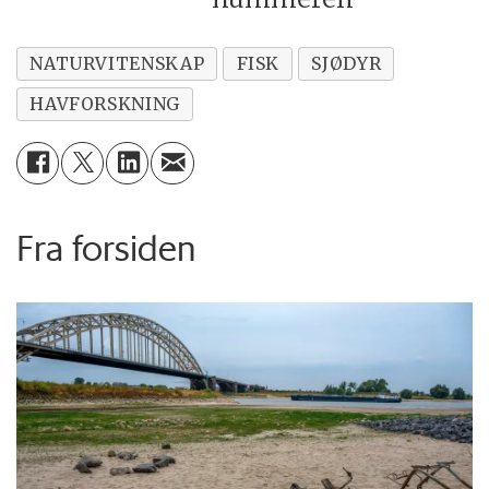
NATURVITENSKAP
FISK
SJØDYR
HAVFORSKNING
Fra forsiden