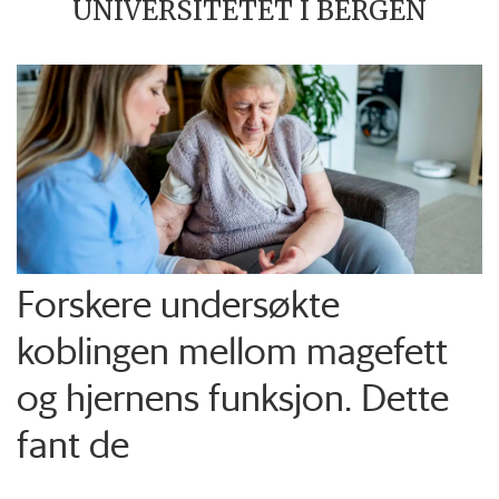
UNIVERSITETET I BERGEN
Forskere undersøkte
koblingen mellom magefett
og hjernens funksjon. Dette
fant de