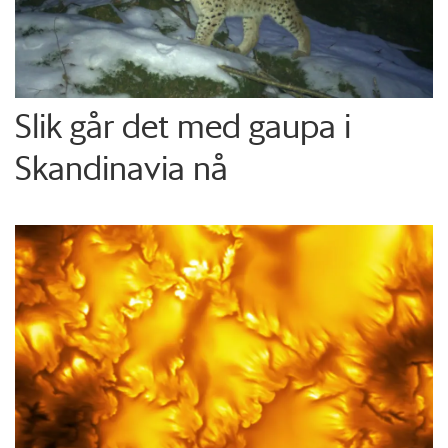
Slik går det med gaupa i
Skandinavia nå