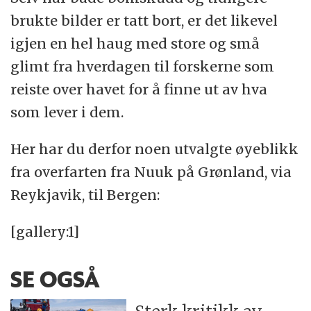
brukte bilder er tatt bort, er det likevel
igjen en hel haug med store og små
glimt fra hverdagen til forskerne som
reiste over havet for å finne ut av hva
som lever i dem.
Her har du derfor noen utvalgte øyeblikk
fra overfarten fra Nuuk på Grønland, via
Reykjavik, til Bergen:
[gallery:1]
SE OGSÅ