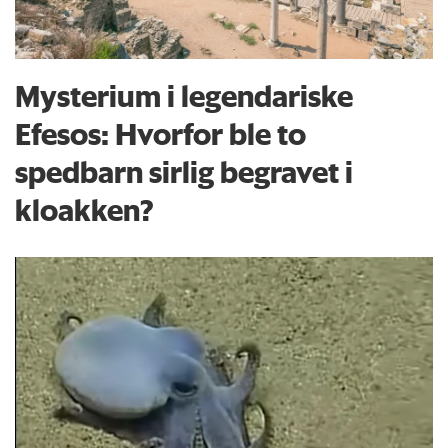
Mysterium i legendariske
Efesos: Hvorfor ble to
spedbarn sirlig begravet i
kloakken?