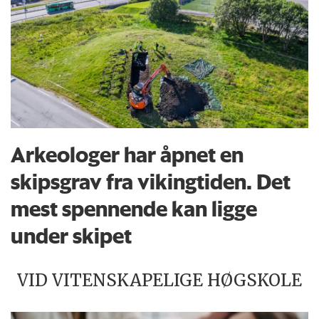
Arkeologer har åpnet en
skipsgrav fra vikingtiden. Det
mest spennende kan ligge
under skipet
VID VITENSKAPELIGE HØGSKOLE