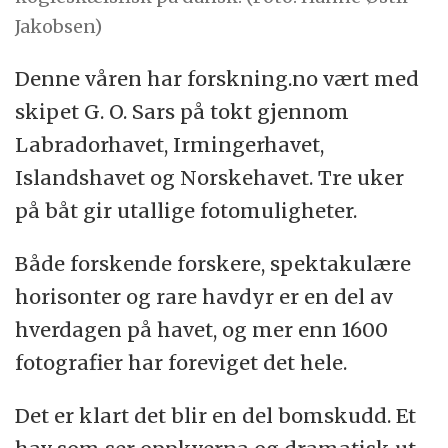
Jakobsen)
Denne våren har forskning.no vært med
skipet G. O. Sars på tokt gjennom
Labradorhavet, Irmingerhavet,
Islandshavet og Norskehavet. Tre uker
på båt gir utallige fotomuligheter.
Både forskende forskere, spektakulære
horisonter og rare havdyr er en del av
hverdagen på havet, og mer enn 1600
fotografier har foreviget det hele.
Det er klart det blir en del bomskudd. Et