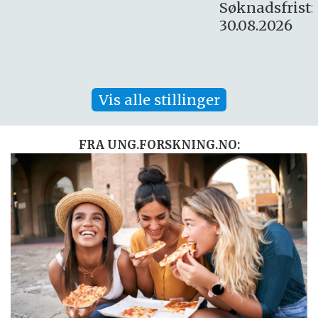
Søknadsfrist:
30.08.2026
Vis alle stillinger
FRA UNG.FORSKNING.NO: