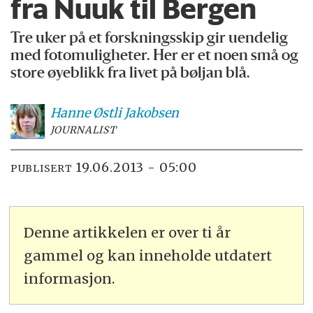
fra Nuuk til Bergen
Tre uker på et forskningsskip gir uendelig
med fotomuligheter. Her er et noen små og
store øyeblikk fra livet på bøljan blå.
Hanne
Østli Jakobsen
JOURNALIST
19.06.2013 - 05:00
PUBLISERT
Denne artikkelen er over ti år
gammel og kan inneholde utdatert
informasjon.