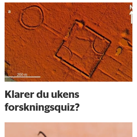
Klarer du ukens
forskningsquiz?