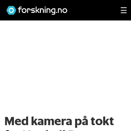
Med kamera på tokt