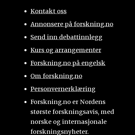
Kontakt oss
Annonsere på forskning.no
Send inn debattinnlegg
Kurs og arrangementer
Forskning.no på engelsk
Om forskning.no
Personvernerklæring
Forskning.no er Nordens
største forskningsavis, med
norske og internasjonale
forskningsnyheter.