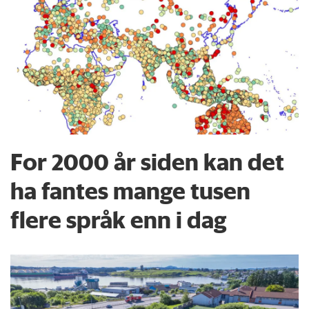
For 2000 år siden kan det
ha fantes mange tusen
flere språk enn i dag