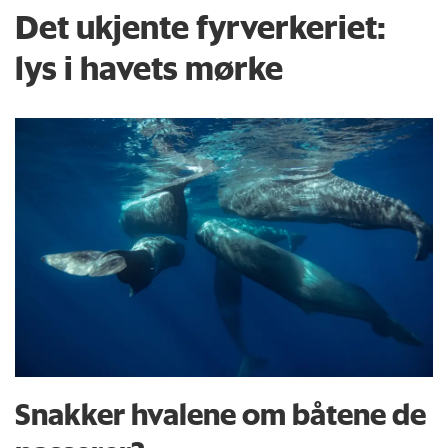
Det ukjente fyrverkeriet:
lys i havets mørke
Snakker hvalene om båtene de