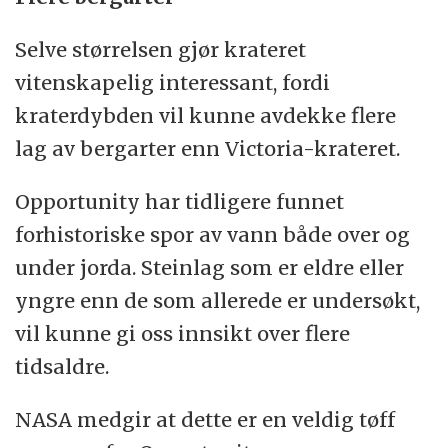
Selve størrelsen gjør krateret
vitenskapelig interessant, fordi
kraterdybden vil kunne avdekke flere
lag av bergarter enn Victoria-krateret.
Opportunity har tidligere funnet
forhistoriske spor av vann både over og
under jorda. Steinlag som er eldre eller
yngre enn de som allerede er undersøkt,
vil kunne gi oss innsikt over flere
tidsaldre.
NASA medgir at dette er en veldig tøff