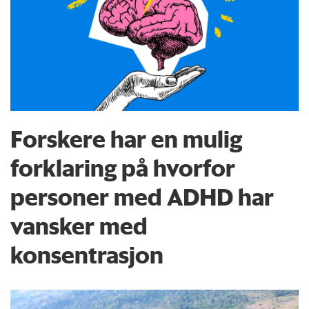
Forskere har en mulig
forklaring på hvorfor
personer med ADHD har
vansker med
konsentrasjon