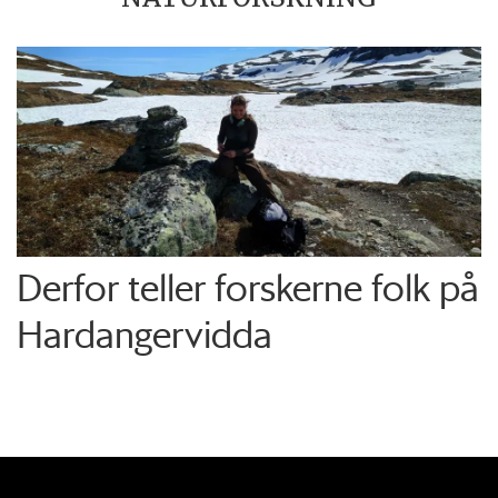
Derfor teller forskerne folk på
Hardangervidda