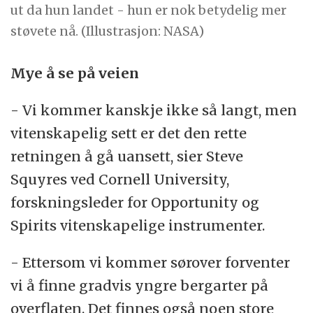
ut da hun landet - hun er nok betydelig mer
støvete nå. (Illustrasjon: NASA)
Mye å se på veien
- Vi kommer kanskje ikke så langt, men
vitenskapelig sett er det den rette
retningen å gå uansett, sier Steve
Squyres ved Cornell University,
forskningsleder for Opportunity og
Spirits vitenskapelige instrumenter.
- Ettersom vi kommer sørover forventer
vi å finne gradvis yngre bergarter på
overflaten. Det finnes også noen store