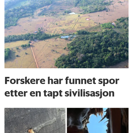
Forskere har funnet spor
etter en tapt sivilisasjon