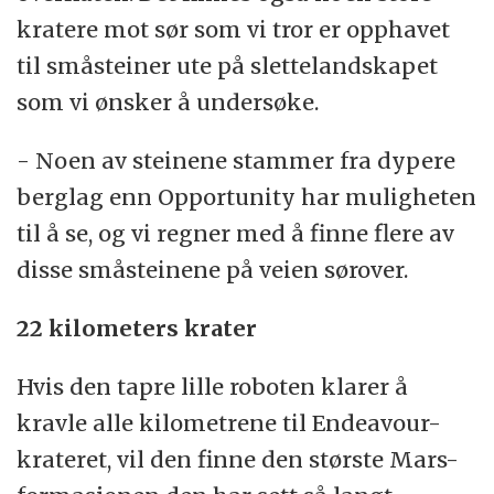
kratere mot sør som vi tror er opphavet
til småsteiner ute på slettelandskapet
som vi ønsker å undersøke.
- Noen av steinene stammer fra dypere
berglag enn Opportunity har muligheten
til å se, og vi regner med å finne flere av
disse småsteinene på veien sørover.
22 kilometers krater
Hvis den tapre lille roboten klarer å
kravle alle kilometrene til Endeavour-
krateret, vil den finne den største Mars-