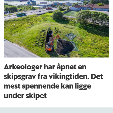
Arkeologer har åpnet en
skipsgrav fra vikingtiden. Det
mest spennende kan ligge
under skipet