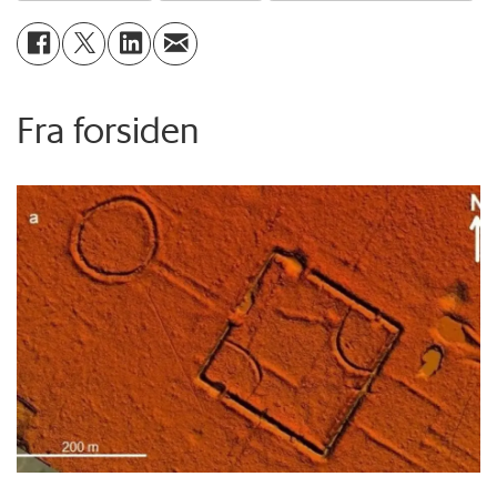
Fra forsiden