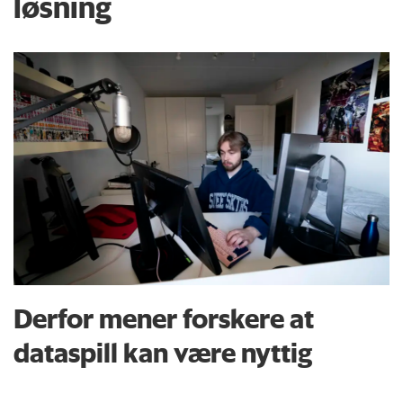
løsning
Derfor mener forskere at
dataspill kan være nyttig