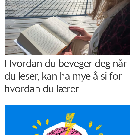
Hvordan du beveger deg når
du leser, kan ha mye å si for
hvordan du lærer