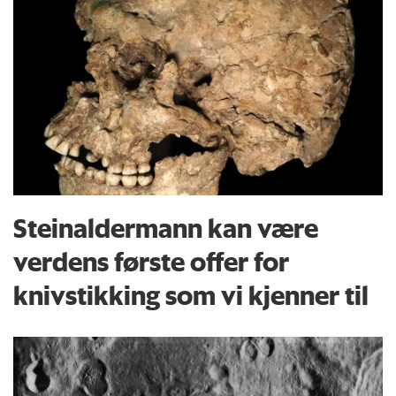
Steinaldermann kan være
verdens første offer for
knivstikking som vi kjenner til