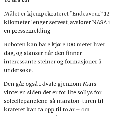
Målet er kjempekrateret ”Endeavour” 12
kilometer lenger sørvest, avslører NASA i
en pressemelding.
Roboten kan bare kjøre 100 meter hver
dag, og stanser når den finner
interessante steiner og formasjoner å
undersøke.
Den går også i dvale gjennom Mars-
vinteren siden det er for lite sollys for
solcellepanelene, så maraton-turen til
krateret kan ta opp til to år – om