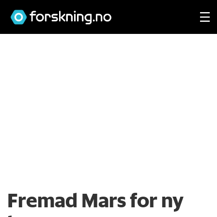
Fremad Mars for ny