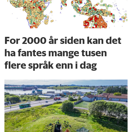
For 2000 år siden kan det
ha fantes mange tusen
flere språk enn i dag