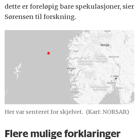
dette er foreløpig bare spekulasjoner, sier
Sørensen til forskning.
Her var senteret for skjelvet.
(Kart: NORSAR)
Flere mulige forklaringer