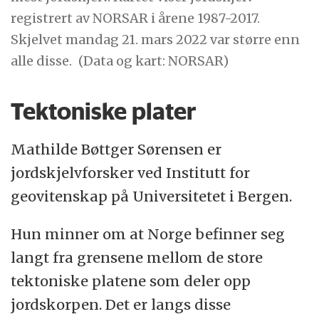
registrert av NORSAR i årene 1987-2017.
Skjelvet mandag 21. mars 2022 var større enn
alle disse.
(Data og kart: NORSAR)
Tektoniske plater
Mathilde Bøttger Sørensen er
jordskjelvforsker ved Institutt for
geovitenskap på Universitetet i Bergen.
Hun minner om at Norge befinner seg
langt fra grensene mellom de store
tektoniske platene som deler opp
jordskorpen. Det er langs disse