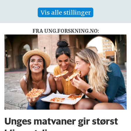
Vis alle stillinger
FRA UNG.FORSKNING.NO:
Unges matvaner gir størst