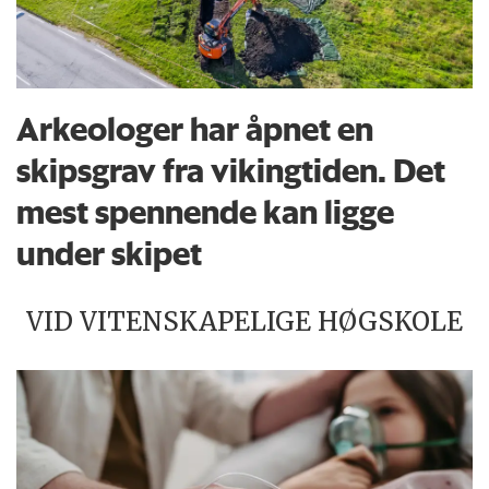
Arkeologer har åpnet en
skipsgrav fra vikingtiden. Det
mest spennende kan ligge
under skipet
VID VITENSKAPELIGE HØGSKOLE