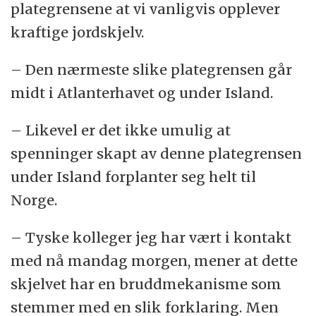
plategrensene at vi vanligvis opplever
kraftige jordskjelv.
– Den nærmeste slike plategrensen går
midt i Atlanterhavet og under Island.
– Likevel er det ikke umulig at
spenninger skapt av denne plategrensen
under Island forplanter seg helt til
Norge.
– Tyske kolleger jeg har vært i kontakt
med nå mandag morgen, mener at dette
skjelvet har en bruddmekanisme som
stemmer med en slik forklaring. Men