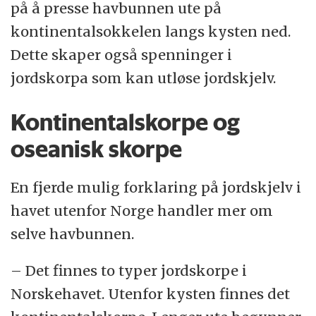
på å presse havbunnen ute på
kontinentalsokkelen langs kysten ned.
Dette skaper også spenninger i
jordskorpa som kan utløse jordskjelv.
Kontinentalskorpe og
oseanisk skorpe
En fjerde mulig forklaring på jordskjelv i
havet utenfor Norge handler mer om
selve havbunnen.
– Det finnes to typer jordskorpe i
Norskehavet. Utenfor kysten finnes det