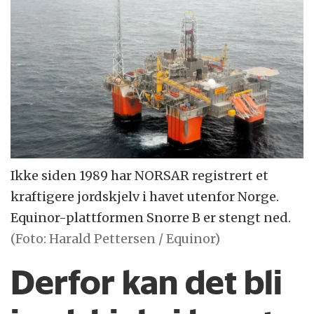
Ikke siden 1989 har NORSAR registrert et
kraftigere jordskjelv i havet utenfor Norge.
Equinor-plattformen Snorre B er stengt ned.
(Foto: Harald Pettersen / Equinor)
Derfor kan det bli