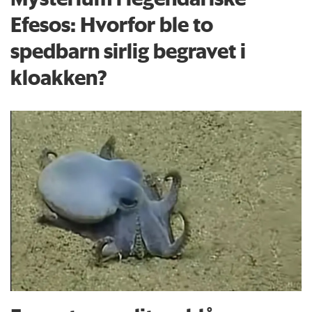
Efesos: Hvorfor ble to
spedbarn sirlig begravet i
kloakken?