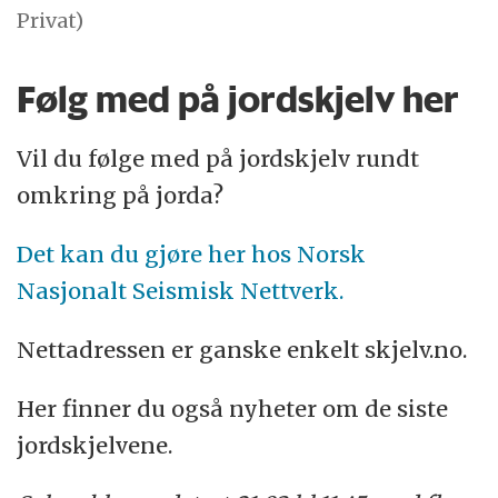
Privat)
Følg med på jordskjelv her
Vil du følge med på jordskjelv rundt
omkring på jorda?
Det kan du gjøre her hos Norsk
Nasjonalt Seismisk Nettverk.
Nettadressen er ganske enkelt skjelv.no.
Her finner du også nyheter om de siste
jordskjelvene.