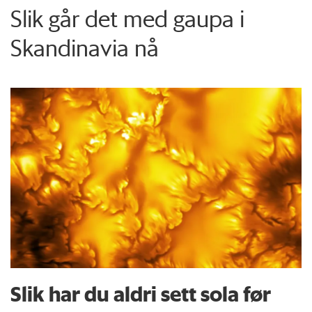
Slik går det med gaupa i
Skandinavia nå
Slik har du aldri sett sola før