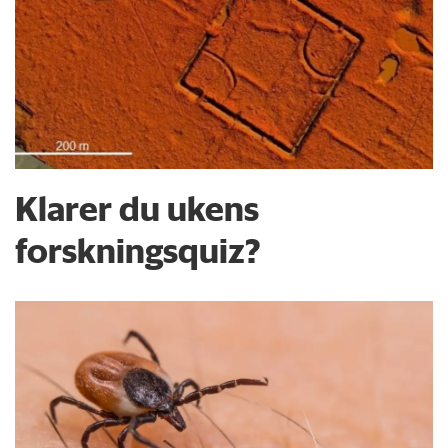
Klarer du ukens
forskningsquiz?