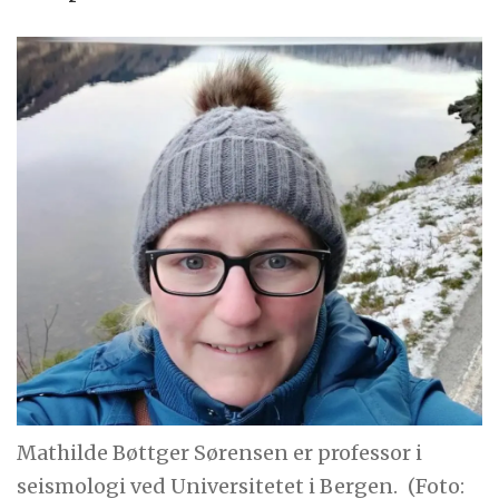
Mathilde Bøttger Sørensen er professor i
seismologi ved Universitetet i Bergen.
(Foto: