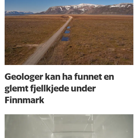
Geologer kan ha funnet en
glemt fjellkjede under
Finnmark