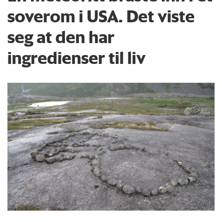
soverom i USA. Det viste
seg at den har
ingredienser til liv