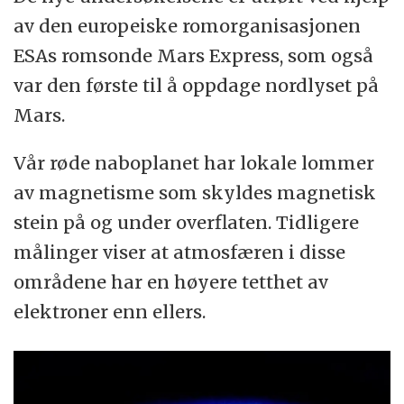
av den europeiske romorganisasjonen
ESAs romsonde Mars Express, som også
var den første til å oppdage nordlyset på
Mars.
Vår røde naboplanet har lokale lommer
av magnetisme som skyldes magnetisk
stein på og under overflaten. Tidligere
målinger viser at atmosfæren i disse
områdene har en høyere tetthet av
elektroner enn ellers.