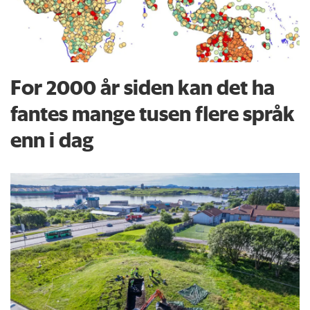
For 2000 år siden kan det ha
fantes mange tusen flere språk
enn i dag