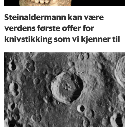
Steinaldermann kan være
verdens første offer for
knivstikking som vi kjenner til