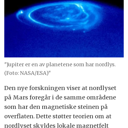
"Jupiter er en av planetene som har nordlys.
(Foto: NASA/ESA)"
Den nye forskningen viser at nordlyset
på Mars foregår i de samme områdene
som har den magnetiske steinen på
overflaten. Dette støtter teorien om at
nordlyset skyldes lokale magnetfelt