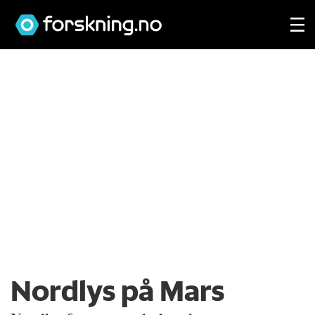
Nordlys på Mars