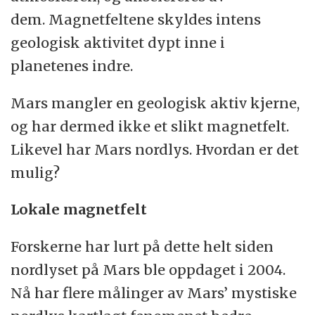
dem. Magnetfeltene skyldes intens
geologisk aktivitet dypt inne i
planetenes indre.
Mars mangler en geologisk aktiv kjerne,
og har dermed ikke et slikt magnetfelt.
Likevel har Mars nordlys. Hvordan er det
mulig?
Lokale magnetfelt
Forskerne har lurt på dette helt siden
nordlyset på Mars ble oppdaget i 2004.
Nå har flere målinger av Mars’ mystiske