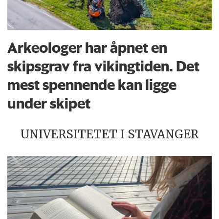
Arkeologer har åpnet en
skipsgrav fra vikingtiden. Det
mest spennende kan ligge
under skipet
UNIVERSITETET I STAVANGER