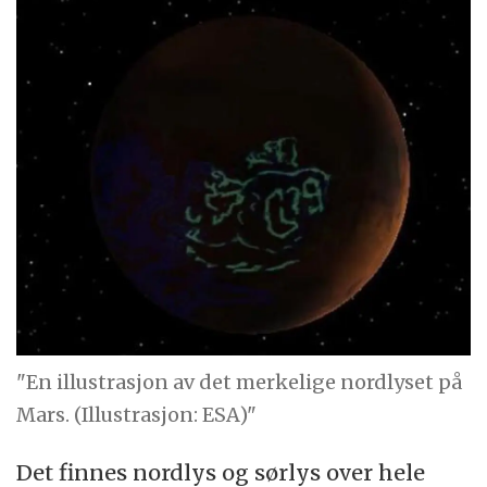
"En illustrasjon av det merkelige nordlyset på
Mars. (Illustrasjon: ESA)"
Det finnes nordlys og sørlys over hele