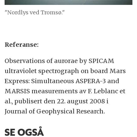
"Nordlys ved Tromsø."
Referanse:
Observations of aurorae by SPICAM
ultraviolet spectrograph on board Mars
Express: Simultaneous ASPERA-3 and
MARSIS measurements av F. Leblanc et
al., publisert den 22. august 2008 i
Journal of Geophysical Research.
SE OGSÅ