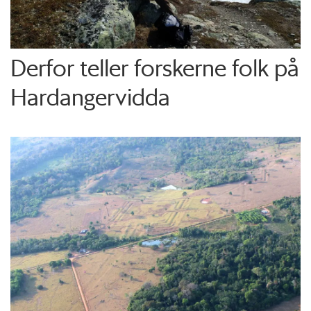
Derfor teller forskerne folk på
Hardangervidda