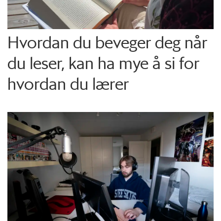
Hvordan du beveger deg når
du leser, kan ha mye å si for
hvordan du lærer