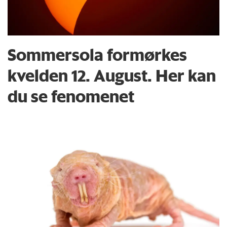
Sommersola formørkes
kvelden 12. August. Her kan
du se fenomenet