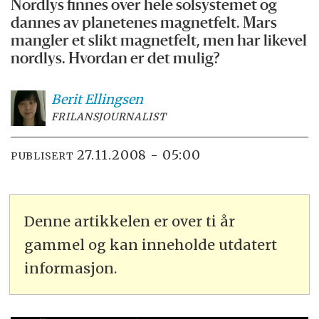
Nordlys finnes over hele solsystemet og
dannes av planetenes magnetfelt. Mars
mangler et slikt magnetfelt, men har likevel
nordlys. Hvordan er det mulig?
Berit
Ellingsen
FRILANSJOURNALIST
27.11.2008 - 05:00
PUBLISERT
Denne artikkelen er over ti år
gammel og kan inneholde utdatert
informasjon.