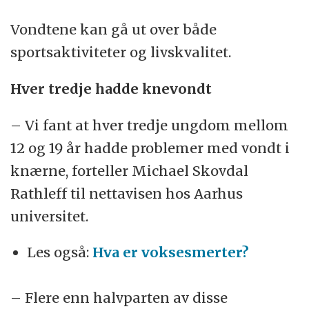
Vondtene kan gå ut over både
sportsaktiviteter og livskvalitet.
Hver tredje hadde knevondt
– Vi fant at hver tredje ungdom mellom
12 og 19 år hadde problemer med vondt i
knærne, forteller Michael Skovdal
Rathleff til nettavisen hos Aarhus
universitet.
Les også:
Hva er voksesmerter?
– Flere enn halvparten av disse