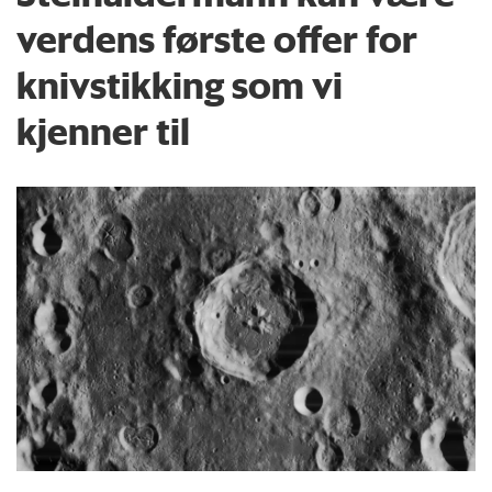
verdens første offer for
knivstikking som vi
kjenner til