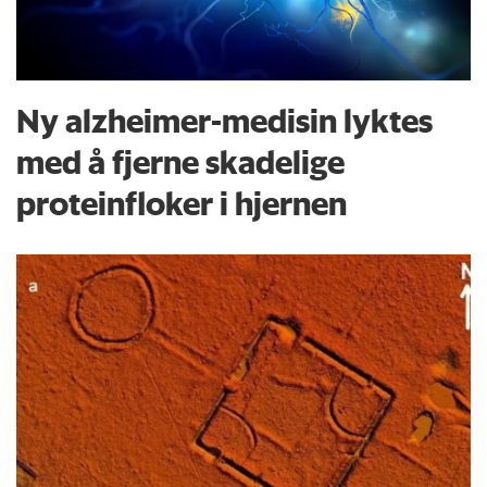
Ny alzheimer-medisin lyktes
med å fjerne skadelige
proteinfloker i hjernen