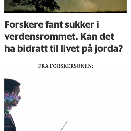
Forskere fant sukker i
verdensrommet. Kan det
ha bidratt til livet på jorda?
FRA FORSKERSONEN: