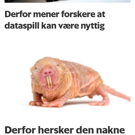
Derfor mener forskere at
dataspill kan være nyttig
Derfor hersker den nakne