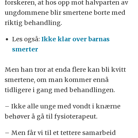
forskeren, at hos opp mot halvparten av
ungdommene blir smertene borte med
riktig behandling.
Les også:
Ikke klar over barnas
smerter
Men han tror at enda flere kan bli kvitt
smertene, om man kommer ennå
tidligere i gang med behandlingen.
– Ikke alle unge med vondt i knærne
behøver å gå til fysioterapeut.
– Men får vi til et tettere samarbeid