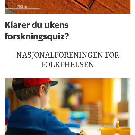
Klarer du ukens
forskningsquiz?
NASJONALFORENINGEN FOR
FOLKEHELSEN