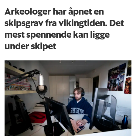
Arkeologer har åpnet en
skipsgrav fra vikingtiden. Det
mest spennende kan ligge
under skipet