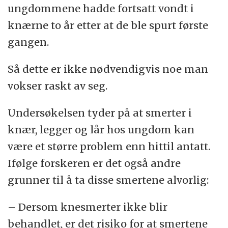
ungdommene hadde fortsatt vondt i
knærne to år etter at de ble spurt første
gangen.
Så dette er ikke nødvendigvis noe man
vokser raskt av seg.
Undersøkelsen tyder på at smerter i
knær, legger og lår hos ungdom kan
være et større problem enn hittil antatt.
Ifølge forskeren er det også andre
grunner til å ta disse smertene alvorlig:
– Dersom knesmerter ikke blir
behandlet, er det risiko for at smertene