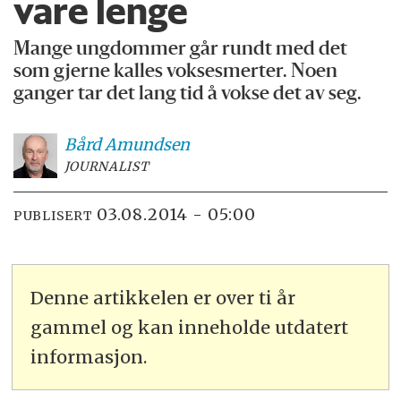
vare lenge
Mange ungdommer går rundt med det
som gjerne kalles voksesmerter. Noen
ganger tar det lang tid å vokse det av seg.
Bård
Amundsen
JOURNALIST
03.08.2014 - 05:00
PUBLISERT
Denne artikkelen er over ti år
gammel og kan inneholde utdatert
informasjon.