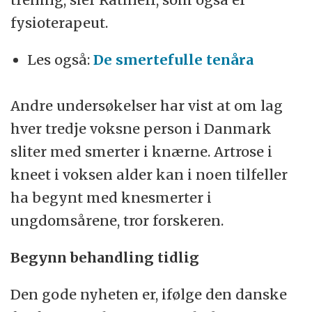
fysioterapeut.
Les også:
De smertefulle tenåra
Andre undersøkelser har vist at om lag
hver tredje voksne person i Danmark
sliter med smerter i knærne. Artrose i
kneet i voksen alder kan i noen tilfeller
ha begynt med knesmerter i
ungdomsårene, tror forskeren.
Begynn behandling tidlig
Den gode nyheten er, ifølge den danske