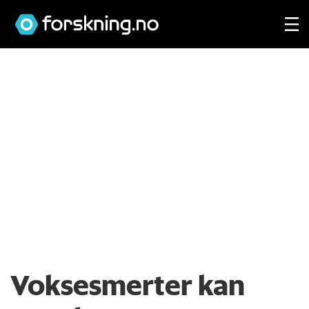
Voksesmerter kan