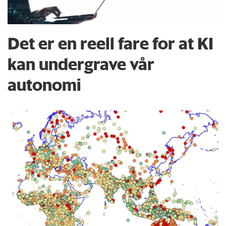
Det er en reell fare for at KI
kan undergrave vår
autonomi