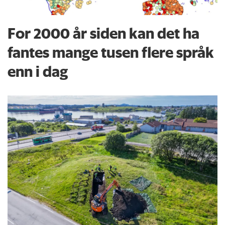
For 2000 år siden kan det ha
fantes mange tusen flere språk
enn i dag