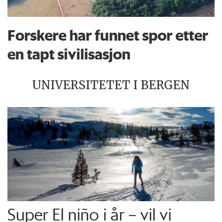
Forskere har funnet spor etter
en tapt sivilisasjon
UNIVERSITETET I BERGEN
Super El niño i år – vil vi