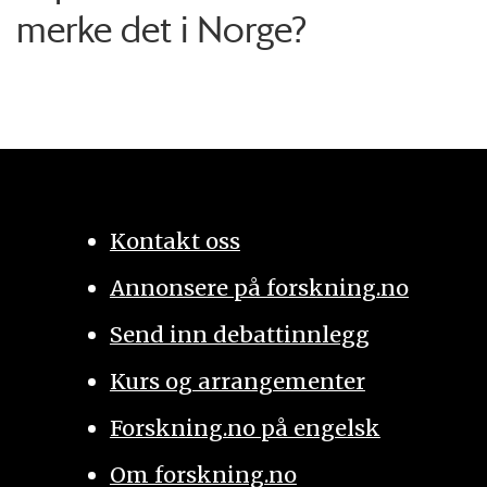
merke det i Norge?
Kontakt oss
Annonsere på forskning.no
Send inn debattinnlegg
Kurs og arrangementer
Forskning.no på engelsk
Om forskning.no