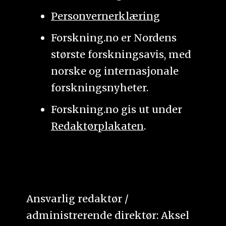
Personvernerklæring
Forskning.no er Nordens
største forskningsavis, med
norske og internasjonale
forskningsnyheter.
Forskning.no gis ut under
Redaktørplakaten
.
Ansvarlig redaktør /
administrerende direktør: Aksel