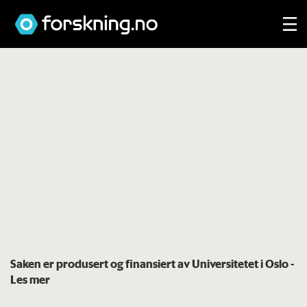
Saken er produsert og finansiert av Universitetet i Oslo
-
Les mer