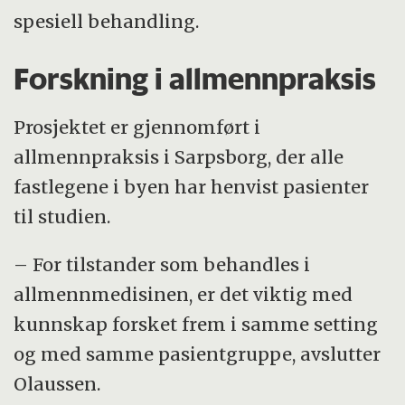
spesiell behandling.
Forskning i allmennpraksis
Prosjektet er gjennomført i
allmennpraksis i Sarpsborg, der alle
fastlegene i byen har henvist pasienter
til studien.
– For tilstander som behandles i
allmennmedisinen, er det viktig med
kunnskap forsket frem i samme setting
og med samme pasientgruppe, avslutter
Olaussen.