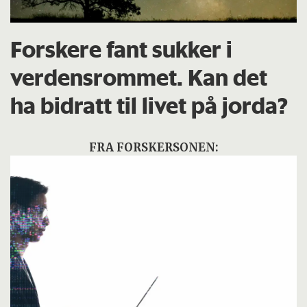
Forskere fant sukker i
verdensrommet. Kan det
ha bidratt til livet på jorda?
FRA FORSKERSONEN: