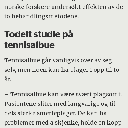
norske forskere undersøkt effekten av de
to behandlingsmetodene.
Todelt studie på
tennisalbue
Tennisalbue går vanligvis over av seg
selv, men noen kan ha plager i opp til to
år.
– Tennisalbue kan være svært plagsomt.
Pasientene sliter med langvarige og til
dels sterke smerteplager. De kan ha
problemer med å skjenke, holde en kopp