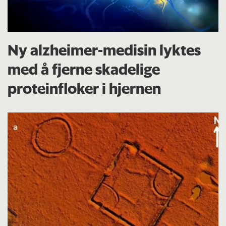
Ny alzheimer-medisin lyktes
med å fjerne skadelige
proteinfloker i hjernen