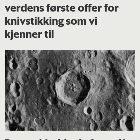
verdens første offer for
knivstikking som vi
kjenner til