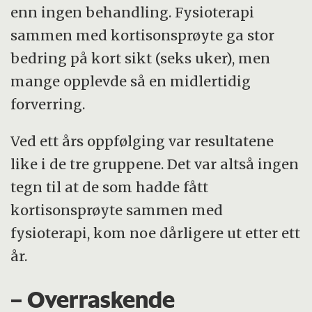
enn ingen behandling. Fysioterapi
sammen med kortisonsprøyte ga stor
bedring på kort sikt (seks uker), men
mange opplevde så en midlertidig
forverring.
Ved ett års oppfølging var resultatene
like i de tre gruppene. Det var altså ingen
tegn til at de som hadde fått
kortisonsprøyte sammen med
fysioterapi, kom noe dårligere ut etter ett
år.
– Overraskende