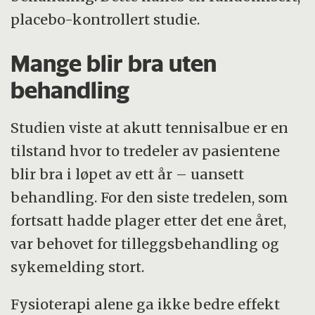
placebo-kontrollert studie.
Mange blir bra uten
behandling
Studien viste at akutt tennisalbue er en
tilstand hvor to tredeler av pasientene
blir bra i løpet av ett år – uansett
behandling. For den siste tredelen, som
fortsatt hadde plager etter det ene året,
var behovet for tilleggsbehandling og
sykemelding stort.
Fysioterapi alene ga ikke bedre effekt