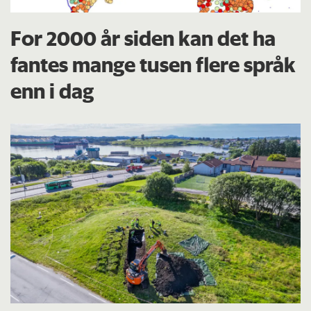
For 2000 år siden kan det ha
fantes mange tusen flere språk
enn i dag