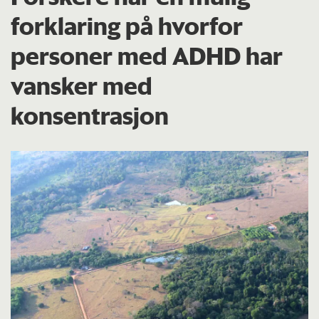
forklaring på hvorfor
personer med ADHD har
vansker med
konsentrasjon