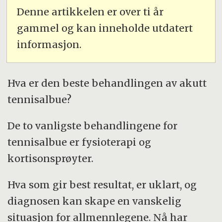
Denne artikkelen er over ti år
gammel og kan inneholde utdatert
informasjon.
Hva er den beste behandlingen av akutt
tennisalbue?
De to vanligste behandlingene for
tennisalbue er fysioterapi og
kortisonsprøyter.
Hva som gir best resultat, er uklart, og
diagnosen kan skape en vanskelig
situasjon for allmennlegene. Nå har