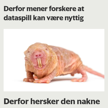
Derfor mener forskere at
dataspill kan være nyttig
Derfor hersker den nakne