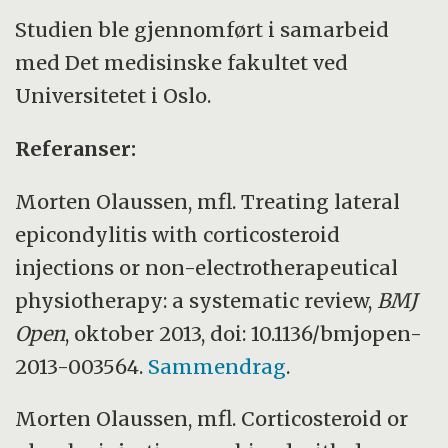
Studien ble gjennomført i samarbeid
med Det medisinske fakultet ved
Universitetet i Oslo.
Referanser:
Morten Olaussen, mfl. Treating lateral
epicondylitis with corticosteroid
injections or non-electrotherapeutical
physiotherapy: a systematic review,
BMJ
Open
, oktober 2013, doi: 10.1136/bmjopen-
2013-003564.
Sammendrag
.
Morten Olaussen, mfl. Corticosteroid or