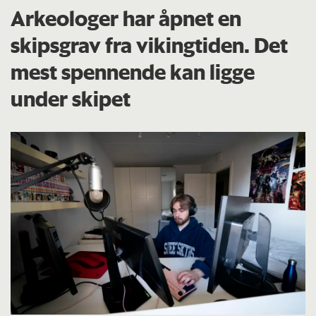
Arkeologer har åpnet en
skipsgrav fra vikingtiden. Det
mest spennende kan ligge
under skipet