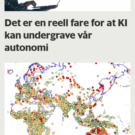
Det er en reell fare for at KI
kan undergrave vår
autonomi