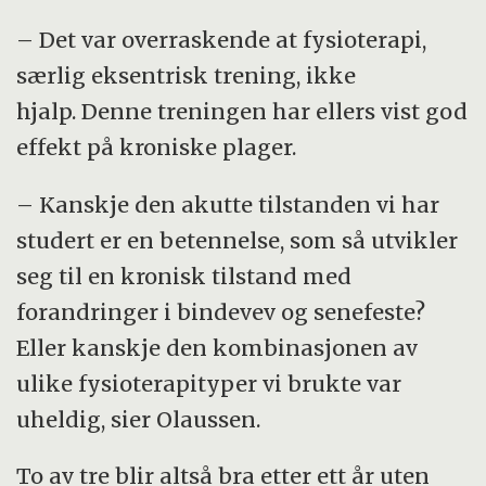
– Det var overraskende at fysioterapi,
særlig eksentrisk trening, ikke
hjalp. Denne treningen har ellers vist god
effekt på kroniske plager.
– Kanskje den akutte tilstanden vi har
studert er en betennelse, som så utvikler
seg til en kronisk tilstand med
forandringer i bindevev og senefeste?
Eller kanskje den kombinasjonen av
ulike fysioterapityper vi brukte var
uheldig, sier Olaussen.
To av tre blir altså bra etter ett år uten