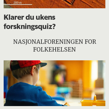
Klarer du ukens
forskningsquiz?
NASJONALFORENINGEN FOR
FOLKEHELSEN