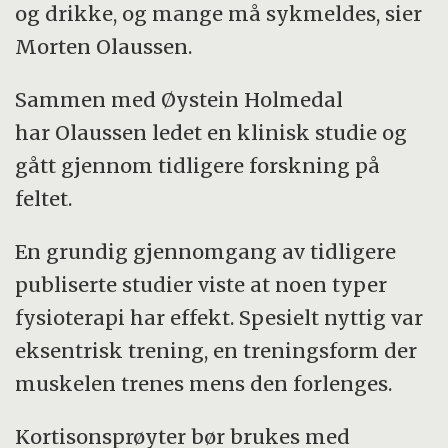
og drikke, og mange må sykmeldes, sier
Morten Olaussen.
Sammen med Øystein Holmedal
har Olaussen ledet en klinisk studie og
gått gjennom tidligere forskning på
feltet.
En grundig gjennomgang av tidligere
publiserte studier viste at noen typer
fysioterapi har effekt. Spesielt nyttig var
eksentrisk trening, en treningsform der
muskelen trenes mens den forlenges.
Kortisonsprøyter bør brukes med