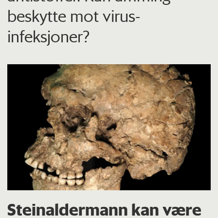
beskytte mot virus-
infeksjoner?
Steinaldermann kan være