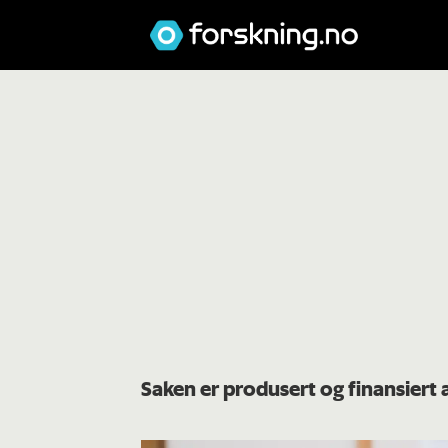
Saken er produsert og finansiert