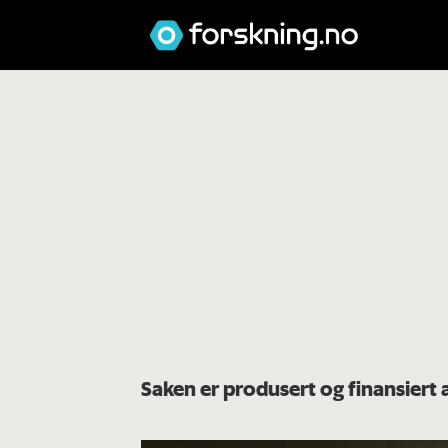
Saken er produsert og finansiert