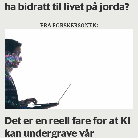
ha bidratt til livet på jorda?
FRA FORSKERSONEN:
Det er en reell fare for at KI
kan undergrave vår