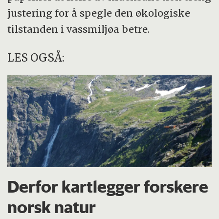
justering for å spegle den økologiske
tilstanden i vassmiljøa betre.
LES OGSÅ:
Derfor kartlegger forskere
norsk natur