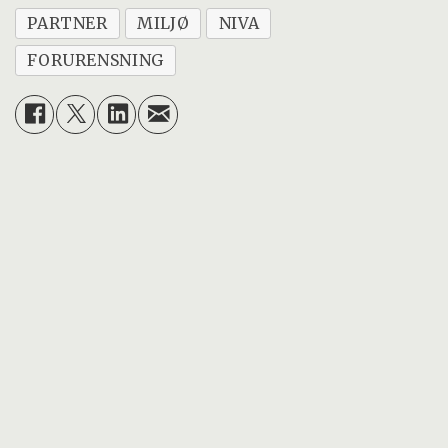
PARTNER
MILJØ
NIVA
FORURENSNING