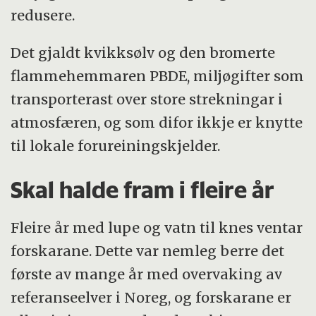
redusere.
Det gjaldt kvikksølv og den bromerte
flammehemmaren PBDE, miljøgifter som
transporterast over store strekningar i
atmosfæren, og som difor ikkje er knytte
til lokale forureiningskjelder.
Skal halde fram i fleire år
Fleire år med lupe og vatn til knes ventar
forskarane. Dette var nemleg berre det
første av mange år med overvaking av
referanseelver i Noreg, og forskarane er