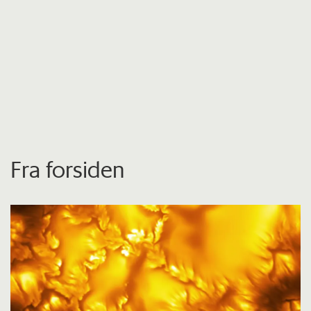
Fra forsiden