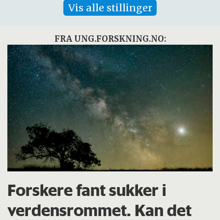
Vis alle stillinger
FRA UNG.FORSKNING.NO:
Forskere fant sukker i
verdensrommet. Kan det