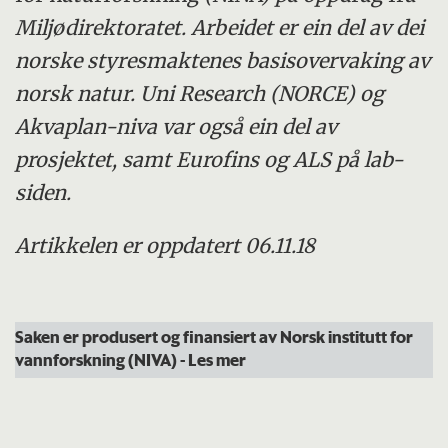
Miljødirektoratet. Arbeidet er ein del av dei
norske styresmaktenes basisovervaking av
norsk natur
. Uni Research (NORCE) og
Akvaplan-niva var også ein del av
prosjektet, samt Eurofins og ALS på lab-
siden.
Artikkelen er oppdatert 06.11.18
Saken er produsert og finansiert av Norsk institutt for
vannforskning (NIVA)
- Les mer