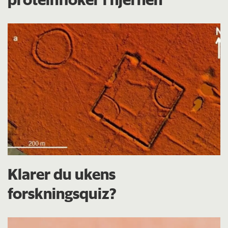
Klarer du ukens
forskningsquiz?