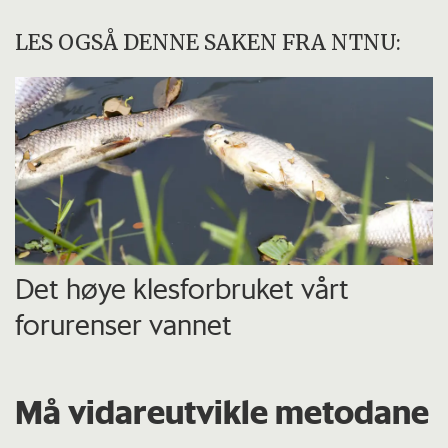
LES OGSÅ DENNE SAKEN FRA NTNU:
Det høye klesforbruket vårt
forurenser vannet
Må vidareutvikle metodane