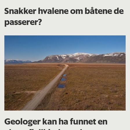
Snakker hvalene om båtene de
passerer?
Geologer kan ha funnet en