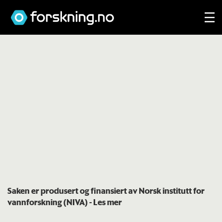
Saken er produsert og finansiert av Norsk institutt for
vannforskning (NIVA)
- Les mer