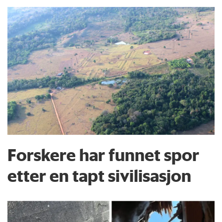
Forskere har funnet spor
etter en tapt sivilisasjon