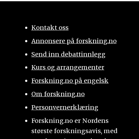
Kontakt oss
Annonsere på forskning.no
Send inn debattinnlegg
Kurs og arrangementer
Forskning.no på engelsk
Om forskning.no
Personvernerklæring
Forskning.no er Nordens
største forskningsavis, med