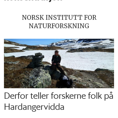
NORSK INSTITUTT FOR
NATURFORSKNING
Derfor teller forskerne folk på
Hardangervidda