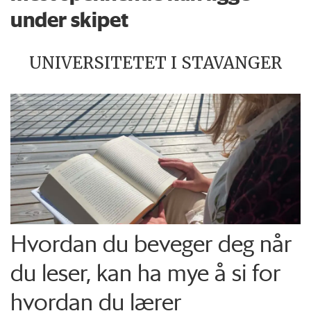
under skipet
UNIVERSITETET I STAVANGER
Hvordan du beveger deg når
du leser, kan ha mye å si for
hvordan du lærer