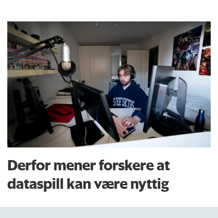
Derfor mener forskere at
dataspill kan være nyttig