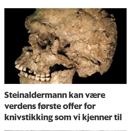
Steinaldermann kan være
verdens første offer for
knivstikking som vi kjenner til