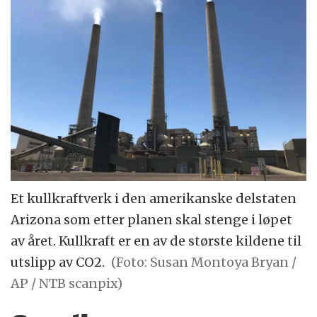
Et kullkraftverk i den amerikanske delstaten
Arizona som etter planen skal stenge i løpet
av året. Kullkraft er en av de største kildene til
utslipp av CO2.
(Foto: Susan Montoya Bryan /
AP / NTB scanpix)