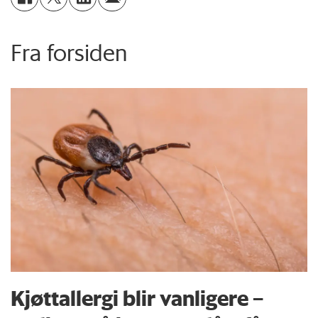
Fra forsiden
Kjøttallergi blir vanligere –