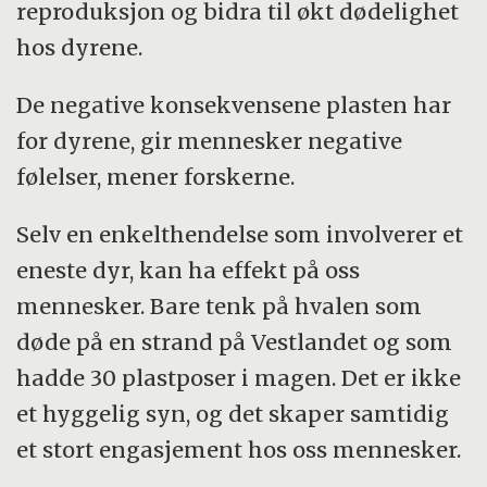
reproduksjon og bidra til økt dødelighet
hos dyrene.
De negative konsekvensene plasten har
for dyrene, gir mennesker negative
følelser, mener forskerne.
Selv en enkelthendelse som involverer et
eneste dyr, kan ha effekt på oss
mennesker. Bare tenk på hvalen som
døde på en strand på Vestlandet og som
hadde 30 plastposer i magen. Det er ikke
et hyggelig syn, og det skaper samtidig
et stort engasjement hos oss mennesker.