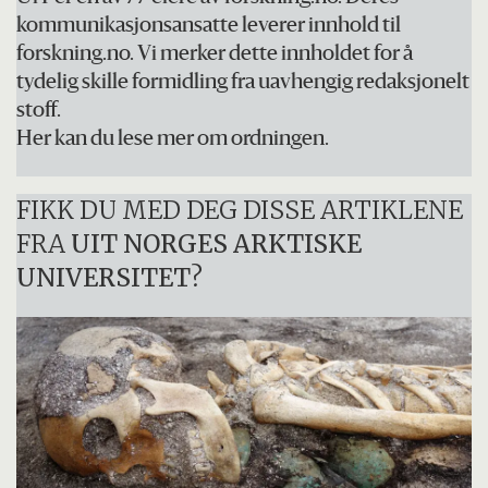
kommunikasjonsansatte leverer innhold til
forskning.no. Vi merker dette innholdet for å
tydelig skille formidling fra uavhengig redaksjonelt
stoff.
Her kan du lese mer om ordningen.
FIKK DU MED DEG DISSE ARTIKLENE
FRA
UIT NORGES ARKTISKE
UNIVERSITET
?