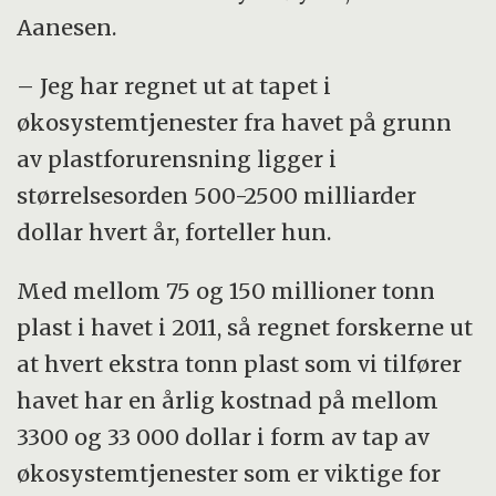
Aanesen.
– Jeg har regnet ut at tapet i
økosystemtjenester fra havet på grunn
av plastforurensning ligger i
størrelsesorden 500-2500 milliarder
dollar hvert år, forteller hun.
Med mellom 75 og 150 millioner tonn
plast i havet i 2011, så regnet forskerne ut
at hvert ekstra tonn plast som vi tilfører
havet har en årlig kostnad på mellom
3300 og 33 000 dollar i form av tap av
økosystemtjenester som er viktige for