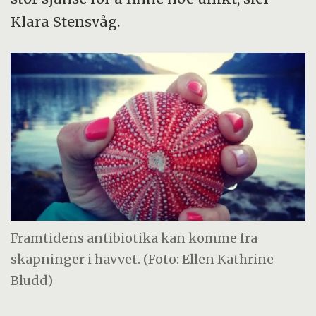
Klara Stensvåg.
Framtidens antibiotika kan komme fra
skapninger i havvet. (Foto: Ellen Kathrine
Bludd)