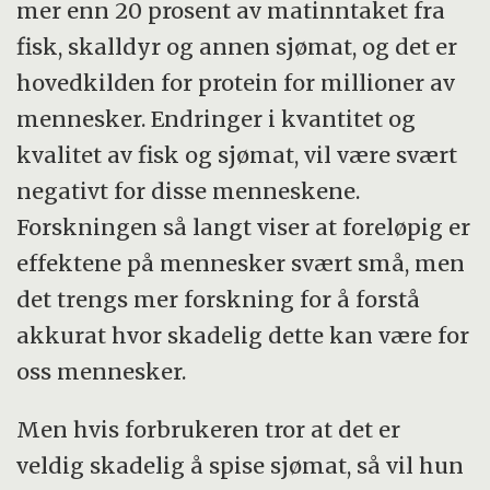
mer enn 20 prosent av matinntaket fra
fisk, skalldyr og annen sjømat, og det er
hovedkilden for protein for millioner av
mennesker. Endringer i kvantitet og
kvalitet av fisk og sjømat, vil være svært
negativt for disse menneskene.
Forskningen så langt viser at foreløpig er
effektene på mennesker svært små, men
det trengs mer forskning for å forstå
akkurat hvor skadelig dette kan være for
oss mennesker.
Men hvis forbrukeren tror at det er
veldig skadelig å spise sjømat, så vil hun