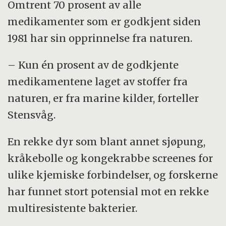
Omtrent 70 prosent av alle
medikamenter som er godkjent siden
1981 har sin opprinnelse fra naturen.
– Kun én prosent av de godkjente
medikamentene laget av stoffer fra
naturen, er fra marine kilder, forteller
Stensvåg.
En rekke dyr som blant annet sjøpung,
kråkebolle og kongekrabbe screenes for
ulike kjemiske forbindelser, og forskerne
har funnet stort potensial mot en rekke
multiresistente bakterier.