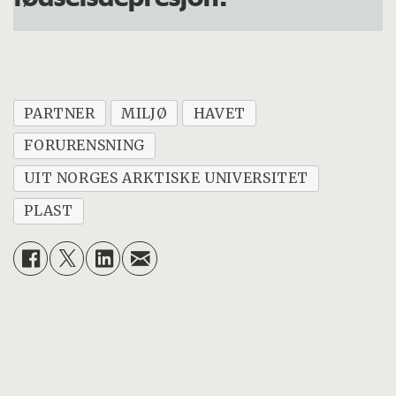
PARTNER
MILJØ
HAVET
FORURENSNING
UIT NORGES ARKTISKE UNIVERSITET
PLAST