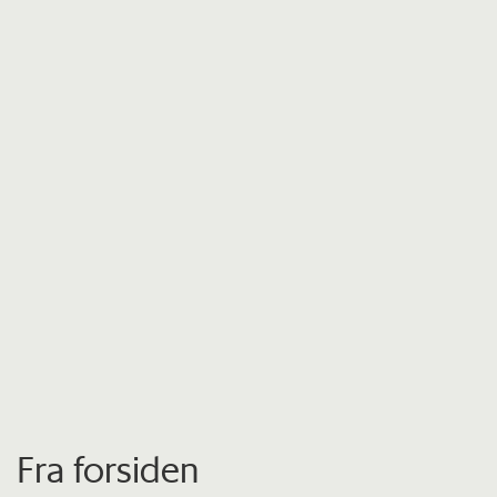
Fra forsiden