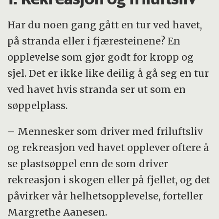
Har du noen gang gått en tur ved havet,
på stranda eller i fjæresteinene? En
opplevelse som gjør godt for kropp og
sjel. Det er ikke like deilig å gå seg en tur
ved havet hvis stranda ser ut som en
søppelplass.
– Mennesker som driver med friluftsliv
og rekreasjon ved havet opplever oftere å
se plastsøppel enn de som driver
rekreasjon i skogen eller på fjellet, og det
påvirker vår helhetsopplevelse, forteller
Margrethe Aanesen.