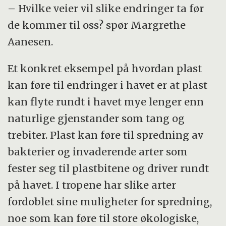
– Hvilke veier vil slike endringer ta før
de kommer til oss? spør Margrethe
Aanesen.
Et konkret eksempel på hvordan plast
kan føre til endringer i havet er at plast
kan flyte rundt i havet mye lenger enn
naturlige gjenstander som tang og
trebiter. Plast kan føre til spredning av
bakterier og invaderende arter som
fester seg til plastbitene og driver rundt
på havet. I tropene har slike arter
fordoblet sine muligheter for spredning,
noe som kan føre til store økologiske,