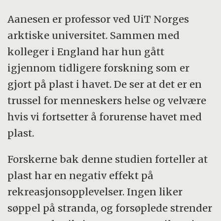
Aanesen er professor ved UiT Norges
arktiske universitet. Sammen med
kolleger i England har hun gått
igjennom tidligere forskning som er
gjort på plast i havet. De ser at det er en
trussel for menneskers helse og velvære
hvis vi fortsetter å forurense havet med
plast.
Forskerne bak denne studien forteller at
plast har en negativ effekt på
rekreasjonsopplevelser. Ingen liker
søppel på stranda, og forsøplede strender