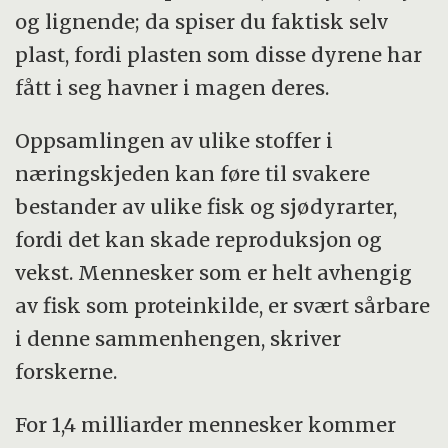
og lignende; da spiser du faktisk selv
plast, fordi plasten som disse dyrene har
fått i seg havner i magen deres.
Oppsamlingen av ulike stoffer i
næringskjeden kan føre til svakere
bestander av ulike fisk og sjødyrarter,
fordi det kan skade reproduksjon og
vekst. Mennesker som er helt avhengig
av fisk som proteinkilde, er svært sårbare
i denne sammenhengen, skriver
forskerne.
For 1,4 milliarder mennesker kommer