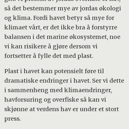
så det bestemmer mye av jordas økologi
og klima. Fordi havet betyr så mye for
klimaet vårt, er det ikke bra å forstyrre
balansen i det marine økosystemet, noe
vi kan risikere å gjøre dersom vi
fortsetter å fylle det med plast.
Plast i havet kan potensielt føre til
dramatiske endringer i havet. Ser vi dette
i sammenheng med klimaendringer,
havforsuring og overfiske så kan vi
skjønne at verdens hav er under et stort
press.