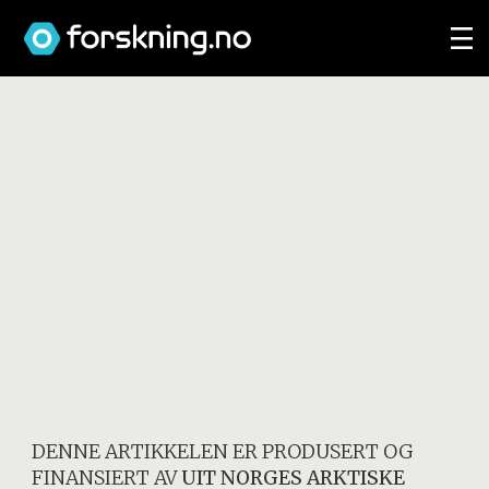
DENNE ARTIKKELEN ER PRODUSERT OG
FINANSIERT AV
UIT NORGES ARKTISKE