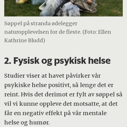
Søppel på stranda ødelegger
naturopplevelsen for de fleste. (Foto: Ellen
Kathrine Bludd)
2. Fysisk og psykisk helse
Studier viser at havet påvirker vår
psykiske helse positivt, så lenge det er
reint. Hvis det derimot er fylt av søppel så
vil vi kunne oppleve det motsatte, at det
får en negativ effekt på vår mentale
helse og humør.