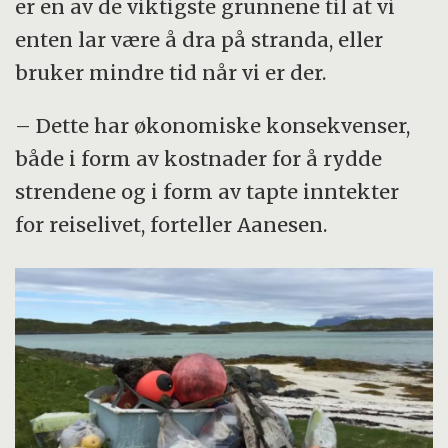
er en av de viktigste grunnene til at vi
enten lar være å dra på stranda, eller
bruker mindre tid når vi er der.
– Dette har økonomiske konsekvenser,
både i form av kostnader for å rydde
strendene og i form av tapte inntekter
for reiselivet, forteller Aanesen.