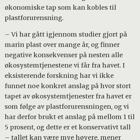
økonomiske tap som kan kobles til
plastforurensning.
– Vi har gått igjennom studier gjort på
marin plast over mange år, og finner
negative konsekvenser på nesten alle
økosystemtjenestene vi får fra havet. I
eksisterende forskning har vi ikke
funnet noe konkret anslag på hvor stort
tapet av økosystemtjenester fra havet er
som følge av plastforurensningen, og vi
har derfor brukt et anslag på mellom 1 til
5 prosent, og dette er et konservativt tall
– tallet kan være mye høyere, mener