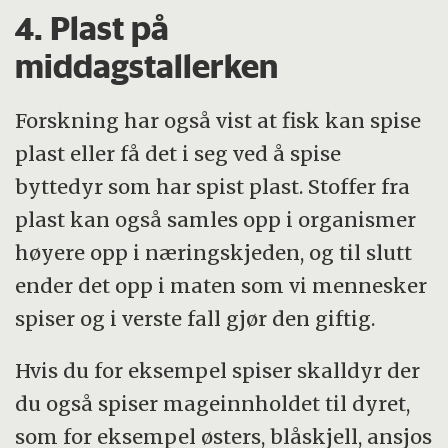
4. Plast på
middagstallerken
Forskning har også vist at fisk kan spise
plast eller få det i seg ved å spise
byttedyr som har spist plast. Stoffer fra
plast kan også samles opp i organismer
høyere opp i næringskjeden, og til slutt
ender det opp i maten som vi mennesker
spiser og i verste fall gjør den giftig.
Hvis du for eksempel spiser skalldyr der
du også spiser mageinnholdet til dyret,
som for eksempel østers, blåskjell, ansjos