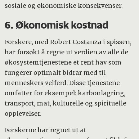
sosiale og økonomiske konsekvenser.
6. Økonomisk kostnad
Forskere, med Robert Costanza i spissen,
har forsøkt å regne ut verdien av alle de
økosystemtjenestene et rent hav som
fungerer optimalt bidrar med til
menneskers velferd. Disse tjenestene
omfatter for eksempel: karbonlagring,
transport, mat, kulturelle og spirituelle
opplevelser.
Forskerne har regnet ut at