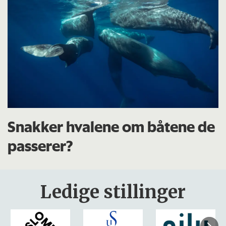
Snakker hvalene om båtene de
passerer?
Ledige stillinger