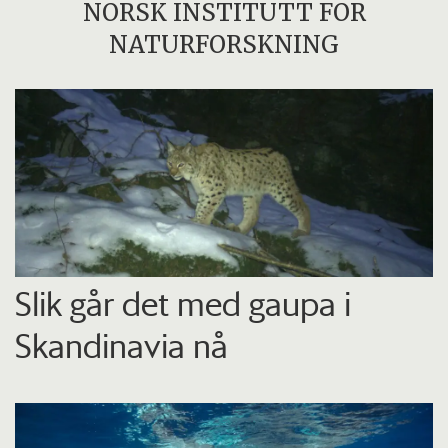
NORSK INSTITUTT FOR
NATURFORSKNING
Slik går det med gaupa i
Skandinavia nå