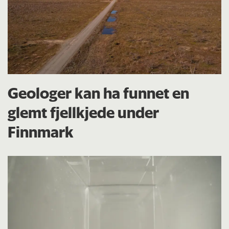
Geologer kan ha funnet en
glemt fjellkjede under
Finnmark