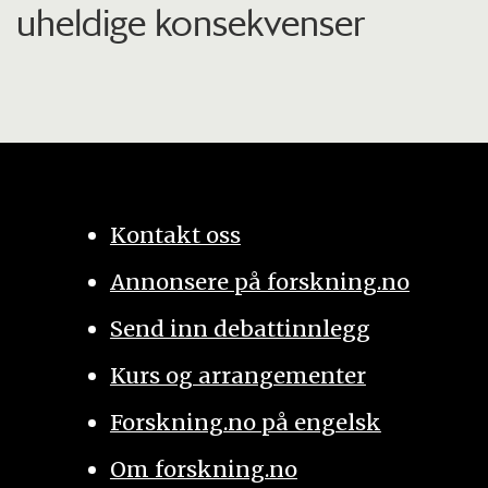
uheldige konsekvenser
Kontakt oss
Annonsere på forskning.no
Send inn debattinnlegg
Kurs og arrangementer
Forskning.no på engelsk
Om forskning.no