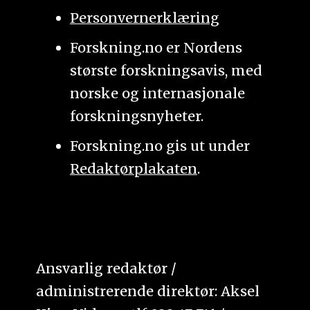
Personvernerklæring
Forskning.no er Nordens
største forskningsavis, med
norske og internasjonale
forskningsnyheter.
Forskning.no gis ut under
Redaktørplakaten
.
Ansvarlig redaktør /
administrerende direktør: Aksel