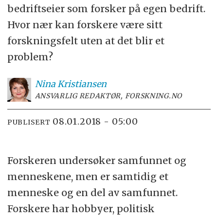
bedriftseier som forsker på egen bedrift.
Hvor nær kan forskere være sitt
forskningsfelt uten at det blir et
problem?
Nina
Kristiansen
ANSVARLIG REDAKTØR, FORSKNING.NO
08.01.2018 - 05:00
PUBLISERT
Forskeren undersøker samfunnet og
menneskene, men er samtidig et
menneske og en del av samfunnet.
Forskere har hobbyer, politisk