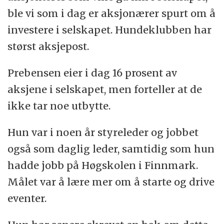
ble vi som i dag er aksjonærer spurt om å
investere i selskapet. Hundeklubben har
størst aksjepost.
Prebensen eier i dag 16 prosent av
aksjene i selskapet, men forteller at de
ikke tar noe utbytte.
Hun var i noen år styreleder og jobbet
også som daglig leder, samtidig som hun
hadde jobb på Høgskolen i Finnmark.
Målet var å lære mer om å starte og drive
eventer.