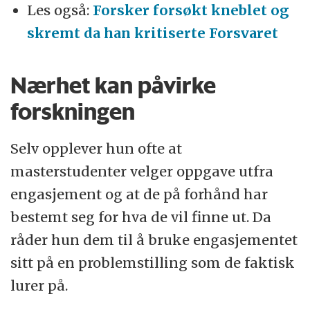
Les også:
Forsker forsøkt kneblet og
skremt da han kritiserte Forsvaret
Nærhet kan påvirke
forskningen
Selv opplever hun ofte at
masterstudenter velger oppgave utfra
engasjement og at de på forhånd har
bestemt seg for hva de vil finne ut. Da
råder hun dem til å bruke engasjementet
sitt på en problemstilling som de faktisk
lurer på.