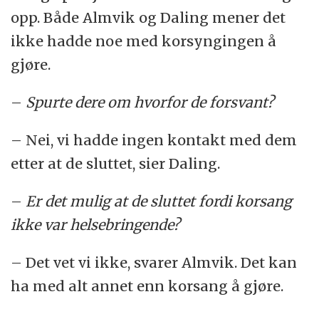
opp. Både Almvik og Daling mener det
ikke hadde noe med korsyngingen å
gjøre.
–
Spurte dere om hvorfor de forsvant?
– Nei, vi hadde ingen kontakt med dem
etter at de sluttet, sier Daling.
–
Er det mulig at de sluttet fordi korsang
ikke var helsebringende?
– Det vet vi ikke, svarer Almvik. Det kan
ha med alt annet enn korsang å gjøre.