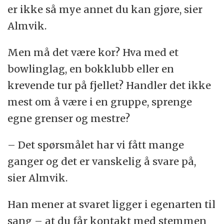
er ikke så mye annet du kan gjøre, sier
Almvik.
Men må det være kor? Hva med et
bowlinglag, en bokklubb eller en
krevende tur på fjellet? Handler det ikke
mest om å være i en gruppe, sprenge
egne grenser og mestre?
– Det spørsmålet har vi fått mange
ganger og det er vanskelig å svare på,
sier Almvik.
Han mener at svaret ligger i egenarten til
sang – at du får kontakt med stemmen