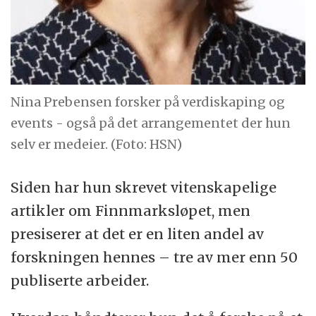
Nina Prebensen forsker på verdiskaping og
events - også på det arrangementet der hun
selv er medeier. (Foto: HSN)
Siden har hun skrevet vitenskapelige
artikler om Finnmarksløpet, men
presiserer at det er en liten andel av
forskningen hennes – tre av mer enn 50
publiserte arbeider.