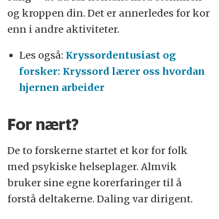
og kroppen din. Det er annerledes for kor
enn i andre aktiviteter.
Les også:
Kryssordentusiast og
forsker: Kryssord lærer oss hvordan
hjernen arbeider
For nært?
De to forskerne startet et kor for folk
med psykiske helseplager. Almvik
bruker sine egne korerfaringer til å
forstå deltakerne. Daling var dirigent.