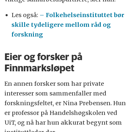
Les også:
– Folkehelseinstituttet bør
skille tydeligere mellom råd og
forskning
Eier og forsker på
Finnmarksløpet
En annen forsker som har private
interesser som sammenfaller med
forskningsfeltet, er Nina Prebensen. Hun
er professor på Handelshøgskolen ved
UiT, og nå har hun akkurat begynt som