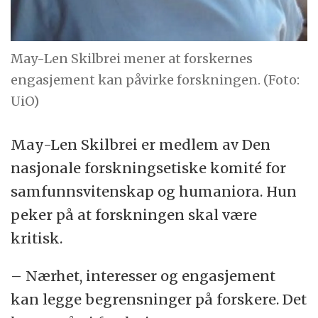
May-Len Skilbrei mener at forskernes
engasjement kan påvirke forskningen. (Foto:
UiO)
May-Len Skilbrei er medlem av Den
nasjonale forskningsetiske komité for
samfunnsvitenskap og humaniora. Hun
peker på at forskningen skal være
kritisk.
– Nærhet, interesser og engasjement
kan legge begrensninger på forskere. Det