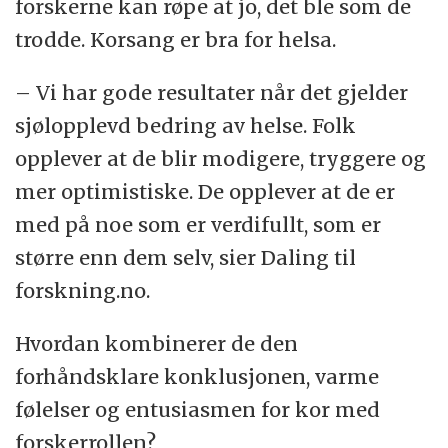
forskerne kan røpe at jo, det ble som de
trodde. Korsang er bra for helsa.
– Vi har gode resultater når det gjelder
sjølopplevd bedring av helse. Folk
opplever at de blir modigere, tryggere og
mer optimistiske. De opplever at de er
med på noe som er verdifullt, som er
større enn dem selv, sier Daling til
forskning.no.
Hvordan kombinerer de den
forhåndsklare konklusjonen, varme
følelser og entusiasmen for kor med
forskerrollen?