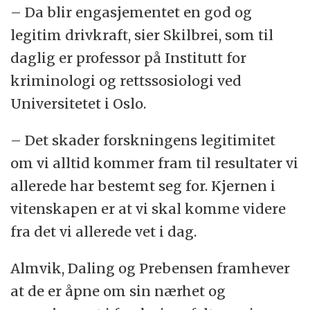
– Da blir engasjementet en god og
legitim drivkraft, sier Skilbrei, som til
daglig er professor på Institutt for
kriminologi og rettssosiologi ved
Universitetet i Oslo.
– Det skader forskningens legitimitet
om vi alltid kommer fram til resultater vi
allerede har bestemt seg for. Kjernen i
vitenskapen er at vi skal komme videre
fra det vi allerede vet i dag.
Almvik, Daling og Prebensen framhever
at de er åpne om sin nærhet og