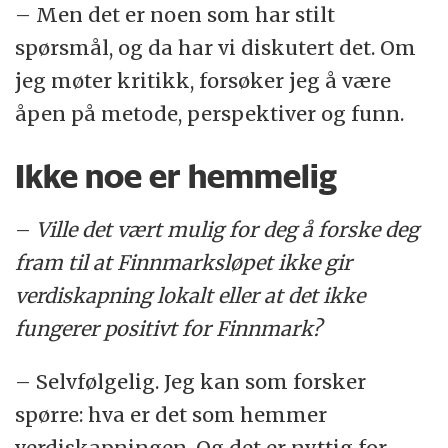
– Men det er noen som har stilt
spørsmål, og da har vi diskutert det. Om
jeg møter kritikk, forsøker jeg å være
åpen på metode, perspektiver og funn.
Ikke noe er hemmelig
–
Ville det vært mulig for deg å forske deg
fram til at Finnmarksløpet ikke gir
verdiskapning lokalt eller at det ikke
fungerer positivt for Finnmark?
– Selvfølgelig. Jeg kan som forsker
spørre: hva er det som hemmer
verdiskapningen. Og det er nyttig for