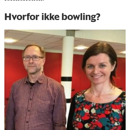
Hvorfor ikke bowling?