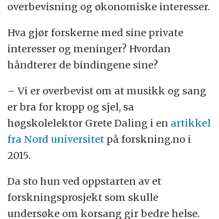
overbevisning og økonomiske interesser.
Hva gjør forskerne med sine private
interesser og meninger? Hvordan
håndterer de bindingene sine?
– Vi er overbevist om at musikk og sang
er bra for kropp og sjel, sa
høgskolelektor Grete Daling i en
artikkel
fra Nord universitet
på forskning.no i
2015.
Da sto hun ved oppstarten av et
forskningsprosjekt som skulle
undersøke om korsang gir bedre helse.