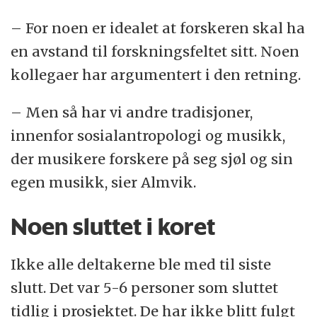
– For noen er idealet at forskeren skal ha
en avstand til forskningsfeltet sitt. Noen
kollegaer har argumentert i den retning.
– Men så har vi andre tradisjoner,
innenfor sosialantropologi og musikk,
der musikere forskere på seg sjøl og sin
egen musikk, sier Almvik.
Noen sluttet i koret
Ikke alle deltakerne ble med til siste
slutt. Det var 5-6 personer som sluttet
tidlig i prosjektet. De har ikke blitt fulgt