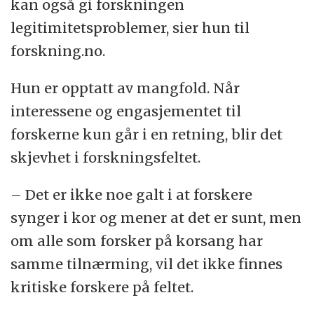
kan også gi forskningen
legitimitetsproblemer, sier hun til
forskning.no.
Hun er opptatt av mangfold. Når
interessene og engasjementet til
forskerne kun går i en retning, blir det
skjevhet i forskningsfeltet.
– Det er ikke noe galt i at forskere
synger i kor og mener at det er sunt, men
om alle som forsker på korsang har
samme tilnærming, vil det ikke finnes
kritiske forskere på feltet.