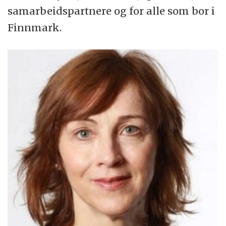
samarbeidspartnere og for alle som bor i
Finnmark.