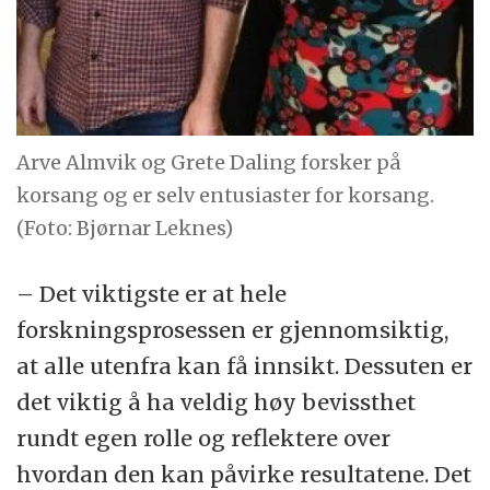
Arve Almvik og Grete Daling forsker på
korsang og er selv entusiaster for korsang.
(Foto: Bjørnar Leknes)
– Det viktigste er at hele
forskningsprosessen er gjennomsiktig,
at alle utenfra kan få innsikt. Dessuten er
det viktig å ha veldig høy bevissthet
rundt egen rolle og reflektere over
hvordan den kan påvirke resultatene. Det