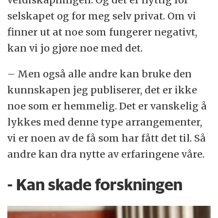
selskapet og for meg selv privat. Om vi
finner ut at noe som fungerer negativt,
kan vi jo gjøre noe med det.
– Men også alle andre kan bruke den
kunnskapen jeg publiserer, det er ikke
noe som er hemmelig. Det er vanskelig å
lykkes med denne type arrangementer,
vi er noen av de få som har fått det til. Så
andre kan dra nytte av erfaringene våre.
- Kan skade forskningen