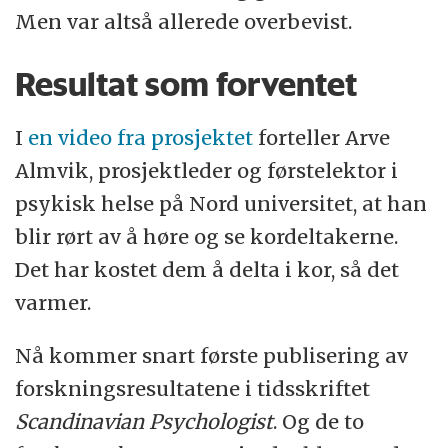
Men var altså allerede overbevist.
Resultat som forventet
I
en video fra prosjektet
forteller Arve
Almvik, prosjektleder og førstelektor i
psykisk helse på Nord universitet, at han
blir rørt av å høre og se kordeltakerne.
Det har kostet dem å delta i kor, så det
varmer.
Nå kommer snart første publisering av
forskningsresultatene i tidsskriftet
Scandinavian Psychologist
. Og de to