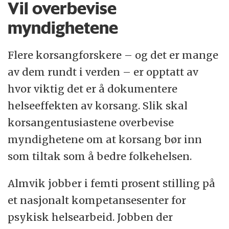
Vil overbevise
myndighetene
Flere korsangforskere – og det er mange
av dem rundt i verden – er opptatt av
hvor viktig det er å dokumentere
helseeffekten av korsang. Slik skal
korsangentusiastene overbevise
myndighetene om at korsang bør inn
som tiltak som å bedre folkehelsen.
Almvik jobber i femti prosent stilling på
et nasjonalt kompetansesenter for
psykisk helsearbeid. Jobben der