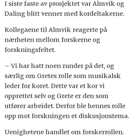
I siste faste av prosjektet var Almvik og
Daling blitt venner med kordeltakerne.
Kollegaene til Almvik reagerte på
nærheten mellom forskerne og
forskningsfeltet.
– Vi har hatt noen runder på det, og
særlig om Gretes rolle som musikalsk
leder for koret. Dette var et kor vi
opprettet selv og Grete er den som
utfører arbeidet. Derfor ble hennes rolle
opp mot forskningen et diskusjonstema.
Uenighetene handlet om forskerrollen.