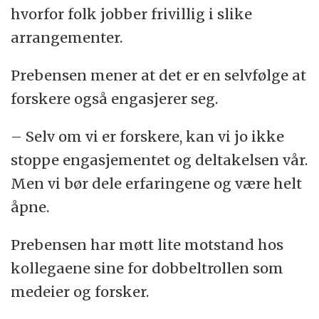
hvorfor folk jobber frivillig i slike
arrangementer.
Prebensen mener at det er en selvfølge at
forskere også engasjerer seg.
– Selv om vi er forskere, kan vi jo ikke
stoppe engasjementet og deltakelsen vår.
Men vi bør dele erfaringene og være helt
åpne.
Prebensen har møtt lite motstand hos
kollegaene sine for dobbeltrollen som
medeier og forsker.