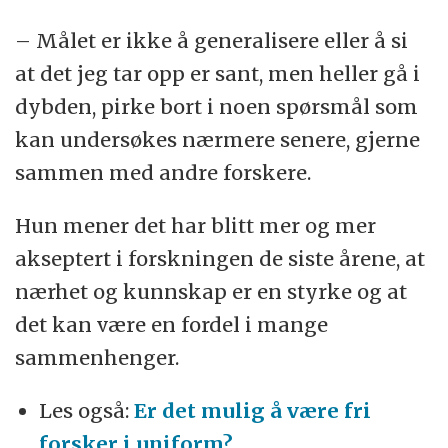
– Målet er ikke å generalisere eller å si
at det jeg tar opp er sant, men heller gå i
dybden, pirke bort i noen spørsmål som
kan undersøkes nærmere senere, gjerne
sammen med andre forskere.
Hun mener det har blitt mer og mer
akseptert i forskningen de siste årene, at
nærhet og kunnskap er en styrke og at
det kan være en fordel i mange
sammenhenger.
Les også:
Er det mulig å være fri
forsker i uniform?