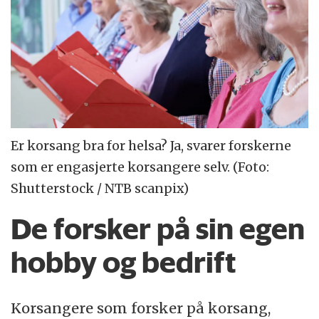
Er korsang bra for helsa? Ja, svarer forskerne
som er engasjerte korsangere selv. (Foto:
Shutterstock / NTB scanpix)
De forsker på sin egen
hobby og bedrift
Korsangere som forsker på korsang,