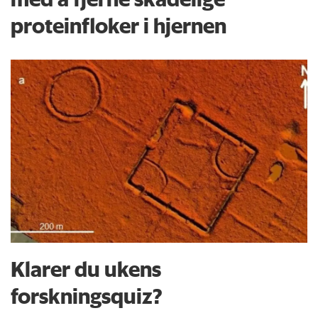
proteinfloker i hjernen
Klarer du ukens
forskningsquiz?