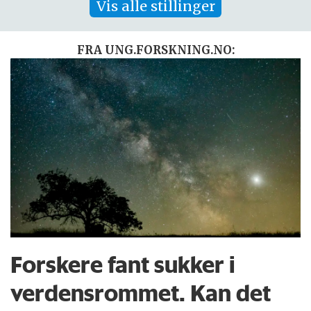
Vis alle stillinger
FRA UNG.FORSKNING.NO:
Forskere fant sukker i
verdensrommet. Kan det