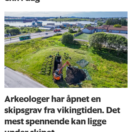
Arkeologer har åpnet en
skipsgrav fra vikingtiden. Det
mest spennende kan ligge