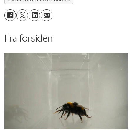
Fra forsiden