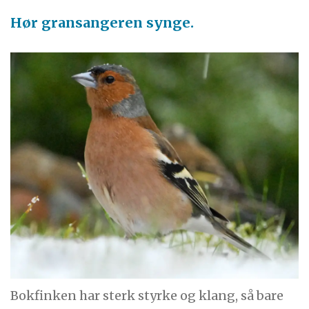
Hør gransangeren synge.
Bokfinken har sterk styrke og klang, så bare