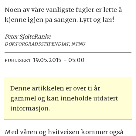
Noen av våre vanligste fugler er lette å
kjenne igjen på sangen. Lytt og lær!
Peter Sjolte
Ranke
DOKTORGRADSSTIPENDIAT, NTNU
19.05.2015 - 05:00
PUBLISERT
Denne artikkelen er over ti år
gammel og kan inneholde utdatert
informasjon.
Med våren og hvitveisen kommer også