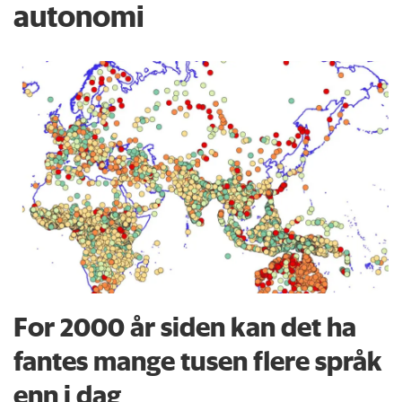
autonomi
For 2000 år siden kan det ha
fantes mange tusen flere språk
enn i dag