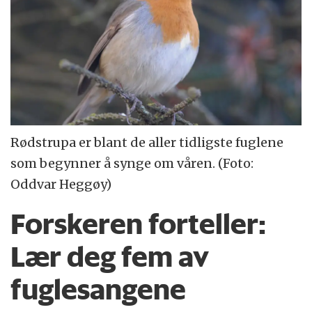
Rødstrupa er blant de aller tidligste fuglene
som begynner å synge om våren. (Foto:
Oddvar Heggøy)
Forskeren forteller:
Lær deg fem av
fuglesangene