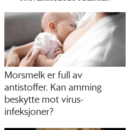
Morsmelk er full av
antistoffer. Kan amming
beskytte mot virus-
infeksjoner?