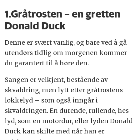
1.Gråtrosten – en gretten
Donald Duck
Denne er svært vanlig, og bare ved å gå
utendørs tidlig om morgenen kommer
du garantert til å høre den.
Sangen er velkjent, bestående av
skvaldring, men lytt etter gråtrostens
lokkelyd – som også inngår i
skvaldringen. En durende, rullende, hes
lyd, som en motordur, eller lyden Donald
Duck kan skilte med når han er