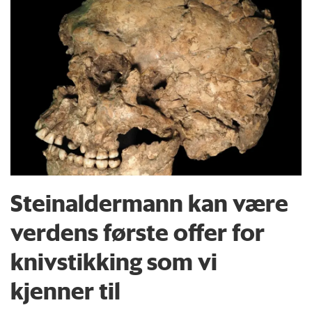
Steinaldermann kan være
verdens første offer for
knivstikking som vi
kjenner til