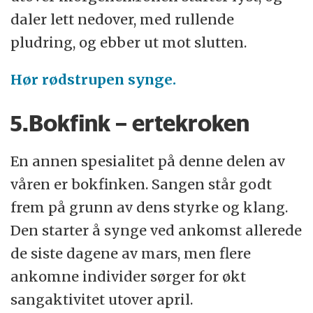
daler lett nedover, med rullende
pludring, og ebber ut mot slutten.
Hør rødstrupen synge.
5.Bokfink – ertekroken
En annen spesialitet på denne delen av
våren er bokfinken. Sangen står godt
frem på grunn av dens styrke og klang.
Den starter å synge ved ankomst allerede
de siste dagene av mars, men flere
ankomne individer sørger for økt
sangaktivitet utover april.