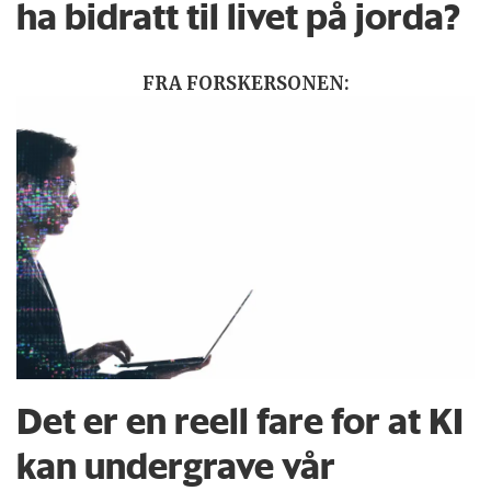
ha bidratt til livet på jorda?
FRA FORSKERSONEN:
Det er en reell fare for at KI
kan undergrave vår