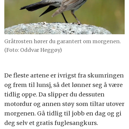
Gråtrosten hører du garantert om morgenen.
(Foto: Oddvar Heggøy)
De fleste artene er ivrigst fra skumringen
og frem til lunsj, så det lønner seg å være
tidlig oppe. Da slipper du dessuten
motordur og annen støy som tiltar utover
morgenen. Gå tidlig til jobb en dag og gi
deg selv et gratis fuglesangkurs.