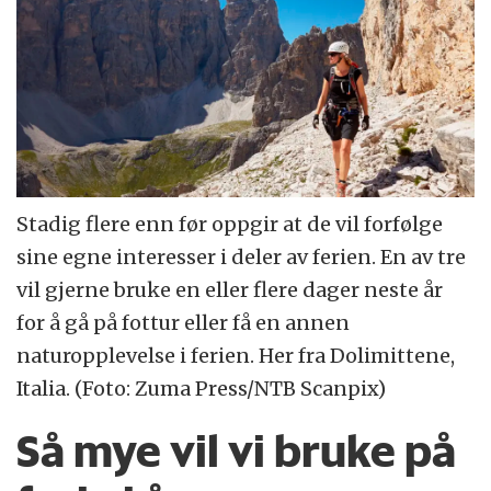
Stadig flere enn før oppgir at de vil forfølge
sine egne interesser i deler av ferien. En av tre
vil gjerne bruke en eller flere dager neste år
for å gå på fottur eller få en annen
naturopplevelse i ferien. Her fra Dolimittene,
Italia. (Foto: Zuma Press/NTB Scanpix)
Så mye vil vi bruke på