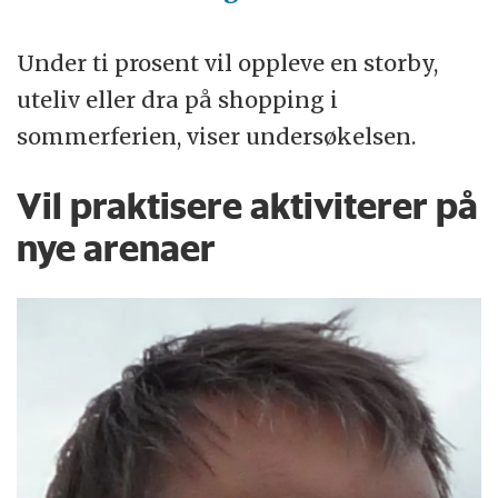
Under ti prosent vil oppleve en storby,
uteliv eller dra på shopping i
sommerferien, viser undersøkelsen.
Vil praktisere aktiviterer på
nye arenaer