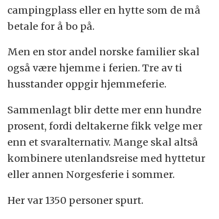
campingplass eller en hytte som de må
betale for å bo på.
Men en stor andel norske familier skal
også være hjemme i ferien. Tre av ti
husstander oppgir hjemmeferie.
Sammenlagt blir dette mer enn hundre
prosent, fordi deltakerne fikk velge mer
enn et svaralternativ. Mange skal altså
kombinere utenlandsreise med hyttetur
eller annen Norgesferie i sommer.
Her var 1350 personer spurt.