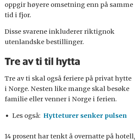
oppgir høyere omsetning enn på samme
tid i fjor.
Disse svarene inkluderer riktignok
utenlandske bestillinger.
Tre av ti til hytta
Tre av ti skal også feriere på privat hytte
i Norge. Nesten like mange skal besøke
familie eller venner i Norge i ferien.
Les også:
Hytteturer senker pulsen
14 prosent har tenkt å overnatte på hotell,