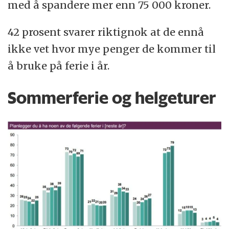
med å spandere mer enn 75 000 kroner.
42 prosent svarer riktignok at de ennå
ikke vet hvor mye penger de kommer til
å bruke på ferie i år.
Sommerferie og helgeturer