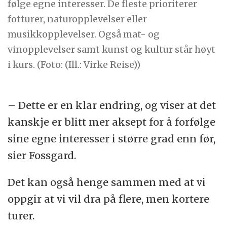
følge egne interesser. De fleste prioriterer
fotturer, naturopplevelser eller
musikkopplevelser. Også mat- og
vinopplevelser samt kunst og kultur står høyt
i kurs. (Foto: (Ill.: Virke Reise))
– Dette er en klar endring, og viser at det
kanskje er blitt mer aksept for å forfølge
sine egne interesser i større grad enn før,
sier Fossgard.
Det kan også henge sammen med at vi
oppgir at vi vil dra på flere, men kortere
turer.