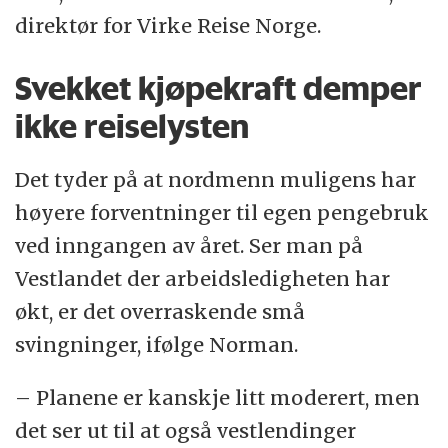
direktør for Virke Reise Norge.
Svekket kjøpekraft demper
ikke reiselysten
Det tyder på at nordmenn muligens har
høyere forventninger til egen pengebruk
ved inngangen av året. Ser man på
Vestlandet der arbeidsledigheten har
økt, er det overraskende små
svingninger, ifølge Norman.
– Planene er kanskje litt moderert, men
det ser ut til at også vestlendinger