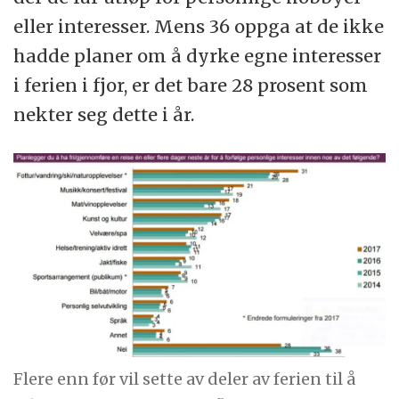
eller interesser. Mens 36 oppga at de ikke
hadde planer om å dyrke egne interesser
i ferien i fjor, er det bare 28 prosent som
nekter seg dette i år.
Flere enn før vil sette av deler av ferien til å