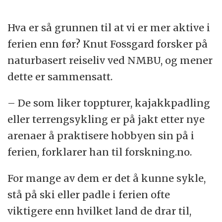
Hva er så grunnen til at vi er mer aktive i
ferien enn før? Knut Fossgard forsker på
naturbasert reiseliv ved NMBU, og mener
dette er sammensatt.
– De som liker toppturer, kajakkpadling
eller terrengsykling er på jakt etter nye
arenaer å praktisere hobbyen sin på i
ferien, forklarer han til forskning.no.
For mange av dem er det å kunne sykle,
stå på ski eller padle i ferien ofte
viktigere enn hvilket land de drar til,