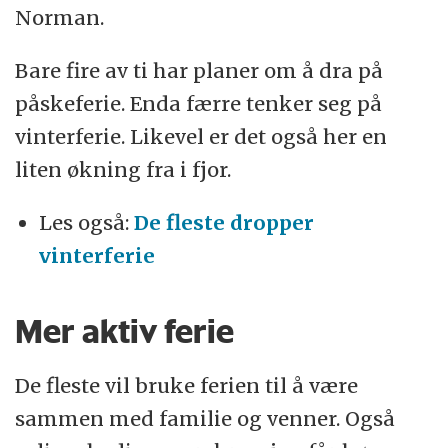
Norman.
Bare fire av ti har planer om å dra på
påskeferie. Enda færre tenker seg på
vinterferie. Likevel er det også her en
liten økning fra i fjor.
Les også:
De fleste dropper
vinterferie
Mer aktiv ferie
De fleste vil bruke ferien til å være
sammen med familie og venner. Også