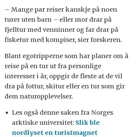
– Mange par reiser kanskje på noen
turer uten barn – eller mor drar på
fjelltur med venninner og far drar på
fisketur med kompiser, sier forskeren.
Blant egotripperne som har planer om å
reise på en tur ut fra personlige
interesser i år, oppgir de fleste at de vil
dra på fottur, skitur eller en tur som gir
dem naturopplevelser.
Les også denne saken fra Norges
arktiske universitet:
Slik ble
nordlyset en turistmagnet