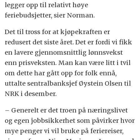
legger opp til relativt høye
feriebudsjetter, sier Norman.
Det til tross for at kjøpekraften er
redusert det siste året. Det er fordi vi fikk
en lavere gjennomsnittlig lønnsvekst
enn prisveksten. Man kan være litt i tvil
om dette har gått opp for folk ennå,
uttalte sentralbanksjef Øystein Olsen til
NRK i desember.
– Generelt er det troen på næringslivet
og egen jobbsikkerhet som påvirker hvor
mye penger vi vil bruke på feriereiser,