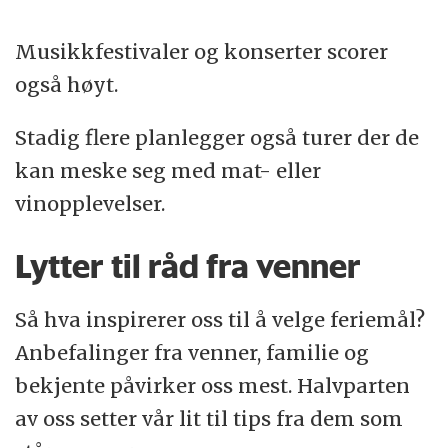
Musikkfestivaler og konserter scorer
også høyt.
Stadig flere planlegger også turer der de
kan meske seg med mat- eller
vinopplevelser.
Lytter til råd fra venner
Så hva inspirerer oss til å velge feriemål?
Anbefalinger fra venner, familie og
bekjente påvirker oss mest. Halvparten
av oss setter vår lit til tips fra dem som