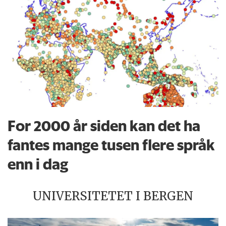
For 2000 år siden kan det ha
fantes mange tusen flere språk
enn i dag
UNIVERSITETET I BERGEN