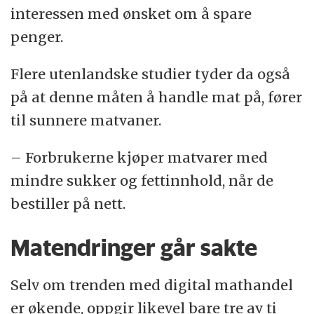
interessen med ønsket om å spare
penger.
Flere utenlandske studier tyder da også
på at denne måten å handle mat på, fører
til sunnere matvaner.
– Forbrukerne kjøper matvarer med
mindre sukker og fettinnhold, når de
bestiller på nett.
Matendringer går sakte
Selv om trenden med digital mathandel
er økende, oppgir likevel bare tre av ti