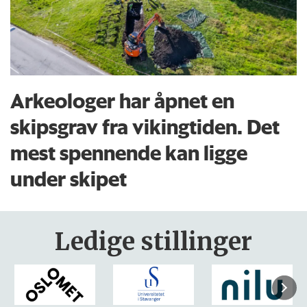
Arkeologer har åpnet en
skipsgrav fra vikingtiden. Det
mest spennende kan ligge
under skipet
Ledige stillinger