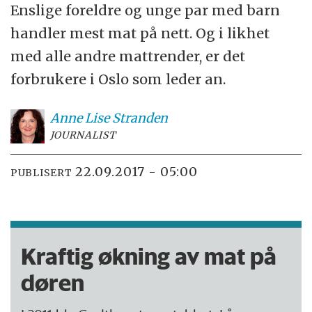
Enslige foreldre og unge par med barn
handler mest mat på nett. Og i likhet
med alle andre mattrender, er det
forbrukere i Oslo som leder an.
Anne Lise
Stranden
JOURNALIST
22.09.2017 - 05:00
PUBLISERT
Kraftig økning av mat på
døren