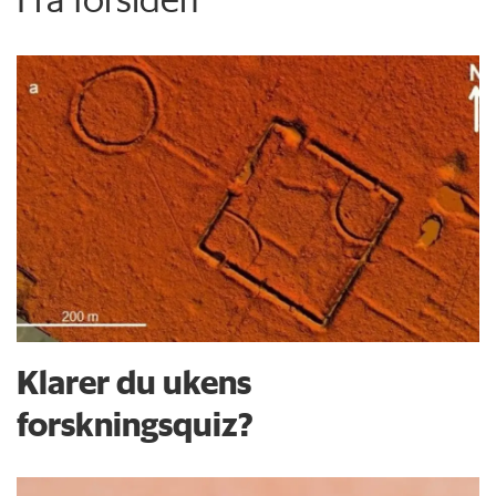
Klarer du ukens
forskningsquiz?