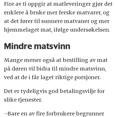
Fire av ti oppgir at matleveringer gjør det
enklere å bruke mer ferske matvarer, og
at det fører til sunnere matvaner og mer
hjemmelaget mat, ifølge undersøkelsen.
Mindre matsvinn
Mange mener også at bestilling av mat
på døren vil bidra til mindre matsvinn,
ved at de i får laget riktige porsjoner.
Det er tydeligvis god betalingsvilje for
slike tjenester.
–Bare en av fire forbrukere begrunner