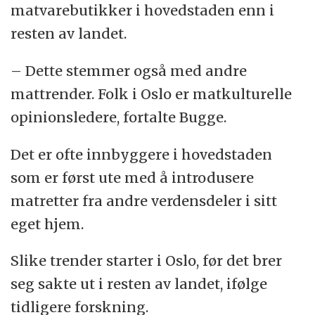
matvarebutikker i hovedstaden enn i
resten av landet.
– Dette stemmer også med andre
mattrender. Folk i Oslo er matkulturelle
opinionsledere, fortalte Bugge.
Det er ofte innbyggere i hovedstaden
som er først ute med å introdusere
matretter fra andre verdensdeler i sitt
eget hjem.
Slike trender starter i Oslo, før det brer
seg sakte ut i resten av landet, ifølge
tidligere forskning.