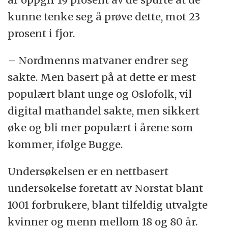
kunne tenke seg å prøve dette, mot 23
prosent i fjor.
– Nordmenns matvaner endrer seg
sakte. Men basert på at dette er mest
populært blant unge og Oslofolk, vil
digital mathandel sakte, men sikkert
øke og bli mer populært i årene som
kommer, ifølge Bugge.
Undersøkelsen er en nettbasert
undersøkelse foretatt av Norstat blant
1001 forbrukere, blant tilfeldig utvalgte
kvinner og menn mellom 18 og 80 år.