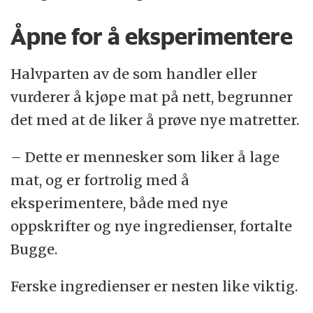
Åpne for å eksperimentere
Halvparten av de som handler eller
vurderer å kjøpe mat på nett, begrunner
det med at de liker å prøve nye matretter.
– Dette er mennesker som liker å lage
mat, og er fortrolig med å
eksperimentere, både med nye
oppskrifter og nye ingredienser, fortalte
Bugge.
Ferske ingredienser er nesten like viktig.