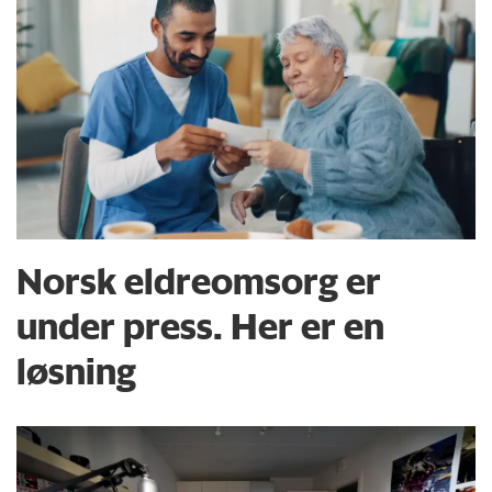
Norsk eldreomsorg er
under press. Her er en
løsning