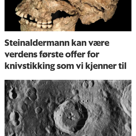
Steinaldermann kan være
verdens første offer for
knivstikking som vi kjenner til