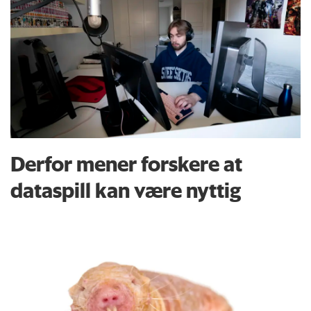
Derfor mener forskere at
dataspill kan være nyttig