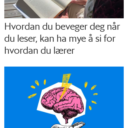
Hvordan du beveger deg når
du leser, kan ha mye å si for
hvordan du lærer