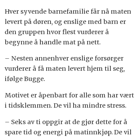
Hver syvende barnefamilie får nå maten
levert på døren, og enslige med barn er
den gruppen hvor flest vurderer å
begynne å handle mat på nett.
– Nesten annenhver enslige forsørger
vurderer å få maten levert hjem til seg,
ifølge Bugge.
Motivet er åpenbart for alle som har vært
i tidsklemmen. De vil ha mindre stress.
– Seks av ti oppgir at de gjør dette for å
spare tid og energi på matinnkjøp. De vil