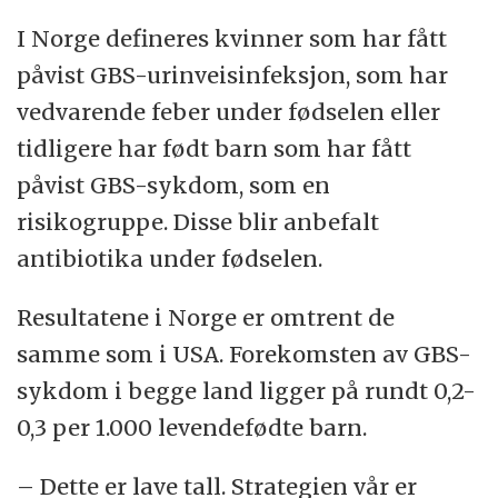
I Norge defineres kvinner som har fått
påvist GBS-urinveisinfeksjon, som har
vedvarende feber under fødselen eller
tidligere har født barn som har fått
påvist GBS-sykdom, som en
risikogruppe. Disse blir anbefalt
antibiotika under fødselen.
Resultatene i Norge er omtrent de
samme som i USA. Forekomsten av GBS-
sykdom i begge land ligger på rundt 0,2-
0,3 per 1.000 levendefødte barn.
– Dette er lave tall. Strategien vår er