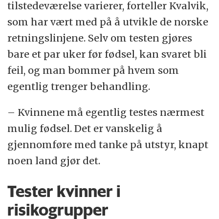
tilstedeværelse varierer, forteller Kvalvik,
som har vært med på å utvikle de norske
retningslinjene. Selv om testen gjøres
bare et par uker før fødsel, kan svaret bli
feil, og man bommer på hvem som
egentlig trenger behandling.
– Kvinnene må egentlig testes nærmest
mulig fødsel. Det er vanskelig å
gjennomføre med tanke på utstyr, knapt
noen land gjør det.
Tester kvinner i
risikogrupper