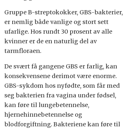
Gruppe B-streptokokker, GBS-bakterier,
er nemlig både vanlige og stort sett
ufarlige. Hos rundt 30 prosent av alle
kvinner er de en naturlig del av
tarmfloraen.
De svært få gangene GBS er farlig, kan
konsekvensene derimot være enorme.
GBS-sykdom hos nyfødte, som får med
seg bakterien fra vagina under fødsel,
kan føre til lungebetennelse,
hjernehinnebetennelse og
blodforgiftning. Bakteriene kan føre til