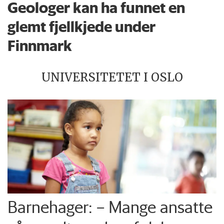
Geologer kan ha funnet en
glemt fjellkjede under
Finnmark
UNIVERSITETET I OSLO
Barnehager: – Mange ansatte