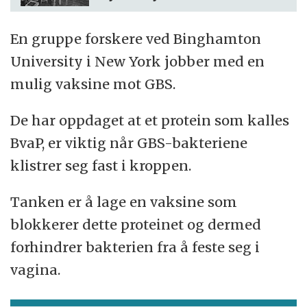
En gruppe forskere ved Binghamton
University i New York jobber med en
mulig vaksine mot GBS.
De har oppdaget at et protein som kalles
BvaP, er viktig når GBS-bakteriene
klistrer seg fast i kroppen.
Tanken er å lage en vaksine som
blokkerer dette proteinet og dermed
forhindrer bakterien fra å feste seg i
vagina.