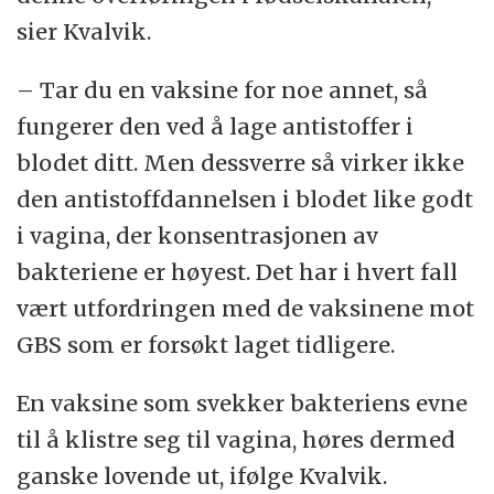
sier Kvalvik.
– Tar du en vaksine for noe annet, så
fungerer den ved å lage antistoffer i
blodet ditt. Men dessverre så virker ikke
den antistoffdannelsen i blodet like godt
i vagina, der konsentrasjonen av
bakteriene er høyest. Det har i hvert fall
vært utfordringen med de vaksinene mot
GBS som er forsøkt laget tidligere.
En vaksine som svekker bakteriens evne
til å klistre seg til vagina, høres dermed
ganske lovende ut, ifølge Kvalvik.