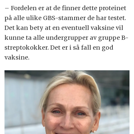
– Fordelen er at de finner dette proteinet
på alle ulike GBS-stammer de har testet.
Det kan bety at en eventuell vaksine vil
kunne ta alle undergrupper av gruppe B-
streptokokker. Det er i så fall en god
vaksine.