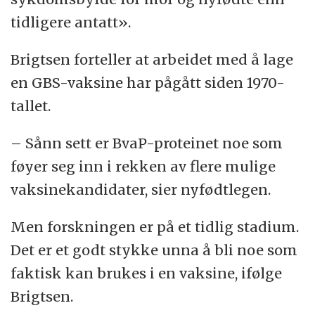
tidligere antatt».
Brigtsen forteller at arbeidet med å lage
en GBS-vaksine har pågått siden 1970-
tallet.
– Sånn sett er BvaP-proteinet noe som
føyer seg inn i rekken av flere mulige
vaksinekandidater, sier nyfødtlegen.
Men forskningen er på et tidlig stadium.
Det er et godt stykke unna å bli noe som
faktisk kan brukes i en vaksine, ifølge
Brigtsen.