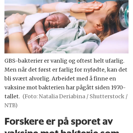
GBS-bakterier er vanlig og oftest helt ufarlig.
Men når det først er farlig for nyfødte, kan det
bli svært alvorlig. Arbeidet med å finne en
vaksine mot bakterien har pågått siden 1970-
tallet.
(Foto: Natalia Deriabina / Shutterstock /
NTB)
Forskere er på sporet av