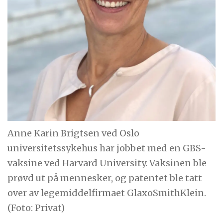
Anne Karin Brigtsen ved Oslo
universitetssykehus har jobbet med en GBS-
vaksine ved Harvard University. Vaksinen ble
prøvd ut på mennesker, og patentet ble tatt
over av legemiddelfirmaet GlaxoSmithKlein.
(Foto: Privat)