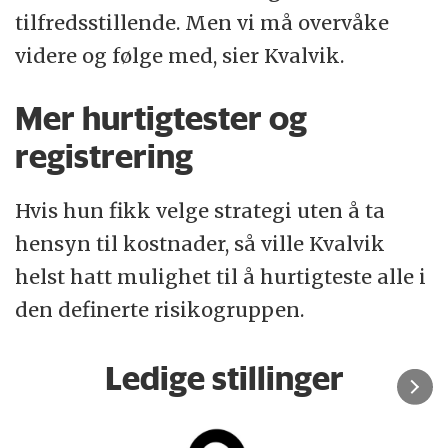
tilfredsstillende. Men vi må overvåke
videre og følge med, sier Kvalvik.
Mer hurtigtester og
registrering
Hvis hun fikk velge strategi uten å ta
hensyn til kostnader, så ville Kvalvik
helst hatt mulighet til å hurtigteste alle i
den definerte risikogruppen.
Ledige stillinger