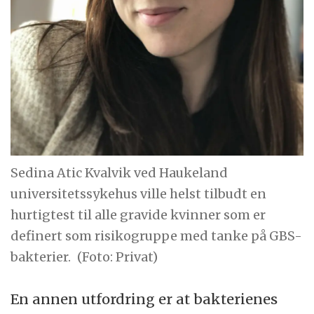
Sedina Atic Kvalvik ved Haukeland
universitetssykehus ville helst tilbudt en
hurtigtest til alle gravide kvinner som er
definert som risikogruppe med tanke på GBS-
bakterier.
(Foto: Privat)
En annen utfordring er at bakterienes