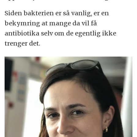
Siden bakterien er så vanlig, er en
bekymring at mange da vil få
antibiotika selv om de egentlig ikke
trenger det.