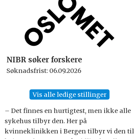
NIBR søker forskere
Søknadsfrist: 06.09.2026
Vis alle ledige stillinger
– Det finnes en hurtigtest, men ikke alle
sykehus tilbyr den. Her på
kvinneklinikken i Bergen tilbyr vi den til