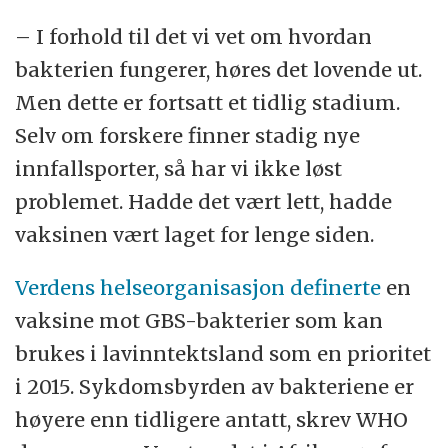
– I forhold til det vi vet om hvordan
bakterien fungerer, høres det lovende ut.
Men dette er fortsatt et tidlig stadium.
Selv om forskere finner stadig nye
innfallsporter, så har vi ikke løst
problemet. Hadde det vært lett, hadde
vaksinen vært laget for lenge siden.
Verdens helseorganisasjon definerte
en
vaksine mot GBS-bakterier som kan
brukes i lavinntektsland som en prioritet
i 2015. Sykdomsbyrden av bakteriene er
høyere enn tidligere antatt, skrev WHO