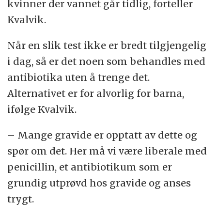
kvinner der vannet går tidlig, forteller
Kvalvik.
Når en slik test ikke er bredt tilgjengelig
i dag, så er det noen som behandles med
antibiotika uten å trenge det.
Alternativet er for alvorlig for barna,
ifølge Kvalvik.
– Mange gravide er opptatt av dette og
spør om det. Her må vi være liberale med
penicillin, et antibiotikum som er
grundig utprøvd hos gravide og anses
trygt.