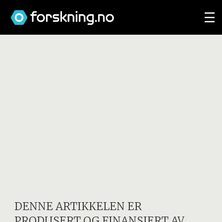
DENNE ARTIKKELEN ER
PRODUSERT OG FINANSIERT AV