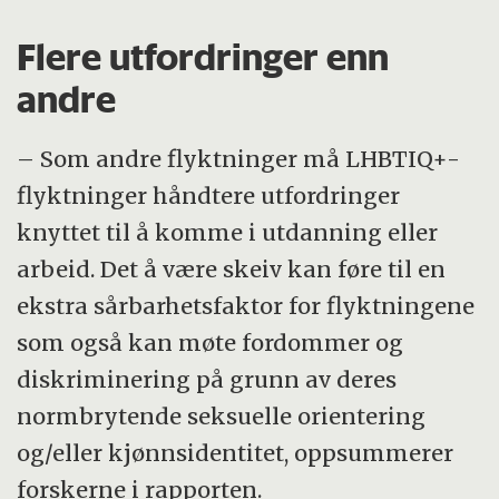
Flere utfordringer enn
andre
– Som andre flyktninger må LHBTIQ+-
flyktninger håndtere utfordringer
knyttet til å komme i utdanning eller
arbeid. Det å være skeiv kan føre til en
ekstra sårbarhetsfaktor for flyktningene
som også kan møte fordommer og
diskriminering på grunn av deres
normbrytende seksuelle orientering
og/eller kjønnsidentitet, oppsummerer
forskerne i rapporten.