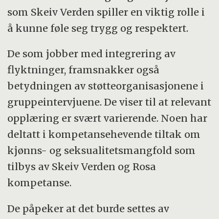
som Skeiv Verden spiller en viktig rolle i
å kunne føle seg trygg og respektert.
De som jobber med integrering av
flyktninger, framsnakker også
betydningen av støtteorganisasjonene i
gruppeintervjuene. De viser til at relevant
opplæring er svært varierende. Noen har
deltatt i kompetansehevende tiltak om
kjønns- og seksualitetsmangfold som
tilbys av Skeiv Verden og Rosa
kompetanse.
De påpeker at det burde settes av