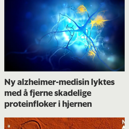
Ny alzheimer-medisin lyktes
med å fjerne skadelige
proteinfloker i hjernen