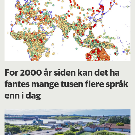
For 2000 år siden kan det ha
fantes mange tusen flere språk
enn i dag