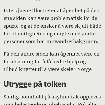
Intervjuene illustrerer at åpenhet på den
ene siden kan være problematisk for de
spurte, og at de ønsker å være skjult både
for offentligheten og i møte med andre
personer som har innvandrerbakgrunn.
På den andre siden kan åpenhet være en
forutsetning for å få bedre hjelp og
tilbud knyttet til å være skeiv i Norge.
Utrygge på tolken
Særlig boforhold på asylmottak oppleves
som belastende og ubehagelig. Enkelte