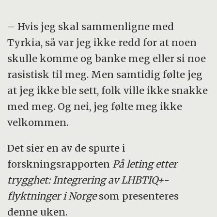
– Hvis jeg skal sammenligne med
Tyrkia, så var jeg ikke redd for at noen
skulle komme og banke meg eller si noe
rasistisk til meg. Men samtidig følte jeg
at jeg ikke ble sett, folk ville ikke snakke
med meg. Og nei, jeg følte meg ikke
velkommen.
Det sier en av de spurte i
forskningsrapporten
På leting etter
trygghet: Integrering av LHBTIQ+-
flyktninger i Norge
som presenteres
denne uken.