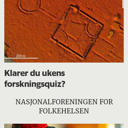
Klarer du ukens
forskningsquiz?
NASJONALFORENINGEN FOR
FOLKEHELSEN