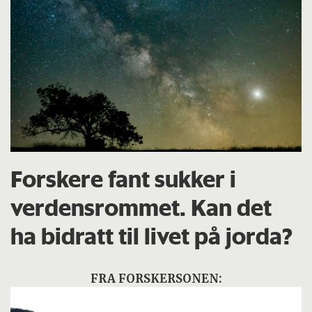
Forskere fant sukker i
verdensrommet. Kan det
ha bidratt til livet på jorda?
FRA FORSKERSONEN: