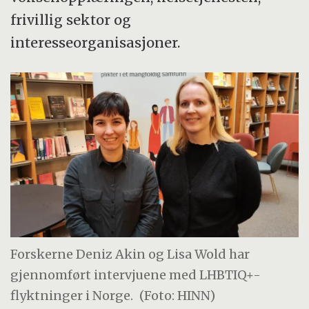
frivillig sektor og
interesseorganisasjoner.
Forskerne Deniz Akin og Lisa Wold har
gjennomført intervjuene med LHBTIQ+-
flyktninger i Norge.
(Foto: HINN)