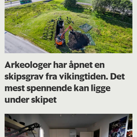
Arkeologer har åpnet en
skipsgrav fra vikingtiden. Det
mest spennende kan ligge
under skipet