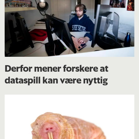
Derfor mener forskere at
dataspill kan være nyttig