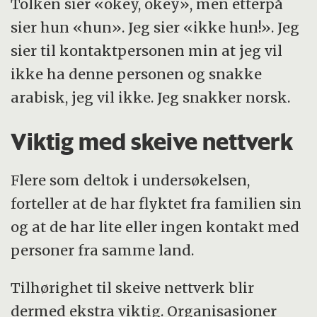
Tolken sier «okey, okey», men etterpå
sier hun «hun». Jeg sier «ikke hun!». Jeg
sier til kontaktpersonen min at jeg vil
ikke ha denne personen og snakke
arabisk, jeg vil ikke. Jeg snakker norsk.
Viktig med skeive nettverk
Flere som deltok i undersøkelsen,
forteller at de har flyktet fra familien sin
og at de har lite eller ingen kontakt med
personer fra samme land.
Tilhørighet til skeive nettverk blir
dermed ekstra viktig. Organisasjoner