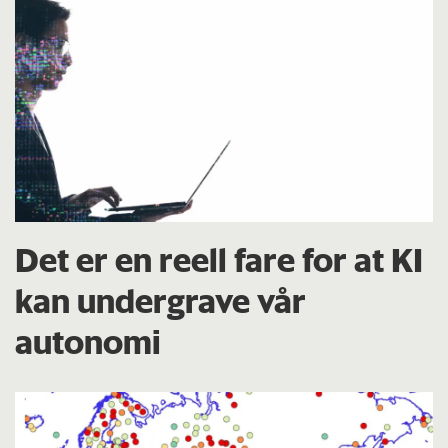
Det er en reell fare for at KI
kan undergrave vår
autonomi