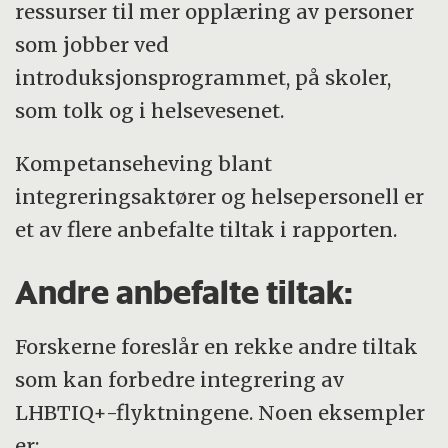
ressurser til mer opplæring av personer
som jobber ved
introduksjonsprogrammet, på skoler,
som tolk og i helsevesenet.
Kompetanseheving blant
integreringsaktører og helsepersonell er
et av flere anbefalte tiltak i rapporten.
Andre anbefalte tiltak:
Forskerne foreslår en rekke andre tiltak
som kan forbedre integrering av
LHBTIQ+-flyktningene. Noen eksempler
er: