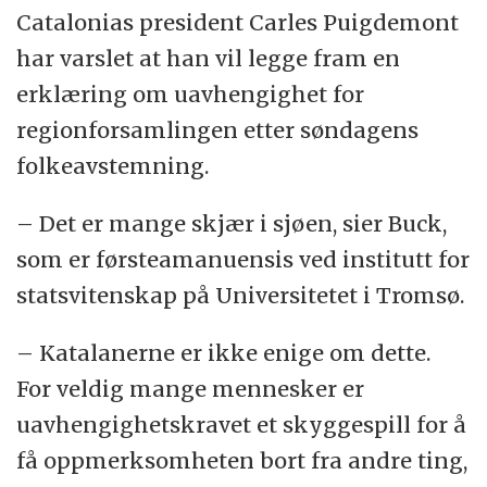
Catalonias president Carles Puigdemont
har varslet at han vil legge fram en
erklæring om uavhengighet for
regionforsamlingen etter søndagens
folkeavstemning.
– Det er mange skjær i sjøen, sier Buck,
som er førsteamanuensis ved institutt for
statsvitenskap på Universitetet i Tromsø.
– Katalanerne er ikke enige om dette.
For veldig mange mennesker er
uavhengighetskravet et skyggespill for å
få oppmerksomheten bort fra andre ting,