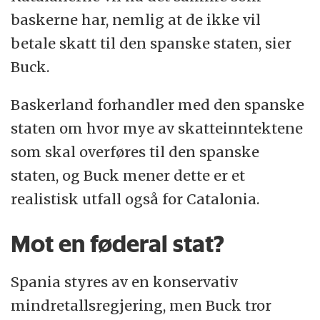
baskerne har, nemlig at de ikke vil
betale skatt til den spanske staten, sier
Buck.
Baskerland forhandler med den spanske
staten om hvor mye av skatteinntektene
som skal overføres til den spanske
staten, og Buck mener dette er et
realistisk utfall også for Catalonia.
Mot en føderal stat?
Spania styres av en konservativ
mindretallsregjering, men Buck tror