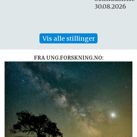
30.08.2026
Vis alle stillinger
FRA UNG.FORSKNING.NO: