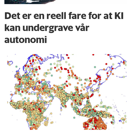
Det er en reell fare for at KI
kan undergrave vår
autonomi