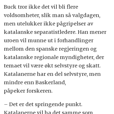
Buck tror ikke det vil bli flere
voldsomheter, slik man så valgdagen,
men utelukker ikke pågripelser av
katalanske separatistledere. Han mener
uroen vil munne ut i forhandlinger
mellom den spanske regjeringen og
katalanske regionale myndigheter, der
temaet vil være økt selvstyre og skatt.
Katalanerne har en del selvstyre, men
mindre enn Baskerland,
påpeker forskeren.
– Det er det springende punkt.
Katalanerne vil ha det samme som