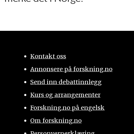
Kontakt oss
Annonsere på forskning.no
Send inn debattinnlegg
Kurs og arrangementer
Forskning.no på engelsk
Om forskning.no
Personvernerklæring