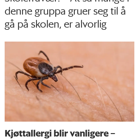
denne gruppa gruer seg til å
gå på skolen, er alvorlig
Kjøttallergi blir vanligere –