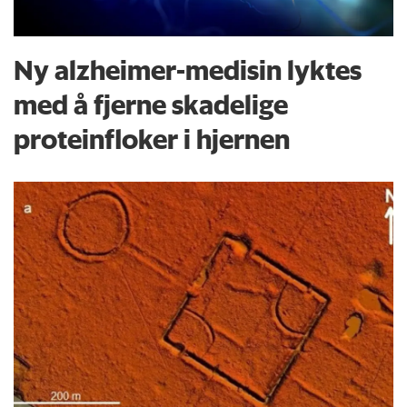
Ny alzheimer-medisin lyktes
med å fjerne skadelige
proteinfloker i hjernen