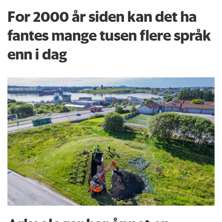
For 2000 år siden kan det ha
fantes mange tusen flere språk
enn i dag