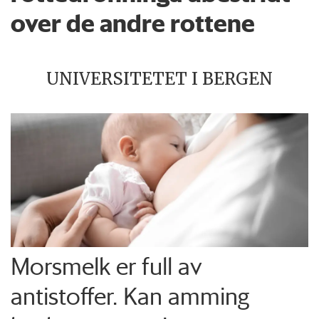
over de andre rottene
UNIVERSITETET I BERGEN
Morsmelk er full av
antistoffer. Kan amming