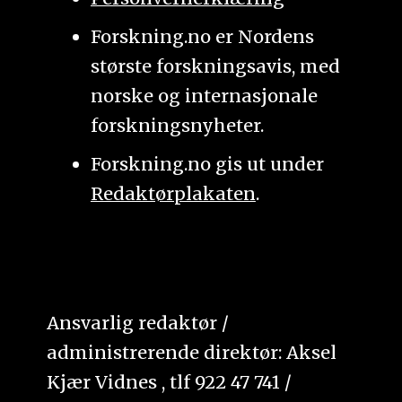
Forskning.no er Nordens
største forskningsavis, med
norske og internasjonale
forskningsnyheter.
Forskning.no gis ut under
Redaktørplakaten
.
Ansvarlig redaktør /
administrerende direktør: Aksel
Kjær Vidnes , tlf 922 47 741 /