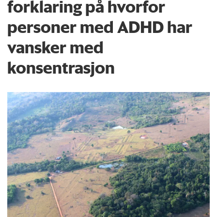
forklaring på hvorfor
personer med ADHD har
vansker med
konsentrasjon