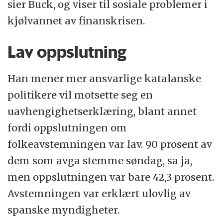
sier Buck, og viser til sosiale problemer i
kjølvannet av finanskrisen.
Lav oppslutning
Han mener mer ansvarlige katalanske
politikere vil motsette seg en
uavhengighetserklæring, blant annet
fordi oppslutningen om
folkeavstemningen var lav. 90 prosent av
dem som avga stemme søndag, sa ja,
men oppslutningen var bare 42,3 prosent.
Avstemningen var erklært ulovlig av
spanske myndigheter.