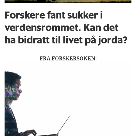
Forskere fant sukker i
verdensrommet. Kan det
ha bidratt til livet på jorda?
FRA FORSKERSONEN: