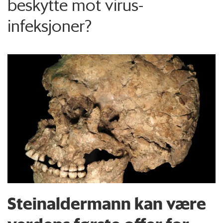
beskytte mot virus-
infeksjoner?
Steinaldermann kan være