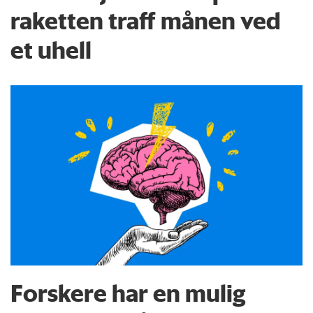
raketten traff månen ved
et uhell
Forskere har en mulig