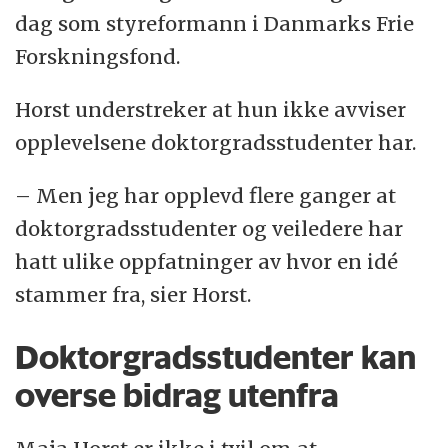
dag som styreformann i Danmarks Frie
Forskningsfond.
Horst understreker at hun ikke avviser
opplevelsene doktorgradsstudenter har.
– Men jeg har opplevd flere ganger at
doktorgradsstudenter og veiledere har
hatt ulike oppfatninger av hvor en idé
stammer fra, sier Horst.
Doktorgradsstudenter kan
overse bidrag utenfra