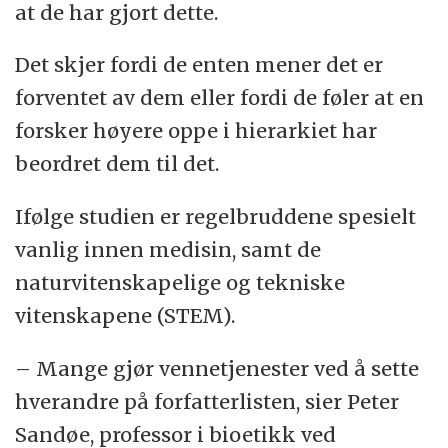
at de har gjort dette.
Det skjer fordi de enten mener det er
forventet av dem eller fordi de føler at en
forsker høyere oppe i hierarkiet har
beordret dem til det.
Ifølge studien er regelbruddene spesielt
vanlig innen medisin, samt de
naturvitenskapelige og tekniske
vitenskapene (STEM).
– Mange gjør vennetjenester ved å sette
hverandre på forfatterlisten, sier Peter
Sandøe, professor i bioetikk ved