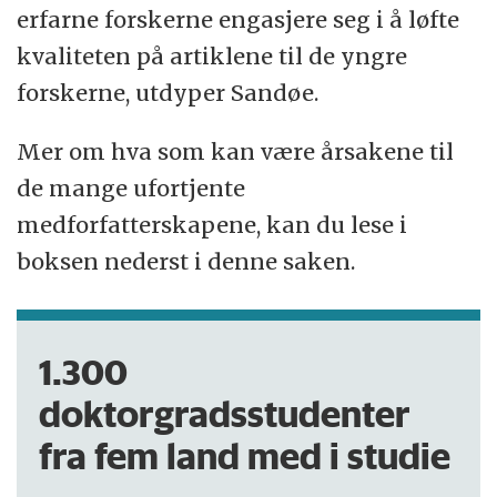
erfarne forskerne engasjere seg i å løfte
kvaliteten på artiklene til de yngre
forskerne, utdyper Sandøe.
Mer om hva som kan være årsakene til
de mange ufortjente
medforfatterskapene, kan du lese i
boksen nederst i denne saken.
1.300
doktorgradsstudenter
fra fem land med i studie