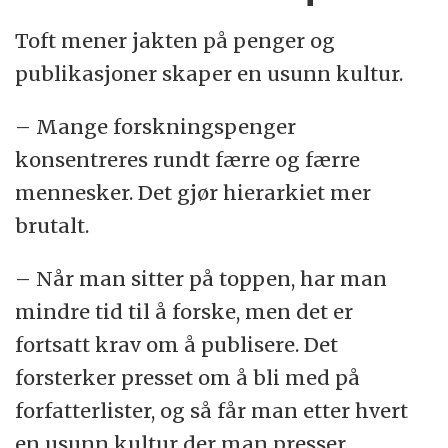
Toft mener jakten på penger og
publikasjoner skaper en usunn kultur.
– Mange forskningspenger
konsentreres rundt færre og færre
mennesker. Det gjør hierarkiet mer
brutalt.
– Når man sitter på toppen, har man
mindre tid til å forske, men det er
fortsatt krav om å publisere. Det
forsterker presset om å bli med på
forfatterlister, og så får man etter hvert
en usunn kultur der man presser