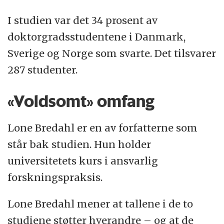
I studien var det 34 prosent av
doktorgradsstudentene i Danmark,
Sverige og Norge som svarte. Det tilsvarer
287 studenter.
«Voldsomt» omfang
Lone Bredahl er en av forfatterne som
står bak studien. Hun holder
universitetets kurs i ansvarlig
forskningspraksis.
Lone Bredahl mener at tallene i de to
studiene støtter hverandre – og at de