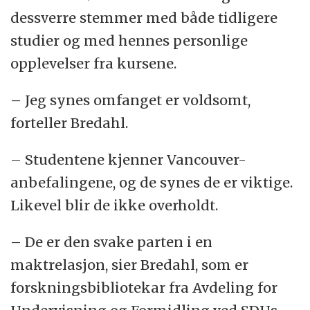
dessverre stemmer med både tidligere
studier og med hennes personlige
opplevelser fra kursene.
– Jeg synes omfanget er voldsomt,
forteller Bredahl.
– Studentene kjenner Vancouver-
anbefalingene, og de synes de er viktige.
Likevel blir de ikke overholdt.
– De er den svake parten i en
maktrelasjon, sier Bredahl, som er
forskningsbibliotekar fra Avdeling for