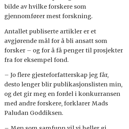
bilde av hvilke forskere som
gjennomfører mest forskning.
Antallet publiserte artikler er et
avgjørende mål for å bli ansatt som
forsker – og for å få penger til prosjekter
fra for eksempel fond.
– Jo flere gjesteforfatterskap jeg får,
desto lenger blir publikasjonslisten min,
og det gir meg en fordel i konkurransen
med andre forskere, forklarer Mads
Paludan Goddiksen.
– Men som samfunn vil vi heller gi