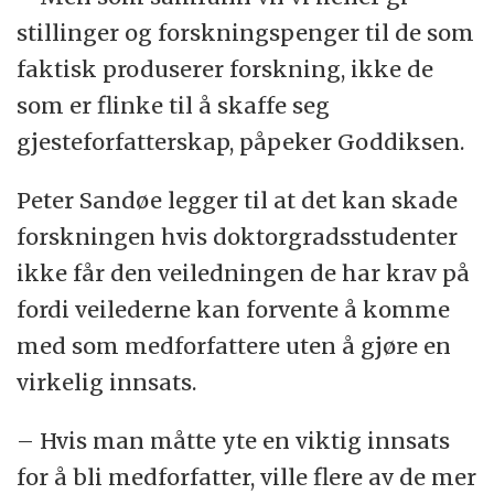
stillinger og forskningspenger til de som
faktisk produserer forskning, ikke de
som er flinke til å skaffe seg
gjesteforfatterskap, påpeker Goddiksen.
Peter Sandøe legger til at det kan skade
forskningen hvis doktorgradsstudenter
ikke får den veiledningen de har krav på
fordi veilederne kan forvente å komme
med som medforfattere uten å gjøre en
virkelig innsats.
– Hvis man måtte yte en viktig innsats
for å bli medforfatter, ville flere av de mer