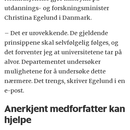
utdannings- og forskningsminister
Christina Egelund i Danmark.
– Det er urovekkende. De gjeldende
prinsippene skal selvfølgelig følges, og
det forventer jeg at universitetene tar på
alvor. Departementet undersøker
mulighetene for å undersøke dette
nærmere. Det trengs, skriver Egelund i en
e-post.
Anerkjent medforfatter kan
hjelpe