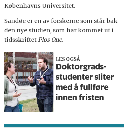
Københavns Universitet.
Sandøe er en av forskerne som står bak
den nye studien, som har kommet ut i
tidsskriftet
Plos One
.
LES OGSÅ
Doktorgrads-
studenter sliter
med å fullføre
innen fristen