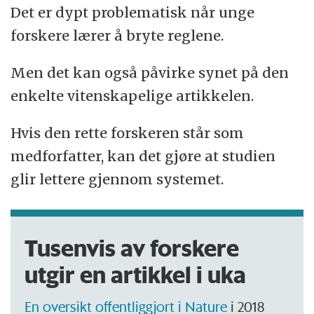
Det er dypt problematisk når unge
forskere lærer å bryte reglene.
Men det kan også påvirke synet på den
enkelte vitenskapelige artikkelen.
Hvis den rette forskeren står som
medforfatter, kan det gjøre at studien
glir lettere gjennom systemet.
Tusenvis av forskere
utgir en artikkel i uka
En oversikt offentliggjort i Nature
i 2018