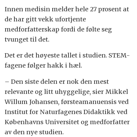
Innen medisin melder hele 27 prosent at
de har gitt vekk ufortjente
medforfatterskap fordi de følte seg
tvunget til det.
Det er det høyeste tallet i studien. STEM-
fagene følger hakk i hæl.
– Den siste delen er nok den mest
relevante og litt uhyggelige, sier Mikkel
Willum Johansen, førsteamanuensis ved
Institut for Naturfagenes Didaktikk ved
Københavns Universitet og medforfatter
av den nye studien.