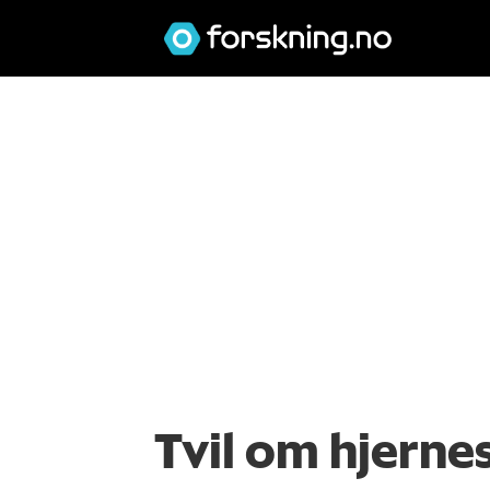
Tvil om hjerne