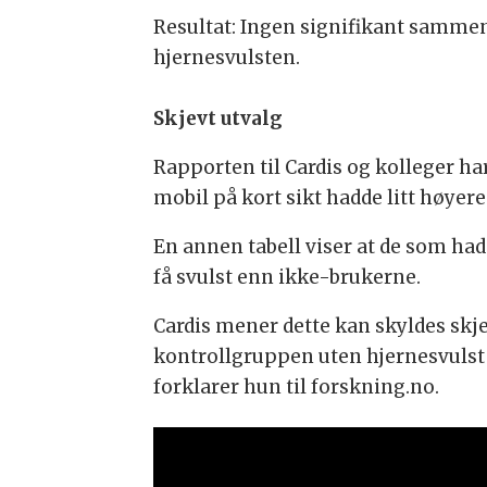
Resultat: Ingen signifikant sammen
hjernesvulsten.
Skjevt utvalg
Rapporten til Cardis og kolleger ha
mobil på kort sikt hadde litt høyere
En annen tabell viser at de som had
få svulst enn ikke-brukerne.
Cardis mener dette kan skyldes skje
kontrollgruppen uten hjernesvulst 
forklarer hun til forskning.no.