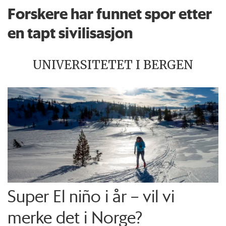
Forskere har funnet spor etter
en tapt sivilisasjon
UNIVERSITETET I BERGEN
Super El niño i år – vil vi
merke det i Norge?