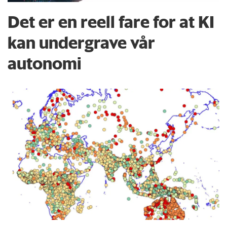
Det er en reell fare for at KI
kan undergrave vår
autonomi