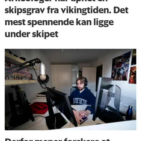
skipsgrav fra vikingtiden. Det
mest spennende kan ligge
under skipet