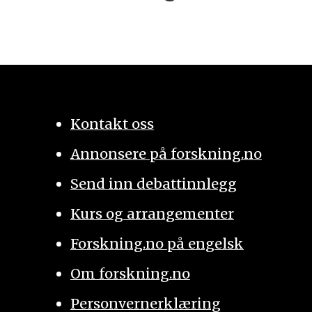
Kontakt oss
Annonsere på forskning.no
Send inn debattinnlegg
Kurs og arrangementer
Forskning.no på engelsk
Om forskning.no
Personvernerklæring