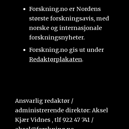
Forskning.no er Nordens
største forskningsavis, med
norske og internasjonale
forskningsnyheter.
Forskning.no gis ut under
Redaktørplakaten
.
Ansvarlig redaktør /
administrerende direktør: Aksel
Kjær Vidnes , tlf 922 47 741 /