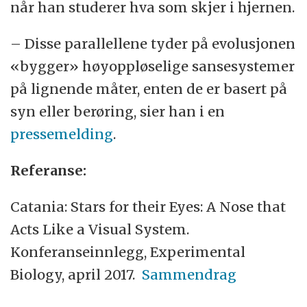
når han studerer hva som skjer i hjernen.
– Disse parallellene tyder på evolusjonen
«bygger» høyoppløselige sansesystemer
på lignende måter, enten de er basert på
syn eller berøring, sier han i en
pressemelding
.
Referanse:
Catania: Stars for their Eyes: A Nose that
Acts Like a Visual System.
Konferanseinnlegg, Experimental
Biology, april 2017.
Sammendrag