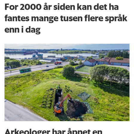
For 2000 år siden kan det ha
fantes mange tusen flere språk
enn i dag
Arkeologer har åpnet en