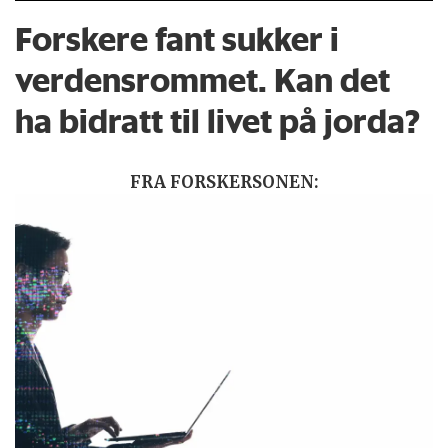
Forskere fant sukker i
verdensrommet. Kan det
ha bidratt til livet på jorda?
FRA FORSKERSONEN: