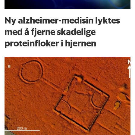
Ny alzheimer-medisin lyktes
med å fjerne skadelige
proteinfloker i hjernen