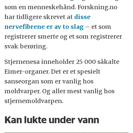
som en menneskehånd. Forskning.no
har tidligere skrevet at
disse
nervefibrene er av to slag
– et som
registrerer smerte og et som registrerer
svak berøring.
Stjernenesa inneholder 25 000 såkalte
Eimer-organer. Det er et spesielt
sanseorgan som er vanlig hos
moldvarper. Og aller mest vanlig hos
stjernemoldvarpen.
Kan lukte under vann