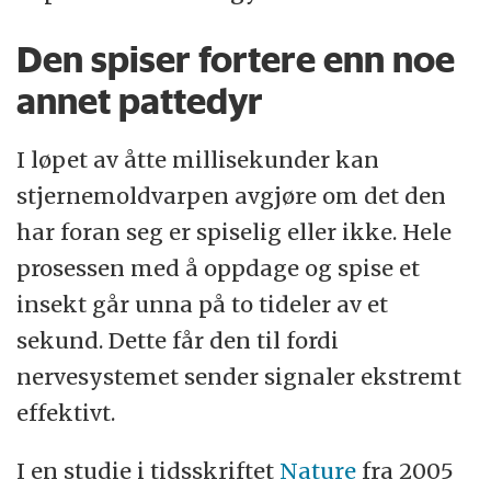
Den spiser fortere enn noe
annet pattedyr
I løpet av åtte millisekunder kan
stjernemoldvarpen avgjøre om det den
har foran seg er spiselig eller ikke. Hele
prosessen med å oppdage og spise et
insekt går unna på to tideler av et
sekund. Dette får den til fordi
nervesystemet sender signaler ekstremt
effektivt.
I en studie i tidsskriftet
Nature
fra 2005