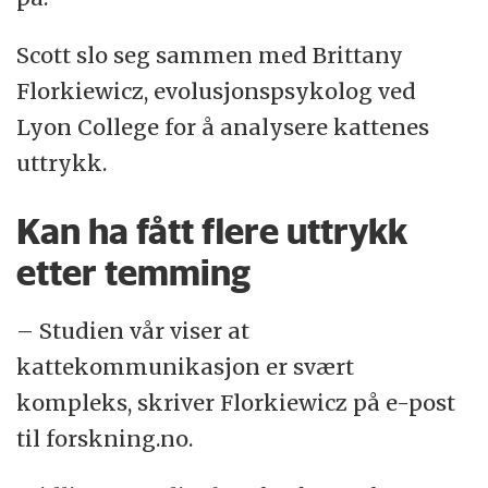
Scott slo seg sammen med Brittany
Florkiewicz, evolusjonspsykolog ved
Lyon College for å analysere kattenes
uttrykk.
Kan ha fått flere uttrykk
etter temming
– Studien vår viser at
kattekommunikasjon er svært
kompleks, skriver Florkiewicz på e-post
til forskning.no.