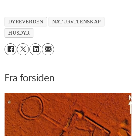
DYREVERDEN
NATURVITENSKAP
HUSDYR
Fra forsiden