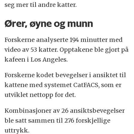
seg mer til andre katter.
Ører, øyne og munn
Forskerne analyserte 194 minutter med
video av 53 katter. Opptakene ble gjort på
kafeen i Los Angeles.
Forskerne kodet bevegelser i ansiktet til
kattene med systemet CatFACS, som er
utviklet nettopp for det.
Kombinasjoner av 26 ansiktsbevegelser
ble satt sammen til 276 forskjellige
uttrykk.