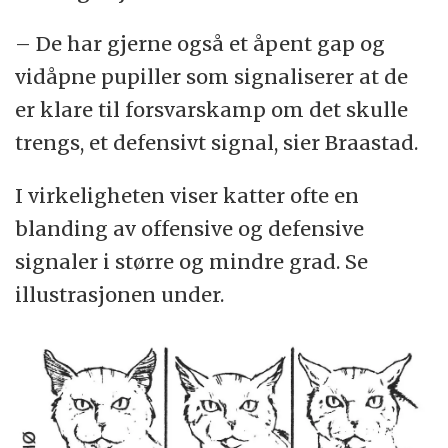
– De har gjerne også et åpent gap og
vidåpne pupiller som signaliserer at de
er klare til forsvarskamp om det skulle
trengs, et defensivt signal, sier Braastad.
I virkeligheten viser katter ofte en
blanding av offensive og defensive
signaler i større og mindre grad. Se
illustrasjonen under.