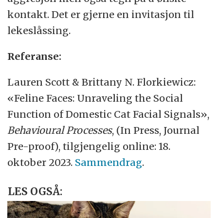
kontakt. Det er gjerne en invitasjon til
lekeslåssing.
Referanse:
Lauren Scott & Brittany N. Florkiewicz:
«Feline Faces: Unraveling the Social
Function of Domestic Cat Facial Signals»,
Behavioural Processes
, (In Press, Journal
Pre-proof), tilgjengelig online: 18.
oktober 2023.
Sammendrag
.
LES OGSÅ: