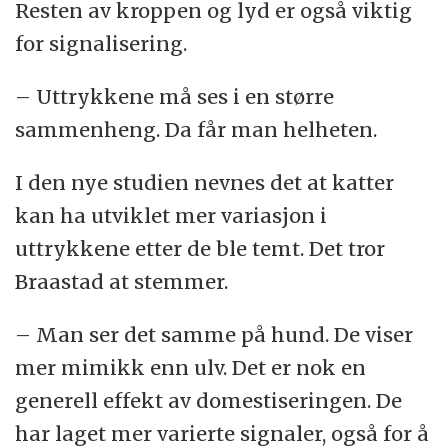
Resten av kroppen og lyd er også viktig
for signalisering.
– Uttrykkene må ses i en større
sammenheng. Da får man helheten.
I den nye studien nevnes det at katter
kan ha utviklet mer variasjon i
uttrykkene etter de ble temt. Det tror
Braastad at stemmer.
– Man ser det samme på hund. De viser
mer mimikk enn ulv. Det er nok en
generell effekt av domestiseringen. De
har laget mer varierte signaler, også for å