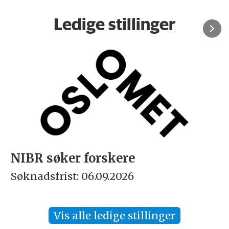
Ledige stillinger
NIBR søker forskere
Søknadsfrist: 06.09.2026
Vis alle ledige stillinger