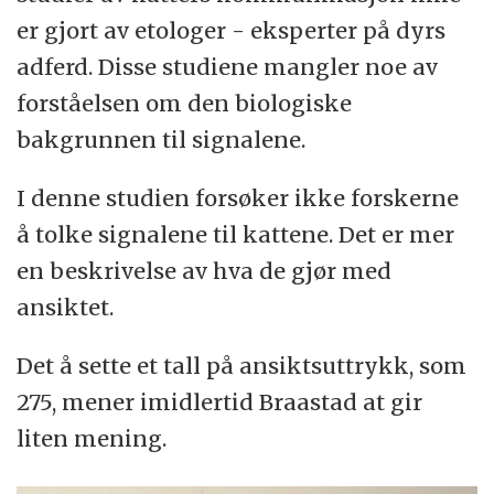
er gjort av etologer - eksperter på dyrs
adferd. Disse studiene mangler noe av
forståelsen om den biologiske
bakgrunnen til signalene.
I denne studien forsøker ikke forskerne
å tolke signalene til kattene. Det er mer
en beskrivelse av hva de gjør med
ansiktet.
Det å sette et tall på ansiktsuttrykk, som
275, mener imidlertid Braastad at gir
liten mening.