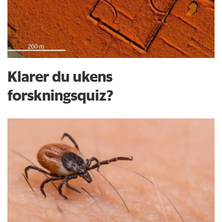
Klarer du ukens
forskningsquiz?