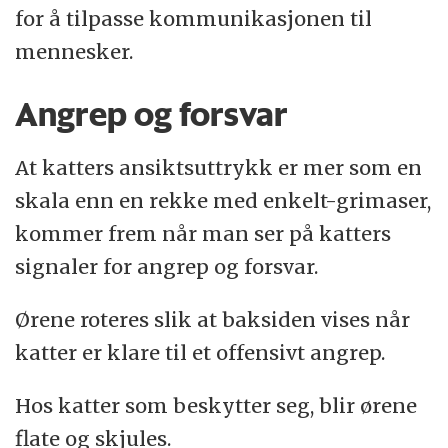
for å tilpasse kommunikasjonen til
mennesker.
Angrep og forsvar
At katters ansiktsuttrykk er mer som en
skala enn en rekke med enkelt-grimaser,
kommer frem når man ser på katters
signaler for angrep og forsvar.
Ørene roteres slik at baksiden vises når
katter er klare til et offensivt angrep.
Hos katter som beskytter seg, blir ørene
flate og skjules.