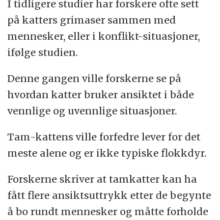
I tidligere studier har forskere ofte sett
på katters grimaser sammen med
mennesker, eller i konflikt-situasjoner,
ifølge studien.
Denne gangen ville forskerne se på
hvordan katter bruker ansiktet i både
vennlige og uvennlige situasjoner.
Tam-kattens ville forfedre lever for det
meste alene og er ikke typiske flokkdyr.
Forskerne skriver at tamkatter kan ha
fått flere ansiktsuttrykk etter de begynte
å bo rundt mennesker og måtte forholde