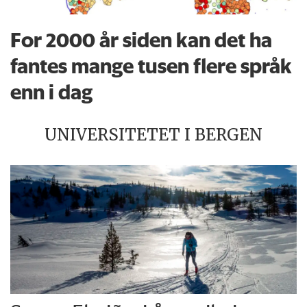
For 2000 år siden kan det ha
fantes mange tusen flere språk
enn i dag
UNIVERSITETET I BERGEN