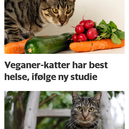
Veganer-katter har best
helse, ifølge ny studie