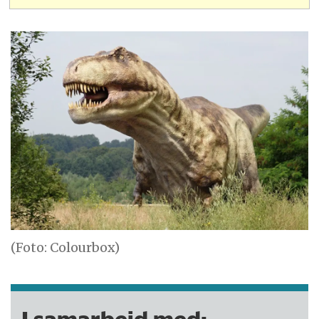
(Foto: Colourbox)