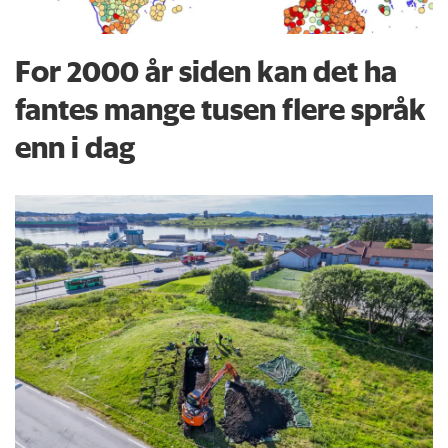
For 2000 år siden kan det ha
fantes mange tusen flere språk
enn i dag