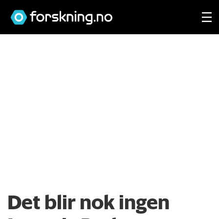
Det blir nok ingen