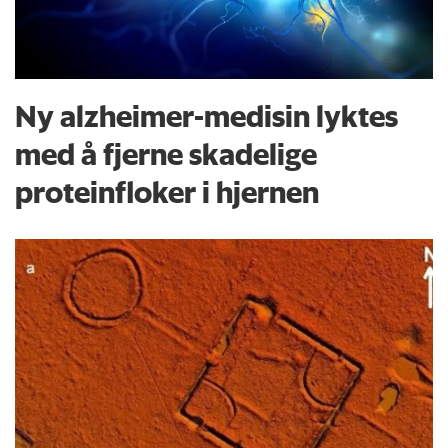
Ny alzheimer-medisin lyktes
med å fjerne skadelige
proteinfloker i hjernen