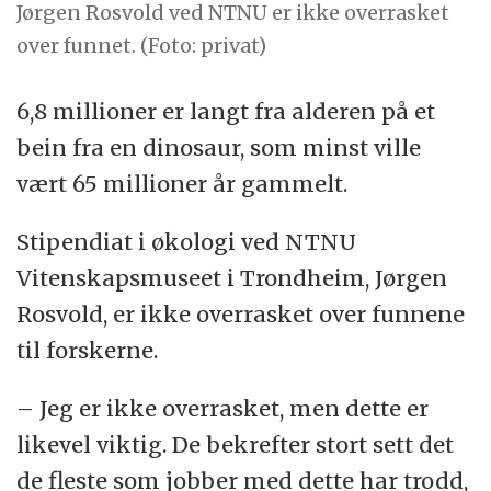
Jørgen Rosvold ved NTNU er ikke overrasket
over funnet. (Foto: privat)
6,8 millioner er langt fra alderen på et
bein fra en dinosaur, som minst ville
vært 65 millioner år gammelt.
Stipendiat i økologi ved NTNU
Vitenskapsmuseet i Trondheim, Jørgen
Rosvold, er ikke overrasket over funnene
til forskerne.
– Jeg er ikke overrasket, men dette er
likevel viktig. De bekrefter stort sett det
de fleste som jobber med dette har trodd,