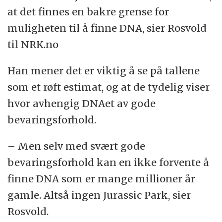
at det finnes en bakre grense for
muligheten til å finne DNA, sier Rosvold
til NRK.no
Han mener det er viktig å se på tallene
som et røft estimat, og at de tydelig viser
hvor avhengig DNAet av gode
bevaringsforhold.
– Men selv med svært gode
bevaringsforhold kan en ikke forvente å
finne DNA som er mange millioner år
gamle. Altså ingen Jurassic Park, sier
Rosvold.