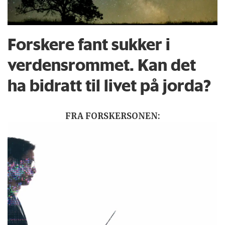
Forskere fant sukker i
verdensrommet. Kan det
ha bidratt til livet på jorda?
FRA FORSKERSONEN: