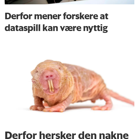
Derfor mener forskere at
dataspill kan være nyttig
Derfor hersker den nakne