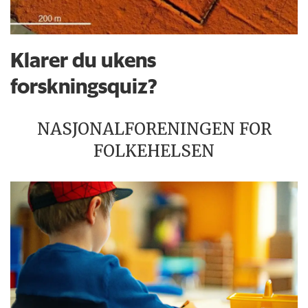
Klarer du ukens
forskningsquiz?
NASJONALFORENINGEN FOR
FOLKEHELSEN