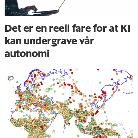
Det er en reell fare for at KI
kan undergrave vår
autonomi