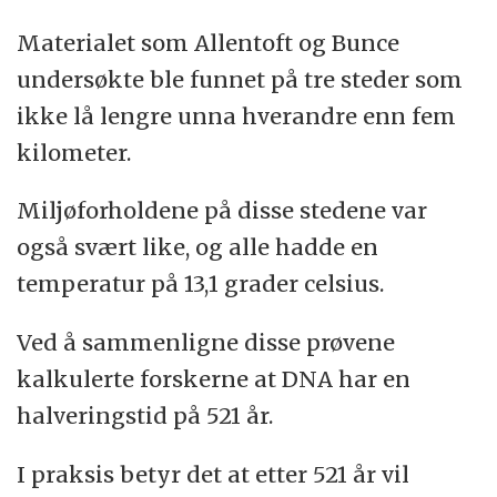
Materialet som Allentoft og Bunce
undersøkte ble funnet på tre steder som
ikke lå lengre unna hverandre enn fem
kilometer.
Miljøforholdene på disse stedene var
også svært like, og alle hadde en
temperatur på 13,1 grader celsius.
Ved å sammenligne disse prøvene
kalkulerte forskerne at DNA har en
halveringstid på 521 år.
I praksis betyr det at etter 521 år vil