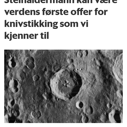
verdens første offer for
knivstikking som vi
kjenner til