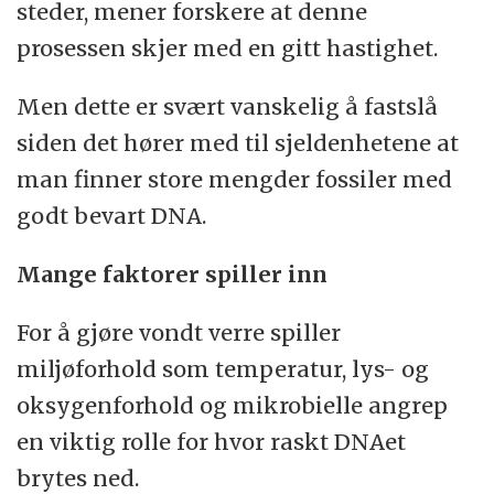
steder, mener forskere at denne
prosessen skjer med en gitt hastighet.
Men dette er svært vanskelig å fastslå
siden det hører med til sjeldenhetene at
man finner store mengder fossiler med
godt bevart DNA.
Mange faktorer spiller inn
For å gjøre vondt verre spiller
miljøforhold som temperatur, lys- og
oksygenforhold og mikrobielle angrep
en viktig rolle for hvor raskt DNAet
brytes ned.