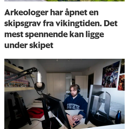
Arkeologer har åpnet en
skipsgrav fra vikingtiden. Det
mest spennende kan ligge
under skipet