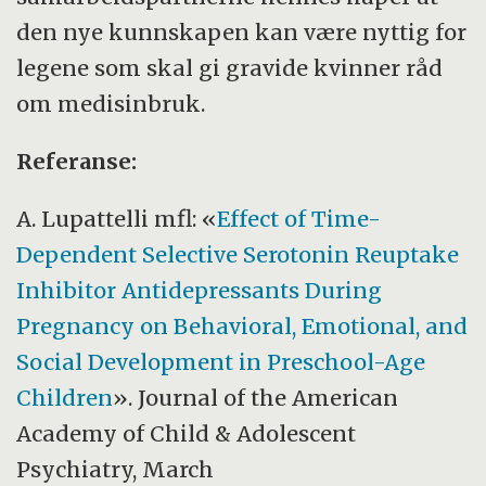
den nye kunnskapen kan være nyttig for
legene som skal gi gravide kvinner råd
om medisinbruk.
Referanse:
A. Lupattelli mfl: «
Effect of Time-
Dependent Selective Serotonin Reuptake
Inhibitor Antidepressants During
Pregnancy on Behavioral, Emotional, and
Social Development in Preschool-Age
Children
». Journal of the American
Academy of Child
&
Adolescent
Psychiatry, March