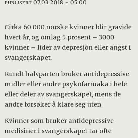
07.03.2018 - 05:00
PUBLISERT
Cirka 60 000 norske kvinner blir gravide
hvert år, og omlag 5 prosent – 3000
kvinner – lider av depresjon eller angst i
svangerskapet.
Rundt halvparten bruker antidepressive
midler eller andre psykofarmaka i hele
eller deler av svangerskapet, mens de
andre forsøker å klare seg uten.
Kvinner som bruker antidepressive
medisiner i svangerskapet tar ofte