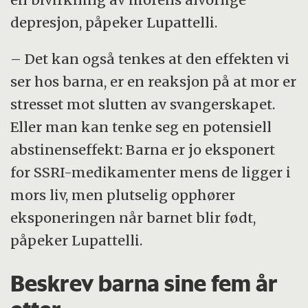
depresjon, påpeker Lupattelli.
– Det kan også tenkes at den effekten vi
ser hos barna, er en reaksjon på at mor er
stresset mot slutten av svangerskapet.
Eller man kan tenke seg en potensiell
abstinenseffekt: Barna er jo eksponert
for SSRI-medikamenter mens de ligger i
mors liv, men plutselig opphører
eksponeringen når barnet blir født,
påpeker Lupattelli.
Beskrev barna sine fem år