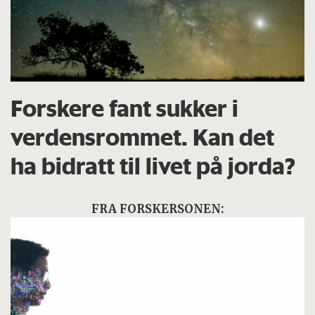
Forskere fant sukker i
verdensrommet. Kan det
ha bidratt til livet på jorda?
FRA FORSKERSONEN: