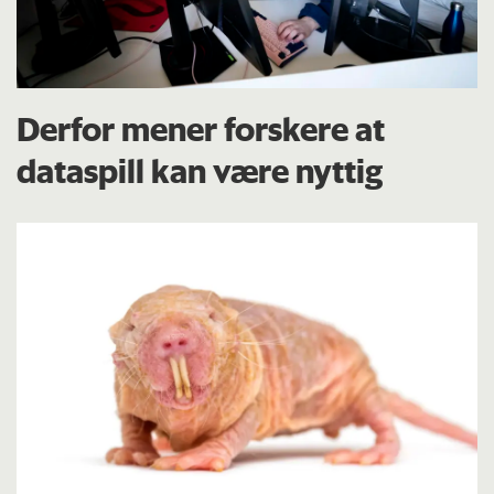
Derfor mener forskere at
dataspill kan være nyttig