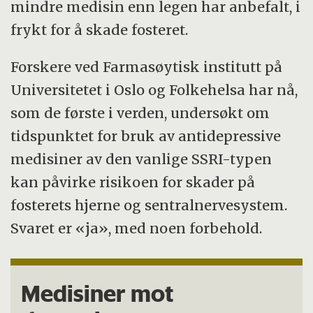
mindre medisin enn legen har anbefalt, i
frykt for å skade fosteret.
Forskere ved Farmasøytisk institutt på
Universitetet i Oslo og Folkehelsa har nå,
som de første i verden, undersøkt om
tidspunktet for bruk av antidepressive
medisiner av den vanlige SSRI-typen
kan påvirke risikoen for skader på
fosterets hjerne og sentralnervesystem.
Svaret er «ja», med noen forbehold.
Medisiner mot