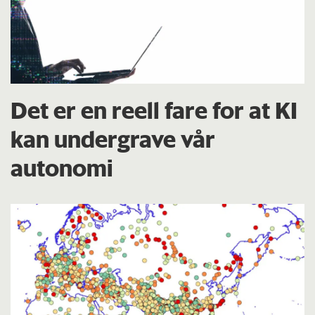
Det er en reell fare for at KI
kan undergrave vår
autonomi