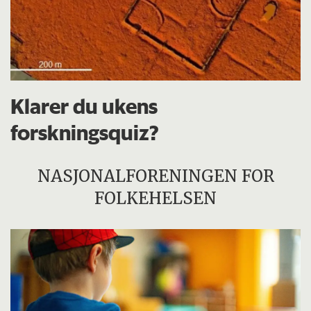
Klarer du ukens
forskningsquiz?
NASJONALFORENINGEN FOR
FOLKEHELSEN