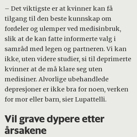
– Det viktigste er at kvinner kan få
tilgang til den beste kunnskap om
fordeler og ulemper ved medisinbruk,
slik at de kan fatte informerte valg i
samråd med legen og partneren. Vi kan
ikke, uten videre studier, si til deprimerte
kvinner at de må klare seg uten
medisiner. Alvorlige ubehandlede
depresjoner er ikke bra for noen, verken
for mor eller barn, sier Lupattelli.
Vil grave dypere etter
årsakene