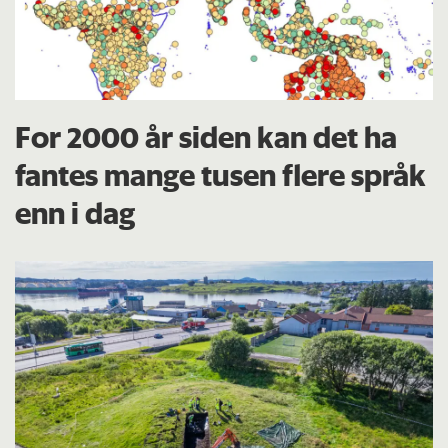
For 2000 år siden kan det ha
fantes mange tusen flere språk
enn i dag