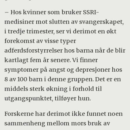
– Hos kvinner som bruker SSRI-
medisiner mot slutten av svangerskapet,
i tredje trimester, ser vi derimot en økt
forekomst av visse typer
adferdsforstyrrelser hos barna når de blir
kartlagt fem år senere. Vi finner
symptomer på angst og depresjoner hos
8 av 100 barn i denne gruppen. Det er en
middels sterk økning i forhold til
utgangspunktet, tilføyer hun.
Forskerne har derimot ikke funnet noen
sammenheng mellom mors bruk av