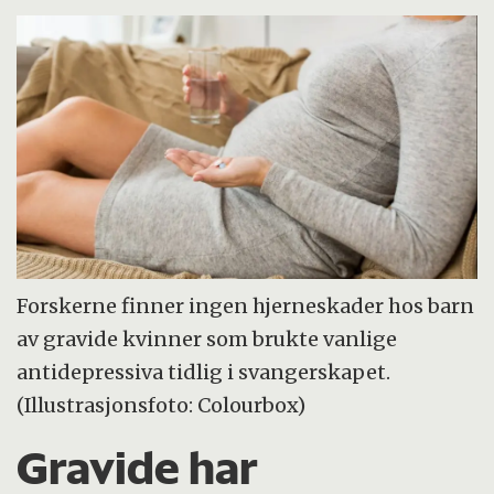
Forskerne finner ingen hjerneskader hos barn
av gravide kvinner som brukte vanlige
antidepressiva tidlig i svangerskapet.
(Illustrasjonsfoto: Colourbox)
Gravide har