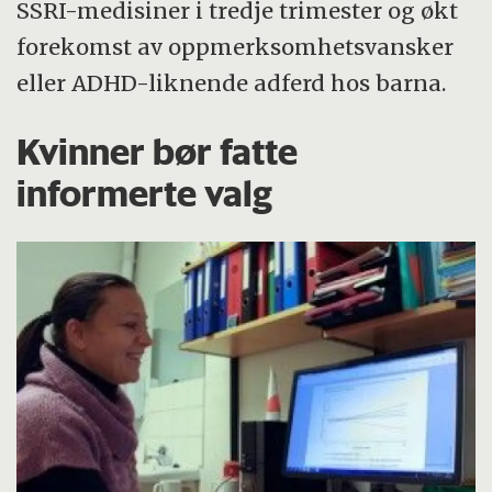
SSRI-medisiner i tredje trimester og økt
forekomst av oppmerksomhetsvansker
eller ADHD-liknende adferd hos barna.
Kvinner bør fatte
informerte valg