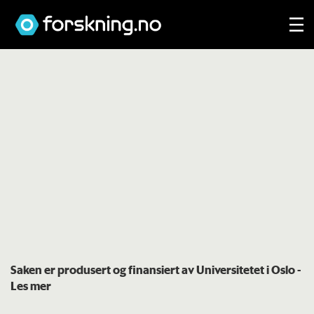
Saken er produsert og finansiert av Universitetet i Oslo
-
Les mer