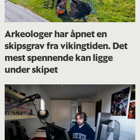
Arkeologer har åpnet en
skipsgrav fra vikingtiden. Det
mest spennende kan ligge
under skipet