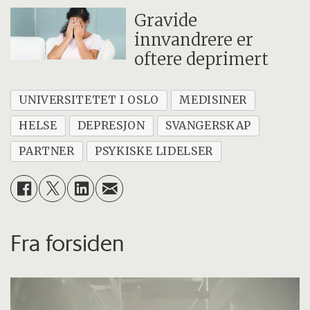
Gravide
innvandrere er
oftere deprimert
UNIVERSITETET I OSLO
MEDISINER
HELSE
DEPRESJON
SVANGERSKAP
PARTNER
PSYKISKE LIDELSER
Fra forsiden