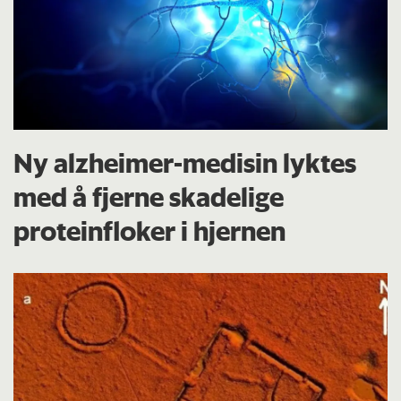
Ny alzheimer-medisin lyktes
med å fjerne skadelige
proteinfloker i hjernen