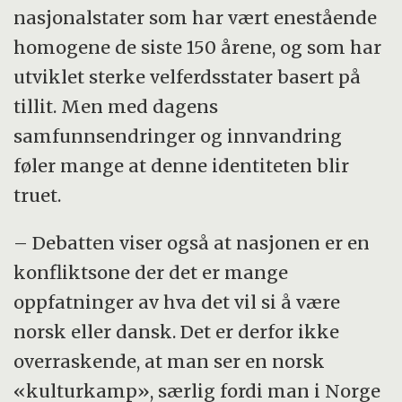
nasjonalstater som har vært enestående
homogene de siste 150 årene, og som har
utviklet sterke velferdsstater basert på
tillit. Men med dagens
samfunnsendringer og innvandring
føler mange at denne identiteten blir
truet.
– Debatten viser også at nasjonen er en
konfliktsone der det er mange
oppfatninger av hva det vil si å være
norsk eller dansk. Det er derfor ikke
overraskende, at man ser en norsk
«kulturkamp», særlig fordi man i Norge