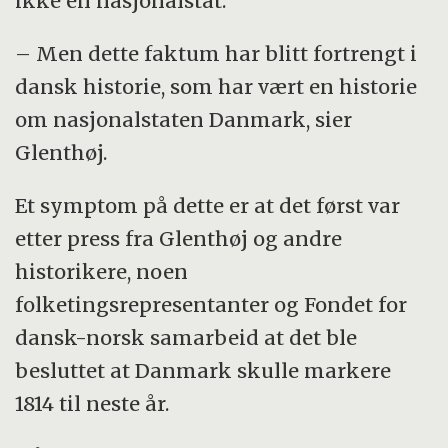
ikke en nasjonalstat.
– Men dette faktum har blitt fortrengt i
dansk historie, som har vært en historie
om nasjonalstaten Danmark, sier
Glenthøj.
Et symptom på dette er at det først var
etter press fra Glenthøj og andre
historikere, noen
folketingsrepresentanter og Fondet for
dansk-norsk samarbeid at det ble
besluttet at Danmark skulle markere
1814 til neste år.