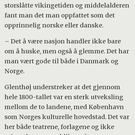
storslåtte vikingetiden og middelalderen
fant man det man oppfattet som det
opprinnelig norske eller danske.
– Det å være nasjon handler ikke bare
om å huske, men også å glemme. Det har
man vært gode til både i Danmark og
Norge.
Glenthøj understreker at det gjennom
hele 1800-tallet var en sterk utveksling
mellom de to landene, med København
som Norges kulturelle hovedstad. Det var
her både teatrene, forlagene og ikke