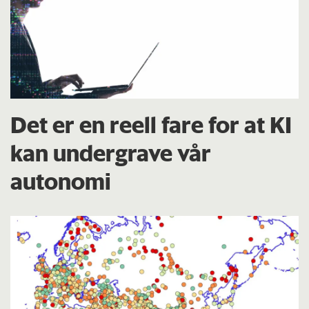
Det er en reell fare for at KI
kan undergrave vår
autonomi