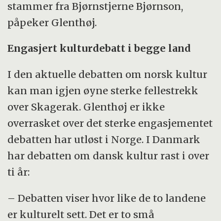
stammer fra Bjørnstjerne Bjørnson,
påpeker Glenthøj.
Engasjert kulturdebatt i begge land
I den aktuelle debatten om norsk kultur
kan man igjen øyne sterke fellestrekk
over Skagerak. Glenthøj er ikke
overrasket over det sterke engasjementet
debatten har utløst i Norge. I Danmark
har debatten om dansk kultur rast i over
ti år:
– Debatten viser hvor like de to landene
er kulturelt sett. Det er to små