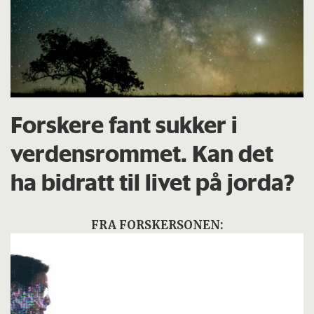
Forskere fant sukker i
verdensrommet. Kan det
ha bidratt til livet på jorda?
FRA FORSKERSONEN: