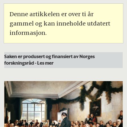
Denne artikkelen er over ti år
gammel og kan inneholde utdatert
informasjon.
Saken er produsert og finansiert av Norges
forskningsråd
- Les mer