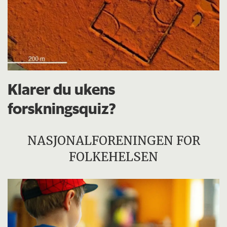
Klarer du ukens
forskningsquiz?
NASJONALFORENINGEN FOR
FOLKEHELSEN