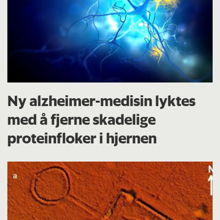
Ny alzheimer-medisin lyktes
med å fjerne skadelige
proteinfloker i hjernen