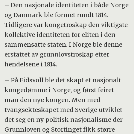
– Den nasjonale identiteten i både Norge
og Danmark ble formet rundt 1814.
Tidligere var kongetroskap den viktigste
kollektive identiteten for eliten i den
sammensatte staten. I Norge ble denne
erstattet av grunnlovstroskap etter
hendelsene i 1814.
– På Eidsvoll ble det skapt et nasjonalt
kongedømme i Norge, og først feiret
man den nye kongen. Men med
tvangsekteskapet med Sverige utviklet
det seg en ny politisk nasjonalisme der
Grunnloven og Stortinget fikk større