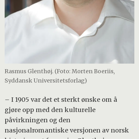
Rasmus Glenthøj. (Foto: Morten Boeriis,
Syddansk Universitetsforlag)
– I 1905 var det et sterkt ønske om å
gjøre opp med den kulturelle
påvirkningen og den
nasjonalromantiske versjonen av norsk