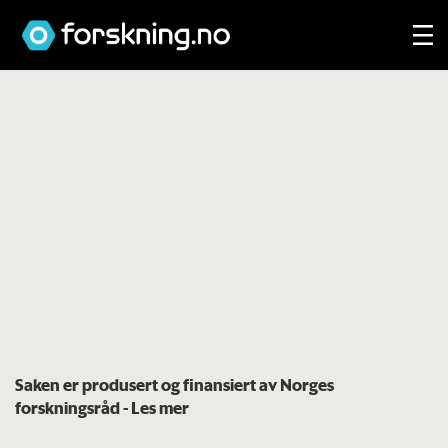
Saken er produsert og finansiert av Norges
forskningsråd
- Les mer