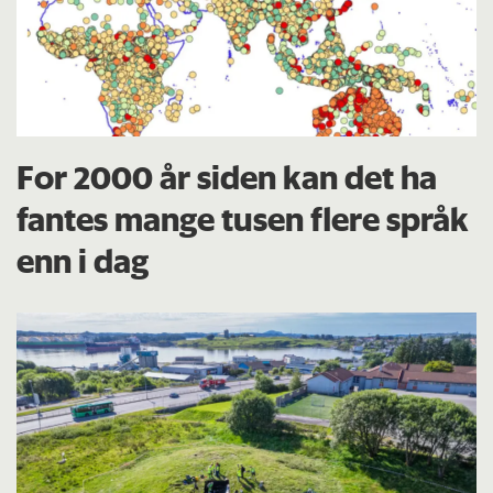
For 2000 år siden kan det ha
fantes mange tusen flere språk
enn i dag