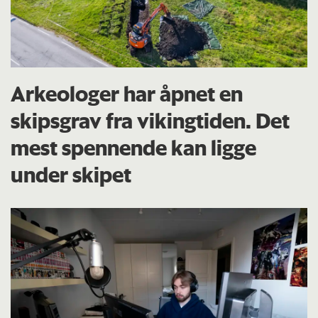
Arkeologer har åpnet en
skipsgrav fra vikingtiden. Det
mest spennende kan ligge
under skipet