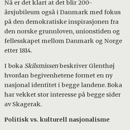
Nå er det klart at det blir 200-
årsjubileum også i Danmark med fokus
på den demokratiske inspirasjonen fra
den norske grunnloven, unionstiden og
fellesskapet mellom Danmark og Norge
etter 1814.
I boka
Skilsmissen
beskriver Glenthøj
hvordan begivenhetene formet en ny
nasjonal identitet i begge landene. Boka
har vekket stor interesse på begge sider
av Skagerak.
Politisk vs. kulturell nasjonalisme