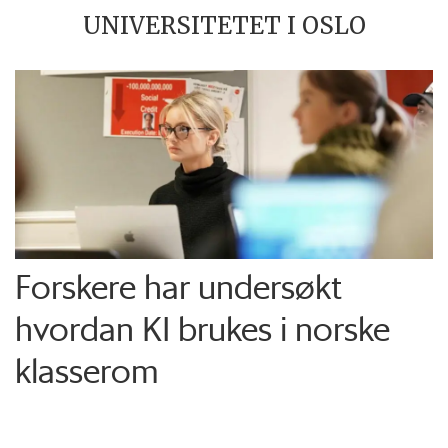
UNIVERSITETET I OSLO
Forskere har undersøkt
hvordan KI brukes i norske
klasserom