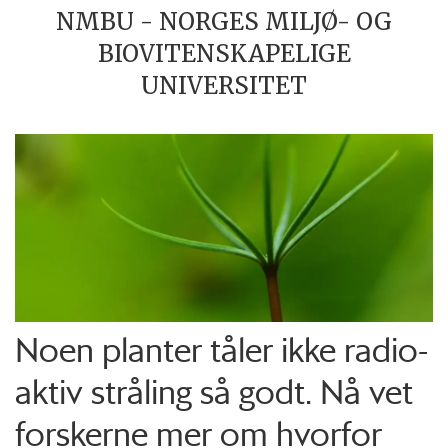
NMBU - NORGES MILJØ- OG
BIOVITENSKAPELIGE
UNIVERSITET
Noen planter tåler ikke radio­
aktiv stråling så godt. Nå vet
forskerne mer om hvorfor