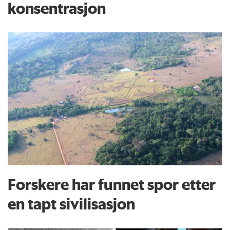
konsentrasjon
Forskere har funnet spor etter
en tapt sivilisasjon