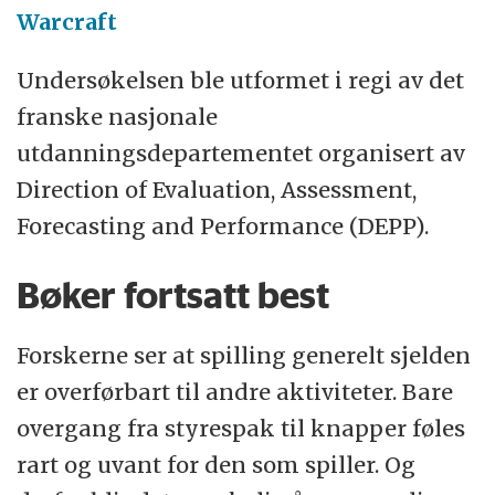
Warcraft
Undersøkelsen ble utformet i regi av det
franske nasjonale
utdanningsdepartementet organisert av
Direction of Evaluation, Assessment,
Forecasting and Performance (DEPP).
Bøker fortsatt best
Forskerne ser at spilling generelt sjelden
er overførbart til andre aktiviteter. Bare
overgang fra styrespak til knapper føles
rart og uvant for den som spiller. Og