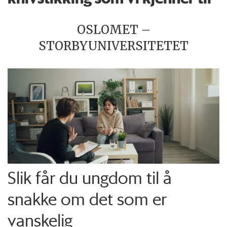
OSLOMET –
STORBYUNIVERSITETET
Slik får du ungdom til å
snakke om det som er
vanskelig