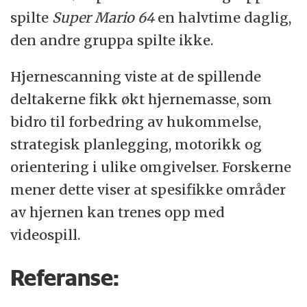
spilte
Super Mario 64
en halvtime daglig,
den andre gruppa spilte ikke.
Hjernescanning viste at de spillende
deltakerne fikk økt hjernemasse, som
bidro til forbedring av hukommelse,
strategisk planlegging, motorikk og
orientering i ulike omgivelser. Forskerne
mener dette viser at spesifikke områder
av hjernen kan trenes opp med
videospill.
Referanse: