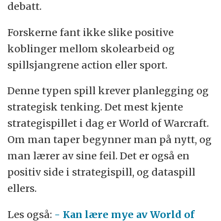
debatt.
Forskerne fant ikke slike positive
koblinger mellom skolearbeid og
spillsjangrene action eller sport.
Denne typen spill krever planlegging og
strategisk tenking. Det mest kjente
strategispillet i dag er World of Warcraft.
Om man taper begynner man på nytt, og
man lærer av sine feil. Det er også en
positiv side i strategispill, og dataspill
ellers.
Les også:
- Kan lære mye av World of