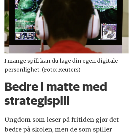
I mange spill kan du lage din egen digitale
personlighet. (Foto: Reuters)
Bedre i matte med
strategispill
Ungdom som leser på fritiden gjør det
bedre på skolen, men de som spiller