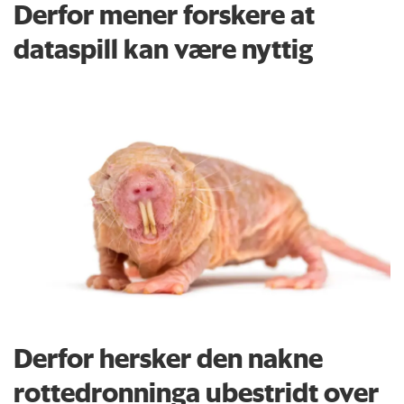
Derfor mener forskere at
dataspill kan være nyttig
Derfor hersker den nakne
rottedronninga ubestridt over