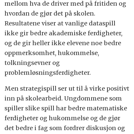
mellom hva de driver med på fritiden og
hvordan de gjør det på skolen.
Resultatene viser at vanlige dataspill
ikke gir bedre akademiske ferdigheter,
og de gir heller ikke elevene noe bedre
oppmerksomhet, hukommelse,
tolkningsevner og
problemløsningsferdigheter.
Men strategispill ser ut til å virke positivt
inn på skolearbeid. Ungdommene som
spiller slike spill har bedre matematiske
ferdigheter og hukommelse og de gjør
det bedre i fag som fordrer diskusjon og