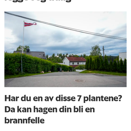
Har du en av disse 7 plantene?
Da kan hagen din bli en
brannfelle