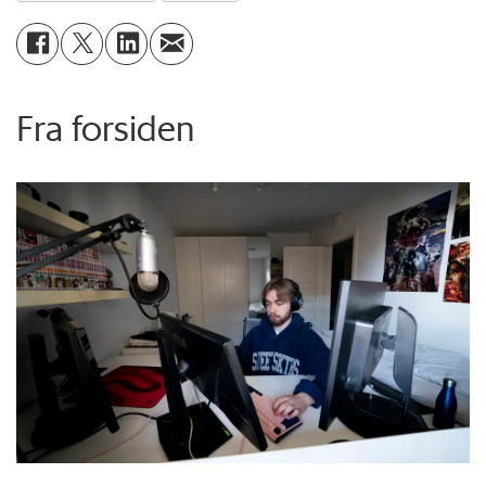
Fra forsiden