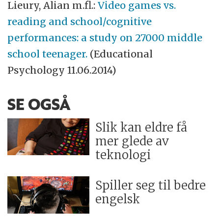
Lieury, Alian m.fl.:
Video games vs.
reading and school/cognitive
performances: a study on 27000 middle
school teenager.
(Educational
Psychology 11.06.2014)
SE OGSÅ
Slik kan eldre få
mer glede av
teknologi
Spiller seg til bedre
engelsk