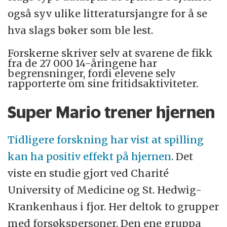
også syv ulike litteratursjangre for å se
hva slags bøker som ble lest.
Forskerne skriver selv at svarene de fikk
fra de 27 000 14-åringene har
begrensninger, fordi elevene selv
rapporterte om sine fritidsaktiviteter.
Super Mario trener hjernen
Tidligere forskning har vist at spilling
kan ha positiv effekt på hjernen
. Det
viste en studie gjort ved Charité
University of Medicine og St. Hedwig-
Krankenhaus i fjor. Her deltok to grupper
med forsøkspersoner. Den ene gruppa