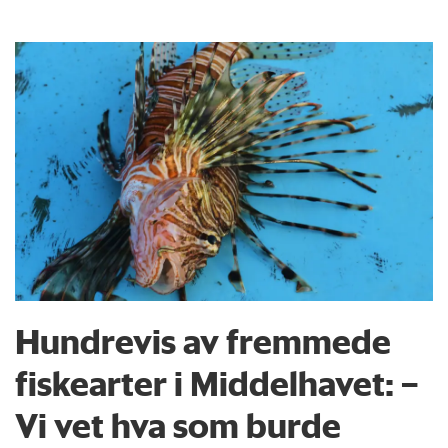
Hundrevis av fremmede
fiskearter i Middelhavet: –
Vi vet hva som burde