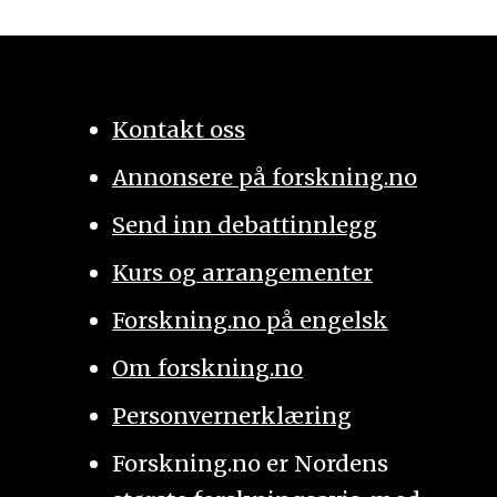
Kontakt oss
Annonsere på forskning.no
Send inn debattinnlegg
Kurs og arrangementer
Forskning.no på engelsk
Om forskning.no
Personvernerklæring
Forskning.no er Nordens