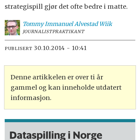
strategispill gjør det ofte bedre i matte.
Tommy Immanuel Alvestad
Wiik
JOURNALISTPRAKTIKANT
30.10.2014 - 10:41
PUBLISERT
Denne artikkelen er over ti år
gammel og kan inneholde utdatert
informasjon.
Dataspilling i Norge