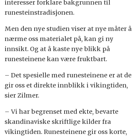
interesser forklare bakgrunnen til
runesteinstradisjonen.
Men den nye studien viser at nye måter å
nærme oss materialet på, kan gi ny
innsikt. Og at å kaste nye blikk på
runesteinene kan være fruktbart.
– Det spesielle med runesteinene er at de
gir oss et direkte innblikk i vikingtiden,
sier Zilmer.
– Vi har begrenset med ekte, bevarte
skandinaviske skriftlige kilder fra
vikingtiden. Runesteinene gir oss korte,