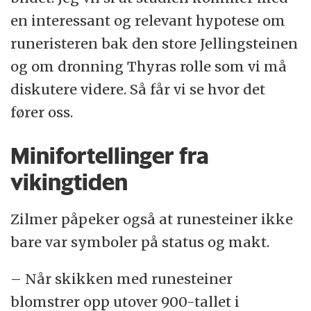
en interessant og relevant hypotese om
runeristeren bak den store Jellingsteinen
og om dronning Thyras rolle som vi må
diskutere videre. Så får vi se hvor det
fører oss.
Minifortellinger fra
vikingtiden
Zilmer påpeker også at runesteiner ikke
bare var symboler på status og makt.
– Når skikken med runesteiner
blomstrer opp utover 900-tallet i