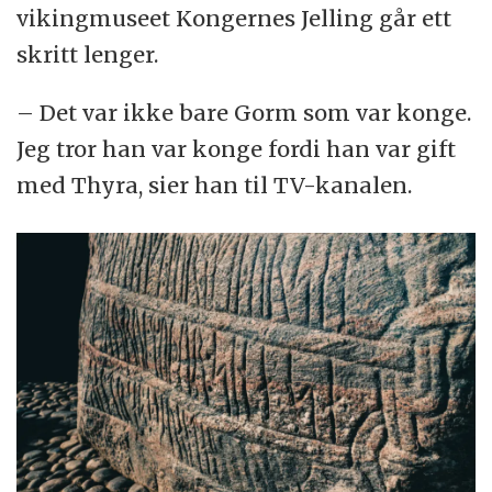
vikingmuseet Kongernes Jelling går ett
skritt lenger.
– Det var ikke bare Gorm som var konge.
Jeg tror han var konge fordi han var gift
med Thyra, sier han til TV-kanalen.