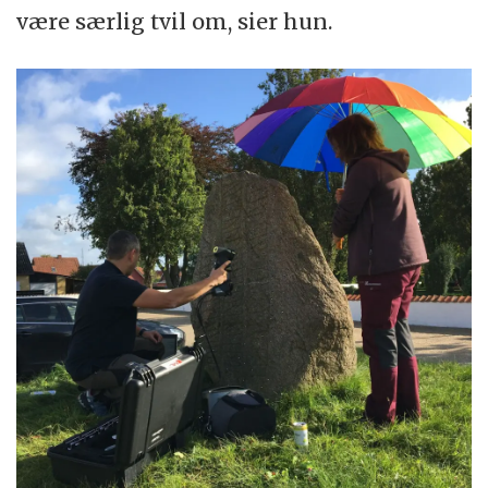
være særlig tvil om, sier hun.