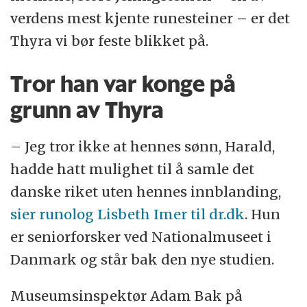
verdens mest kjente runesteiner – er det
Thyra vi bør feste blikket på.
Tror han var konge på
grunn av Thyra
– Jeg tror ikke at hennes sønn, Harald,
hadde hatt mulighet til å samle det
danske riket uten hennes innblanding,
sier runolog Lisbeth Imer til dr.dk
. Hun
er seniorforsker ved Nationalmuseet i
Danmark og står bak den nye studien.
Museumsinspektør Adam Bak på