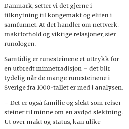
Danmark, setter vi det gjerne i
tilknytning til kongemakt og eliten i
samfunnet. At det handler om nettverk,
maktforhold og viktige relasjoner, sier
runologen.
Samtidig er runesteinene et uttrykk for
en utbredt minnetradisjon – det blir
tydelig når de mange runesteinene i
Sverige fra 1000-tallet er med i analysen.
– Det er også familie og slekt som reiser
steiner til minne om en avdød slektning.
Ut over makt og status, kan ulike