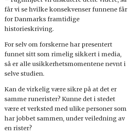
får vi se hvilke konsekvenser funnene får
for Danmarks framtidige
historieskriving.
For selv om forskerne har presentert
funnet sitt som rimelig sikkert i media,
så er alle usikkerhetsmomentene nevnt i
selve studien.
Kan de virkelig være sikre på at det er
samme runerister? Kunne det i stedet
være et verksted med ulike personer som
har jobbet sammen, under veiledning av
en rister?