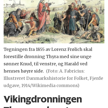
Tegningen fra 1855 av Lorenz Frølich skal
forestille dronning Thyra med sine unge
sønner Knud, til venstre, og Harald ved
hennes høyre side.
(Foto: A. Fabricius:
Illustreret Danmarkshistorie for Folket, Fjerde
udgave, 1914/Wikimedia commons)
Vikingdronningen