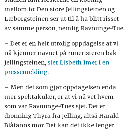
mellom to: Den store Jellingsteinen og
Læborgsteinen ser ut til å ha blitt risset
av samme person, nemlig Ravnunge-Tue.
– Det er en helt utrolig oppdagelse at vi
nå kjenner navnet på runeristeren bak
Jellingsteinen,
sier Lisbeth Imer i en
pressemelding.
– Men det som gjør oppdagelsen enda
mer spektakulær, er at vi nå vet hvem
som var Ravnunge-Tues sjef. Det er
dronning Thyra fra Jelling, altså Harald
Blåtanns mor. Det kan det ikke lenger