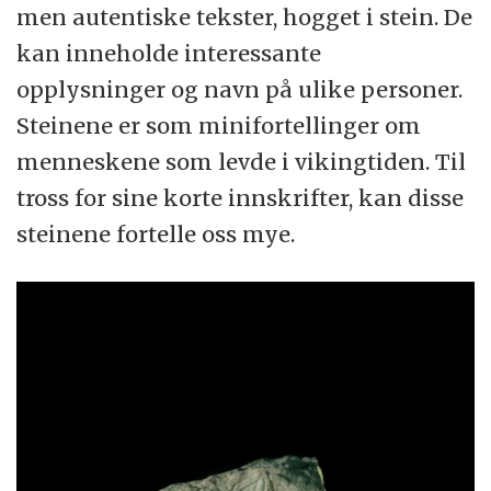
men autentiske tekster, hogget i stein. De
kan inneholde interessante
opplysninger og navn på ulike personer.
Steinene er som minifortellinger om
menneskene som levde i vikingtiden. Til
tross for sine korte innskrifter, kan disse
steinene fortelle oss mye.