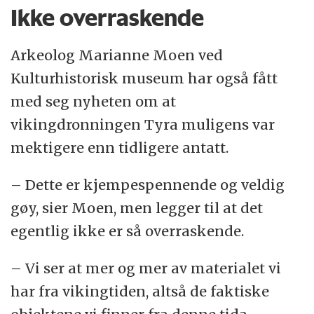
Ikke overraskende
Arkeolog Marianne Moen ved
Kulturhistorisk museum har også fått
med seg nyheten om at
vikingdronningen Tyra muligens var
mektigere enn tidligere antatt.
– Dette er kjempespennende og veldig
gøy, sier Moen, men legger til at det
egentlig ikke er så overraskende.
– Vi ser at mer og mer av materialet vi
har fra vikingtiden, altså de faktiske