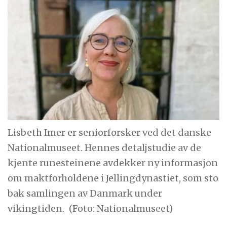
Lisbeth Imer er seniorforsker ved det danske
Nationalmuseet. Hennes detaljstudie av de
kjente runesteinene avdekker ny informasjon
om maktforholdene i Jellingdynastiet, som sto
bak samlingen av Danmark under
vikingtiden.
(Foto: Nationalmuseet)