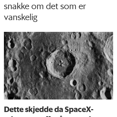
snakke om det som er
vanskelig
Dette skjedde da SpaceX-