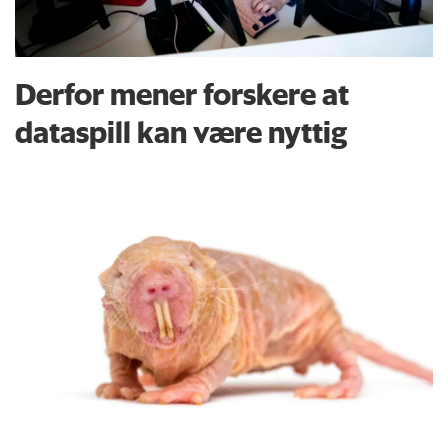
Derfor mener forskere at
dataspill kan være nyttig