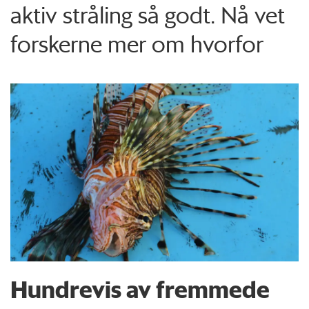
aktiv stråling så godt. Nå vet
forskerne mer om hvorfor
Hundrevis av fremmede