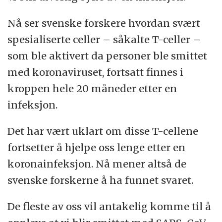
Nå ser svenske forskere hvordan svært
spesialiserte celler – såkalte T-celler –
som ble aktivert da personer ble smittet
med koronaviruset, fortsatt finnes i
kroppen hele 20 måneder etter en
infeksjon.
Det har vært uklart om disse T-cellene
fortsetter å hjelpe oss lenge etter en
koronainfeksjon. Nå mener altså de
svenske forskerne å ha funnet svaret.
De fleste av oss vil antakelig komme til å