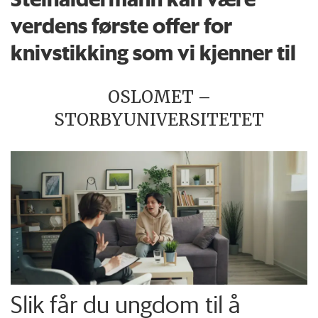
verdens første offer for
knivstikking som vi kjenner til
OSLOMET –
STORBYUNIVERSITETET
Slik får du ungdom til å