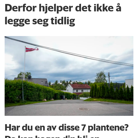
Derfor hjelper det ikke å
legge seg tidlig
Har du en av disse 7 plantene?