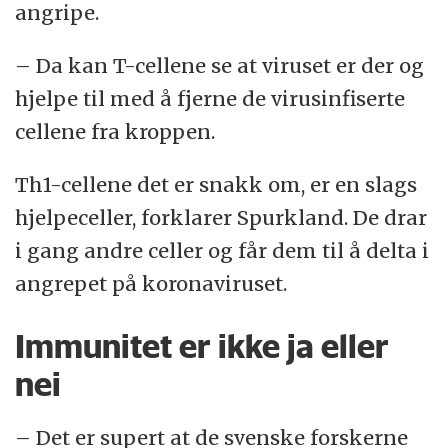
angripe.
– Da kan T-cellene se at viruset er der og
hjelpe til med å fjerne de virusinfiserte
cellene fra kroppen.
Th1-cellene det er snakk om, er en slags
hjelpeceller, forklarer Spurkland. De drar
i gang andre celler og får dem til å delta i
angrepet på koronaviruset.
Immunitet er ikke ja eller
nei
– Det er supert at de svenske forskerne