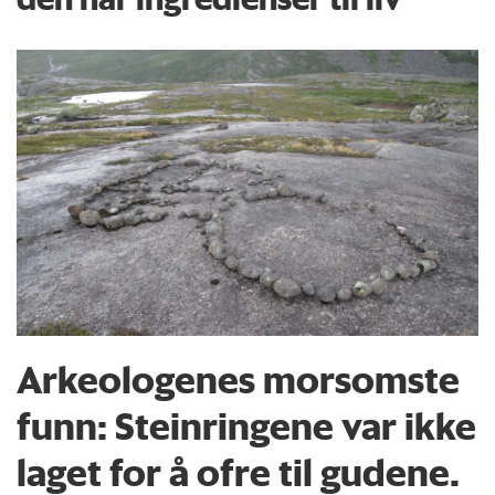
Arkeologenes morsomste
funn: Steinringene var ikke
laget for å ofre til gudene.