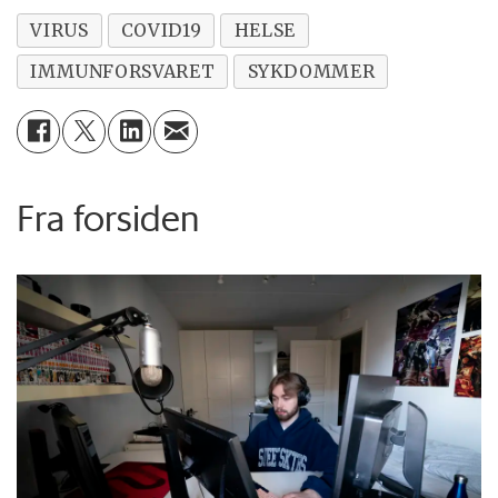
VIRUS
COVID19
HELSE
IMMUNFORSVARET
SYKDOMMER
Fra forsiden