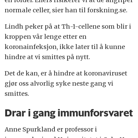
normale celler, sier han til forskning.se.
Lindh peker på at Th-1-cellene som blir i
kroppen vår lenge etter en
koronainfeksjon, ikke later til å kunne
hindre at vi smittes på nytt.
Det de kan, er å hindre at koronaviruset
gjør oss alvorlig syke neste gang vi
smittes.
Drar i gang immunforsvaret
Anne Spurkland er professor i