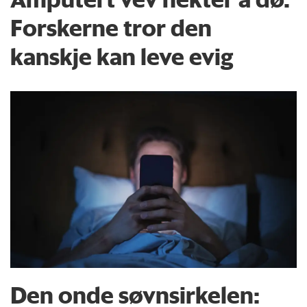
Forskerne tror den
kanskje kan leve evig
Den onde søvnsirkelen: