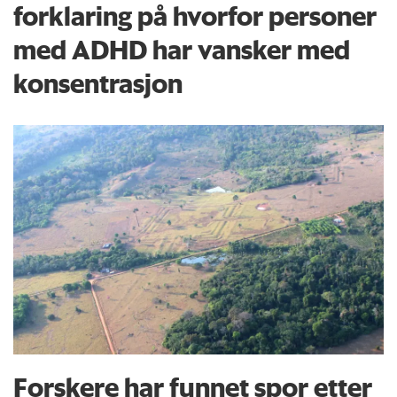
forklaring på hvorfor personer
med ADHD har vansker med
konsentrasjon
Forskere har funnet spor etter