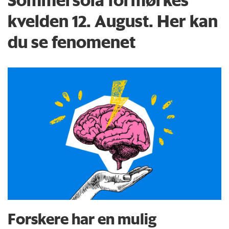
kvelden 12. August. Her kan
du se fenomenet
Forskere har en mulig