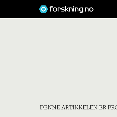
DENNE ARTIKKELEN ER PR