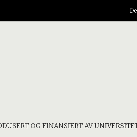
De
ODUSERT OG FINANSIERT AV
UNIVERSITET