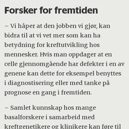
Forsker for fremtiden
– Vi håper at den jobben vi gjør, kan
bidra til at vi vet mer som kan ha
betydning for kreftutvikling hos
mennesker. Hvis man oppdager at en
celle gjennomgående har defekter i en av
genene kan dette for eksempel benyttes
i diagnostisering eller med tanke på
prognose en gang i fremtiden.
– Samlet kunnskap hos mange
basalforskere i samarbeid med
kreftgenetikere og klinikere kan føre til