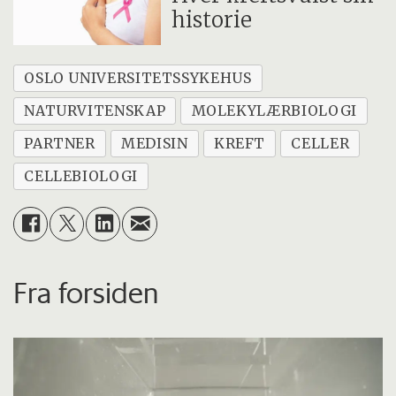
historie
OSLO UNIVERSITETSSYKEHUS
NATURVITENSKAP
MOLEKYLÆRBIOLOGI
PARTNER
MEDISIN
KREFT
CELLER
CELLEBIOLOGI
Fra forsiden