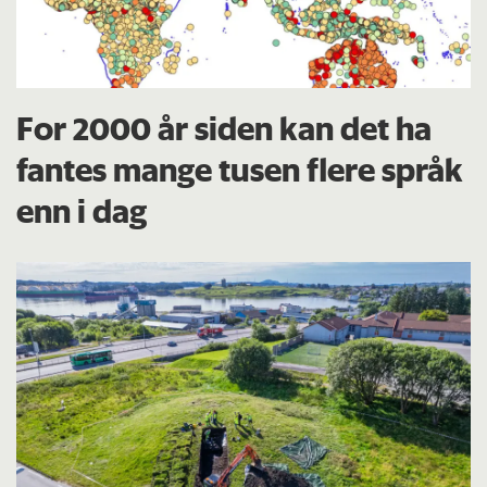
For 2000 år siden kan det ha
fantes mange tusen flere språk
enn i dag