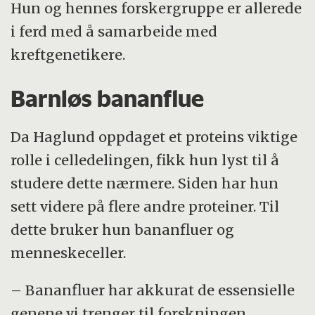
Hun og hennes forskergruppe er allerede
i ferd med å samarbeide med
kreftgenetikere.
Barnløs bananflue
Da Haglund oppdaget et proteins viktige
rolle i celledelingen, fikk hun lyst til å
studere dette nærmere. Siden har hun
sett videre på flere andre proteiner. Til
dette bruker hun bananfluer og
menneskeceller.
– Bananfluer har akkurat de essensielle
genene vi trenger til forskningen.