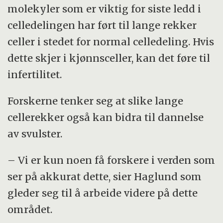
molekyler som er viktig for siste ledd i
celledelingen har ført til lange rekker
celler i stedet for normal celledeling. Hvis
dette skjer i kjønnsceller, kan det føre til
infertilitet.
Forskerne tenker seg at slike lange
cellerekker også kan bidra til dannelse
av svulster.
– Vi er kun noen få forskere i verden som
ser på akkurat dette, sier Haglund som
gleder seg til å arbeide videre på dette
området.