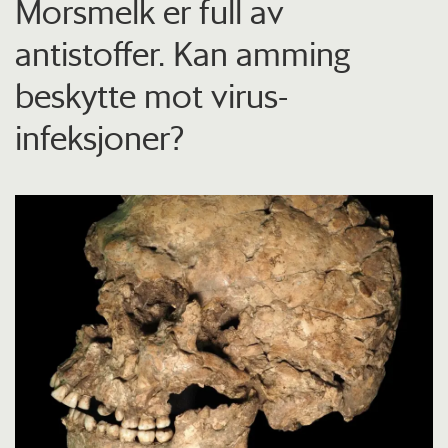
Morsmelk er full av
antistoffer. Kan amming
beskytte mot virus-
infeksjoner?