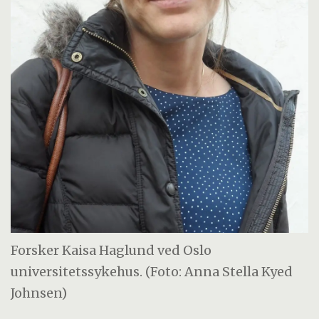
Forsker Kaisa Haglund ved Oslo
universitetssykehus. (Foto: Anna Stella Kyed
Johnsen)