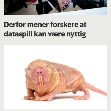
Derfor mener forskere at
dataspill kan være nyttig