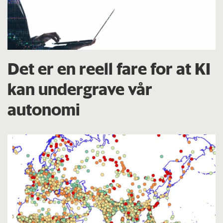
Det er en reell fare for at KI
kan undergrave vår
autonomi