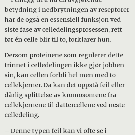
betydning i nedbrytningen av reseptorer
har de også en essensiell funksjon ved
siste fase av celledelingsprosessen, rett
før én celle blir til to, forklarer hun.
Dersom proteinene som regulerer dette
trinnet i celledelingen ikke gjør jobben
sin, kan cellen forbli hel men med to
cellekjerner. Da kan det oppstå feil eller
dårlig splittelse av kromosomene fra
cellekjernene til dattercellene ved neste
celledeling.
– Denne typen feil kan vi ofte se i