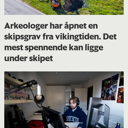
Arkeologer har åpnet en
skipsgrav fra vikingtiden. Det
mest spennende kan ligge
under skipet