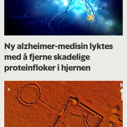
Ny alzheimer-medisin lyktes
med å fjerne skadelige
proteinfloker i hjernen