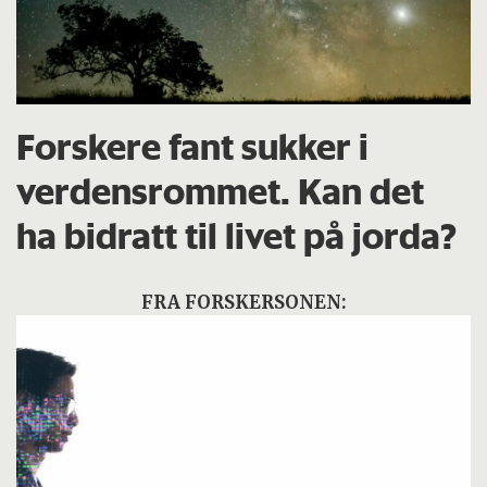
Forskere fant sukker i
verdensrommet. Kan det
ha bidratt til livet på jorda?
FRA FORSKERSONEN: