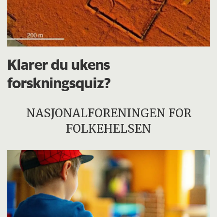
Klarer du ukens
forskningsquiz?
NASJONALFORENINGEN FOR
FOLKEHELSEN