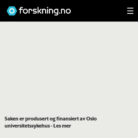
Saken er produsert og finansiert av Oslo
universitetssykehus
- Les mer