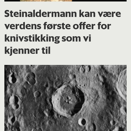
Steinaldermann kan være
verdens første offer for
knivstikking som vi
kjenner til