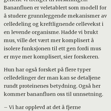
Bananfluen er veletablert som modell for
å studere grunnleggende mekanismer av
celledeling og kreftlignende cellevekst i
en levende organisme. Hadde vi brukt
mus, ville det vært mer komplisert å
isolere funksjonen til ett gen fordi mus
er mye mer komplisert, sier forskeren.
Hun har også forsket på flere typer
celledelinger der man kan se detaljene
rundt proteinenes betydning. Også her
kommer bananfluen oss til unnsetning.
– Vi har opplevd at det å fjerne