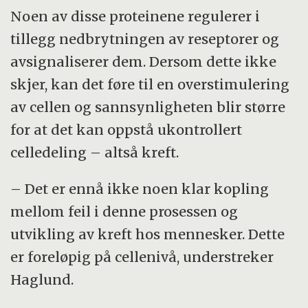
Noen av disse proteinene regulerer i
tillegg nedbrytningen av reseptorer og
avsignaliserer dem. Dersom dette ikke
skjer, kan det føre til en overstimulering
av cellen og sannsynligheten blir større
for at det kan oppstå ukontrollert
celledeling – altså kreft.
– Det er ennå ikke noen klar kopling
mellom feil i denne prosessen og
utvikling av kreft hos mennesker. Dette
er foreløpig på cellenivå, understreker
Haglund.