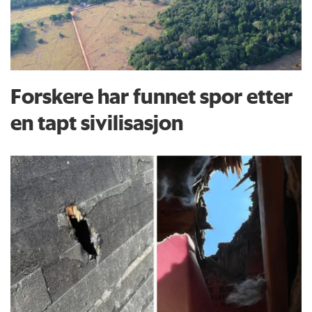
Forskere har funnet spor etter
en tapt sivilisasjon