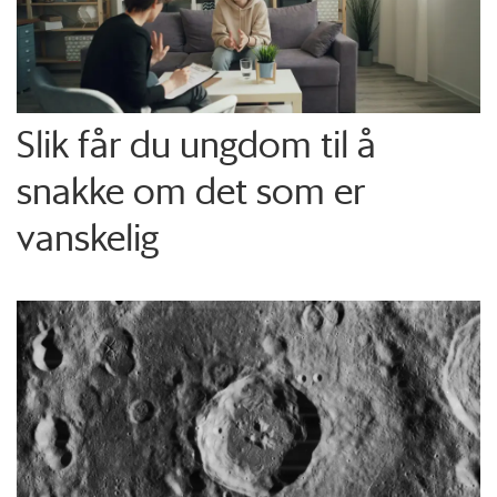
Slik får du ungdom til å
snakke om det som er
vanskelig