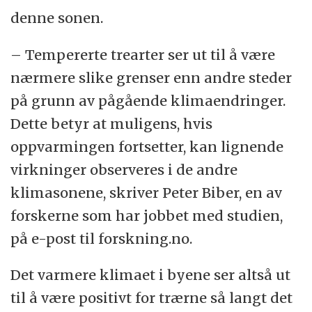
denne sonen.
– Tempererte trearter ser ut til å være
nærmere slike grenser enn andre steder
på grunn av pågående klimaendringer.
Dette betyr at muligens, hvis
oppvarmingen fortsetter, kan lignende
virkninger observeres i de andre
klimasonene, skriver Peter Biber, en av
forskerne som har jobbet med studien,
på e-post til forskning.no.
Det varmere klimaet i byene ser altså ut
til å være positivt for trærne så langt det