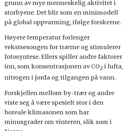
grunn av mye menneskelig aktivitet i
storbyene. Det blir som en minimodell
på global oppvarming, ifølge forskerne.
Høyere temperatur forlenger
vekstsesongen for trærne og stimulerer
fotosyntese. Ellers spiller andre faktorer
inn, som konsentrasjonen av CO
i lufta,
2
nitrogen i jorda og tilgangen på vann.
Forskjellen mellom by-trær og andre
viste seg å være spesielt stor i den
boreale klimasonen som har
minusgrader om vinteren, slik som i