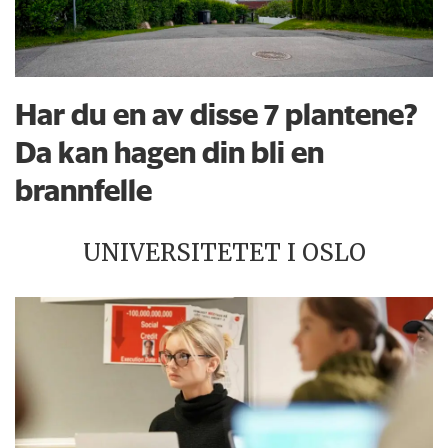
Har du en av disse 7 plantene?
Da kan hagen din bli en
brannfelle
UNIVERSITETET I OSLO