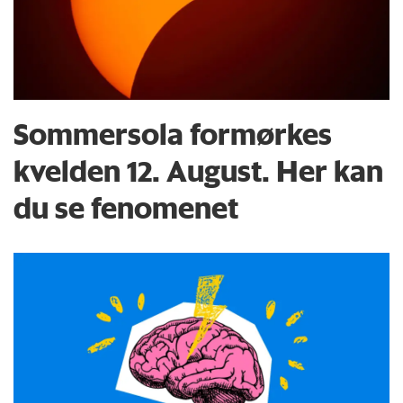
Sommersola formørkes
kvelden 12. August. Her kan
du se fenomenet