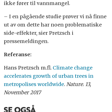
ikke fører til vannmangel.
– I en pågående studie prøver vi nå finne
ut av om dette har noen problematiske
side-effekter, sier Pretzsch i
pressemeldingen.
Referanse:
Hans Pretzsch m.fl.
Climate change
accelerates growth of urban trees in
metropolises worldwide
.
Nature. 13,
November 2017
SE OGSÅ