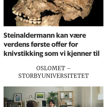
Steinaldermann kan være
verdens første offer for
knivstikking som vi kjenner til
OSLOMET –
STORBYUNIVERSITETET