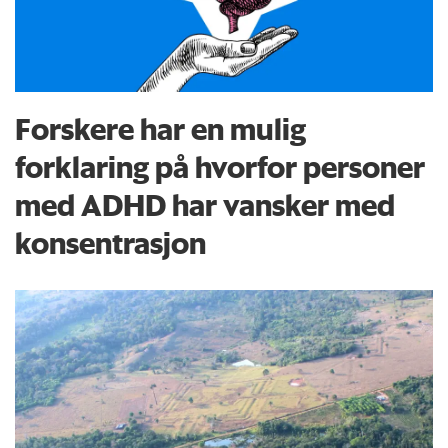
Forskere har en mulig
forklaring på hvorfor personer
med ADHD har vansker med
konsentrasjon