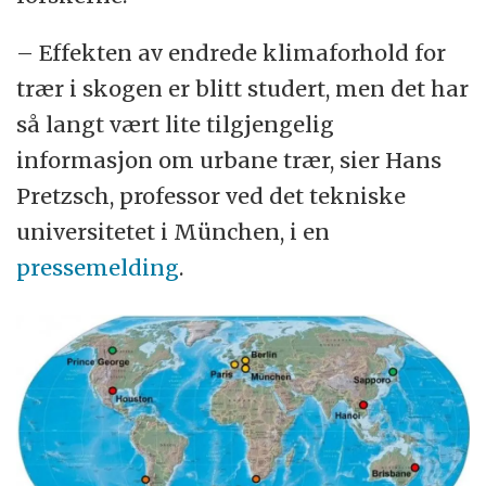
– Effekten av endrede klimaforhold for
trær i skogen er blitt studert, men det har
så langt vært lite tilgjengelig
informasjon om urbane trær, sier Hans
Pretzsch, professor ved det tekniske
universitetet i München, i en
pressemelding
.