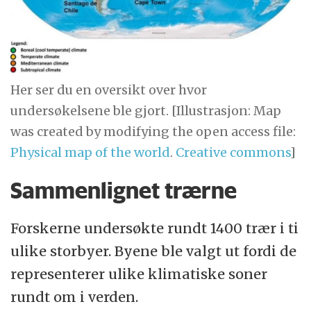
Her ser du en oversikt over hvor
undersøkelsene ble gjort. [Illustrasjon: Map
was created by modifying the open access file:
Physical map of the world
.
Creative commons
]
Sammenlignet trærne
Forskerne undersøkte rundt 1400 trær i ti
ulike storbyer. Byene ble valgt ut fordi de
representerer ulike klimatiske soner
rundt om i verden.