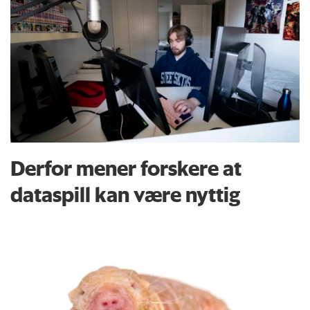
Derfor mener forskere at
dataspill kan være nyttig