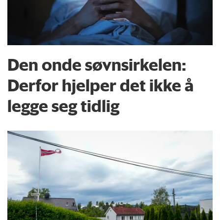
Den onde søvnsirkelen:
Derfor hjelper det ikke å
legge seg tidlig