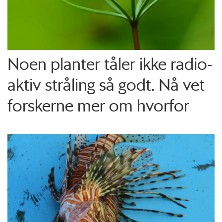
Noen planter tåler ikke radio­
aktiv stråling så godt. Nå vet
forskerne mer om hvorfor