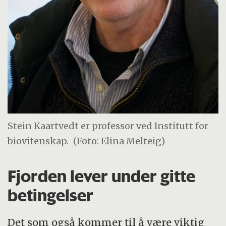
Stein Kaartvedt er professor ved Institutt for
biovitenskap.
(Foto: Elina Melteig)
Fjorden lever under gitte
betingelser
Det som også kommer til å være viktig