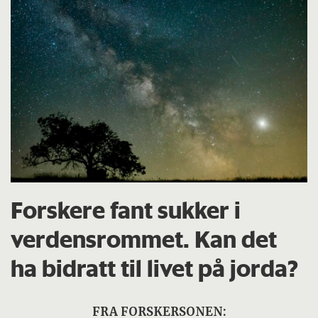
Forskere fant sukker i
verdensrommet. Kan det
ha bidratt til livet på jorda?
FRA FORSKERSONEN: