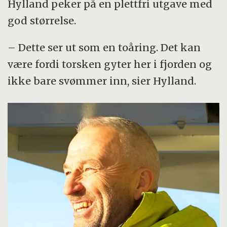
Hylland peker på en plettfri utgave med
god størrelse.
– Dette ser ut som en toåring. Det kan
være fordi torsken gyter her i fjorden og
ikke bare svømmer inn, sier Hylland.