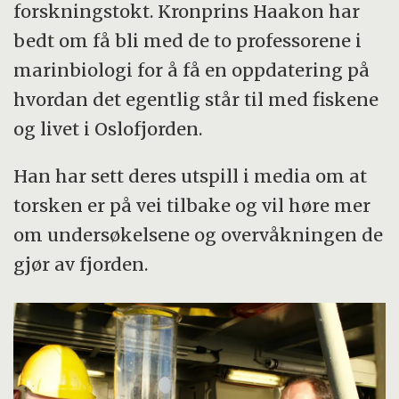
forskningstokt. Kronprins Haakon har
bedt om få bli med de to professorene i
marinbiologi for å få en oppdatering på
hvordan det egentlig står til med fiskene
og livet i Oslofjorden.
Han har sett deres utspill i media om at
torsken er på vei tilbake og vil høre mer
om undersøkelsene og overvåkningen de
gjør av fjorden.