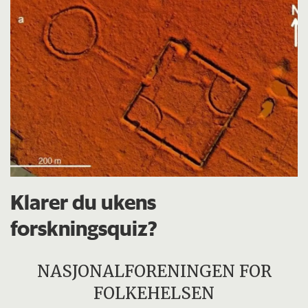
Klarer du ukens
forskningsquiz?
NASJONALFORENINGEN FOR
FOLKEHELSEN