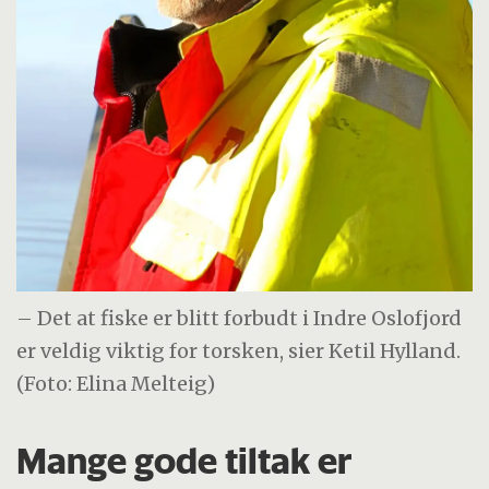
– Det at fiske er blitt forbudt i Indre Oslofjord
er veldig viktig for torsken, sier Ketil Hylland.
(Foto: Elina Melteig)
Mange gode tiltak er