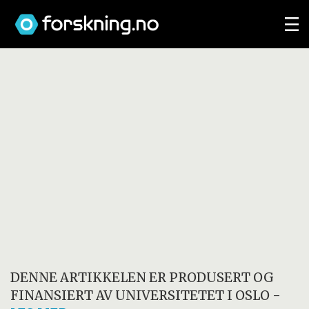
DENNE ARTIKKELEN ER PRODUSERT OG
FINANSIERT AV
UNIVERSITETET I OSLO
-