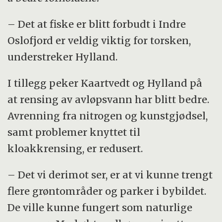
– Det at fiske er blitt forbudt i Indre
Oslofjord er veldig viktig for torsken,
understreker Hylland.
I tillegg peker Kaartvedt og Hylland på
at rensing av avløpsvann har blitt bedre.
Avrenning fra nitrogen og kunstgjødsel,
samt problemer knyttet til
kloakkrensing, er redusert.
– Det vi derimot ser, er at vi kunne trengt
flere grøntområder og parker i bybildet.
De ville kunne fungert som naturlige