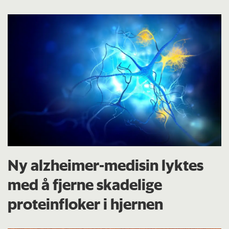
Ny alzheimer-medisin lyktes
med å fjerne skadelige
proteinfloker i hjernen