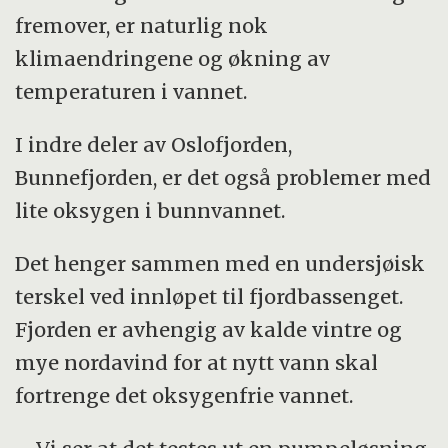
fremover, er naturlig nok
klimaendringene og økning av
temperaturen i vannet.
I indre deler av Oslofjorden,
Bunnefjorden, er det også problemer med
lite oksygen i bunnvannet.
Det henger sammen med en undersjøisk
terskel ved innløpet til fjordbassenget.
Fjorden er avhengig av kalde vintre og
mye nordavind for at nytt vann skal
fortrenge det oksygenfrie vannet.