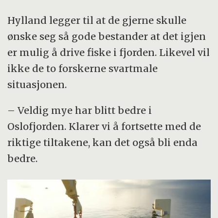
Hylland legger til at de gjerne skulle
ønske seg så gode bestander at det igjen
er mulig å drive fiske i fjorden. Likevel vil
ikke de to forskerne svartmale
situasjonen.
– Veldig mye har blitt bedre i
Oslofjorden. Klarer vi å fortsette med de
riktige tiltakene, kan det også bli enda
bedre.