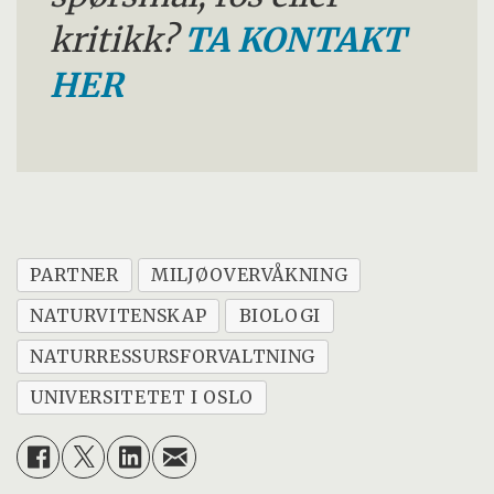
kritikk?
TA KONTAKT
HER
PARTNER
MILJØOVERVÅKNING
NATURVITENSKAP
BIOLOGI
NATURRESSURSFORVALTNING
UNIVERSITETET I OSLO