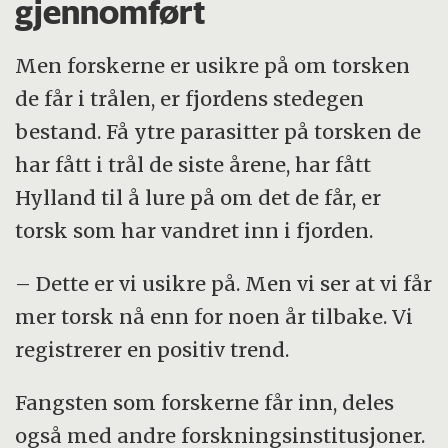
gjennomført
Men forskerne er usikre på om torsken
de får i trålen, er fjordens stedegen
bestand. Få ytre parasitter på torsken de
har fått i trål de siste årene, har fått
Hylland til å lure på om det de får, er
torsk som har vandret inn i fjorden.
– Dette er vi usikre på. Men vi ser at vi får
mer torsk nå enn for noen år tilbake. Vi
registrerer en positiv trend.
Fangsten som forskerne får inn, deles
også med andre forskningsinstitusjoner.