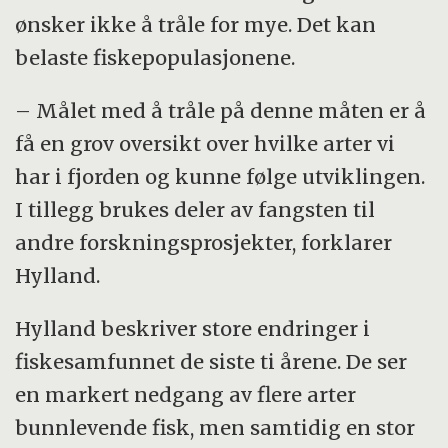
ønsker ikke å tråle for mye. Det kan
belaste fiskepopulasjonene.
– Målet med å tråle på denne måten er å
få en grov oversikt over hvilke arter vi
har i fjorden og kunne følge utviklingen.
I tillegg brukes deler av fangsten til
andre forskningsprosjekter, forklarer
Hylland.
Hylland beskriver store endringer i
fiskesamfunnet de siste ti årene. De ser
en markert nedgang av flere arter
bunnlevende fisk, men samtidig en stor