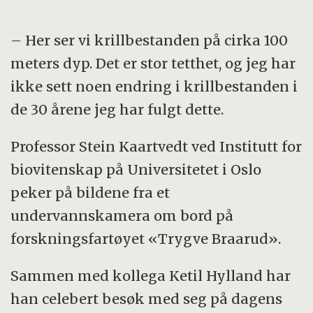
– Her ser vi krillbestanden på cirka 100
meters dyp. Det er stor tetthet, og jeg har
ikke sett noen endring i krillbestanden i
de 30 årene jeg har fulgt dette.
Professor Stein Kaartvedt ved Institutt for
biovitenskap på Universitetet i Oslo
peker på bildene fra et
undervannskamera om bord på
forskningsfartøyet «Trygve Braarud».
Sammen med kollega Ketil Hylland har
han celebert besøk med seg på dagens