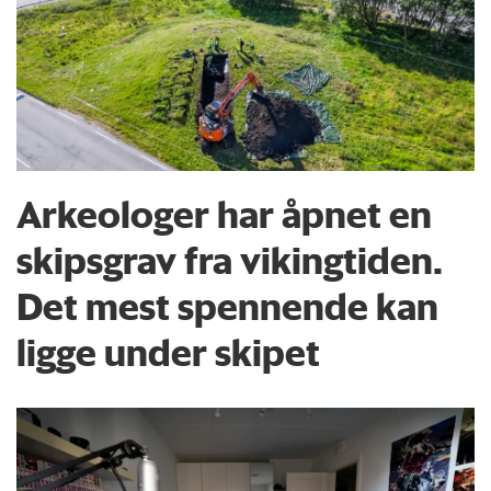
Arkeologer har åpnet en
skipsgrav fra vikingtiden.
Det mest spennende kan
ligge under skipet