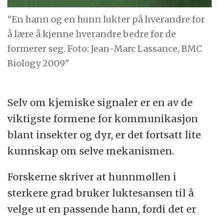
"En hann og en hunn lukter på hverandre for
å lære å kjenne hverandre bedre før de
formerer seg. Foto: Jean-Marc Lassance, BMC
Biology 2009"
Selv om kjemiske signaler er en av de
viktigste formene for kommunikasjon
blant insekter og dyr, er det fortsatt lite
kunnskap om selve mekanismen.
Forskerne skriver at hunnmøllen i
sterkere grad bruker luktesansen til å
velge ut en passende hann, fordi det er