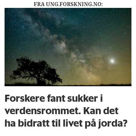
FRA UNG.FORSKNING.NO:
Forskere fant sukker i
verdensrommet. Kan det
ha bidratt til livet på jorda?