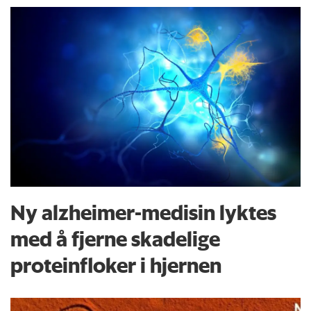
Ny alzheimer-medisin lyktes
med å fjerne skadelige
proteinfloker i hjernen