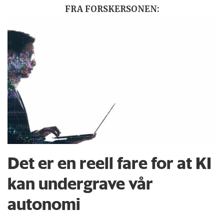
FRA FORSKERSONEN:
Det er en reell fare for at KI
kan undergrave vår
autonomi