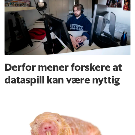
Derfor mener forskere at
dataspill kan være nyttig