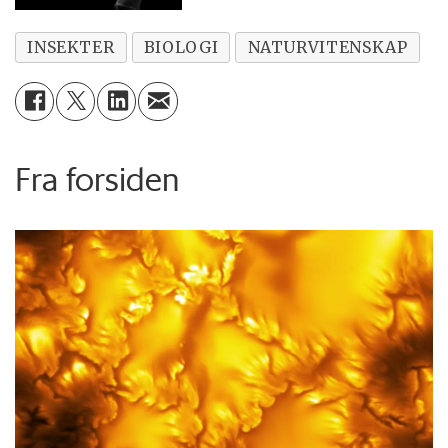
INSEKTER
BIOLOGI
NATURVITENSKAP
Fra forsiden