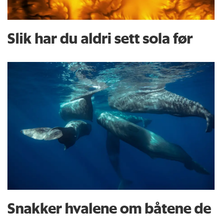
Slik har du aldri sett sola før
Snakker hvalene om båtene de