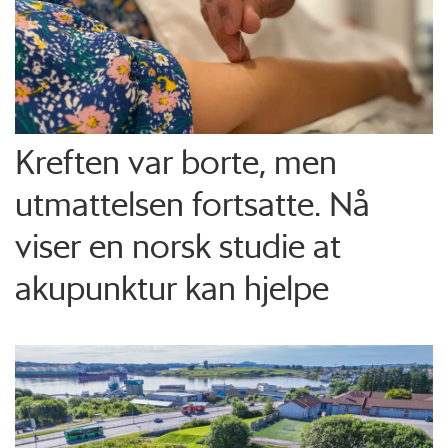
Kreften var borte, men
utmattelsen fortsatte. Nå
viser en norsk studie at
akupunktur kan hjelpe