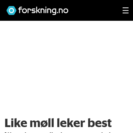
Like møll leker best