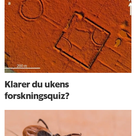
Klarer du ukens
forskningsquiz?