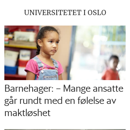
UNIVERSITETET I OSLO
Barnehager: – Mange ansatte
går rundt med en følelse av
maktløshet