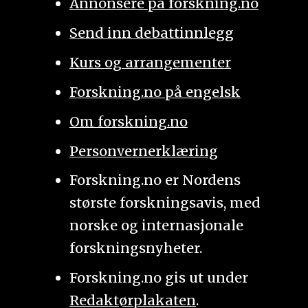
Annonsere på forskning.no
Send inn debattinnlegg
Kurs og arrangementer
Forskning.no på engelsk
Om forskning.no
Personvernerklæring
Forskning.no er Nordens
største forskningsavis, med
norske og internasjonale
forskningsnyheter.
Forskning.no gis ut under
Redaktørplakaten
.