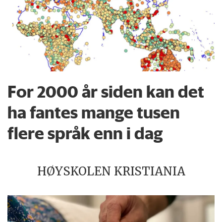
For 2000 år siden kan det
ha fantes mange tusen
flere språk enn i dag
HØYSKOLEN KRISTIANIA