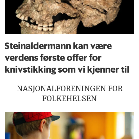
Steinaldermann kan være
verdens første offer for
knivstikking som vi kjenner til
NASJONALFORENINGEN FOR
FOLKEHELSEN