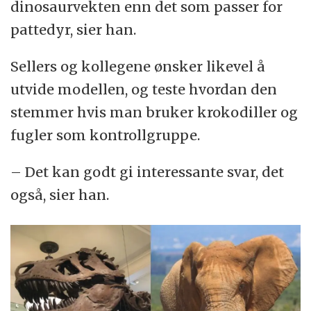
dinosaurvekten enn det som passer for
pattedyr, sier han.
Sellers og kollegene ønsker likevel å
utvide modellen, og teste hvordan den
stemmer hvis man bruker krokodiller og
fugler som kontrollgruppe.
– Det kan godt gi interessante svar, det
også, sier han.