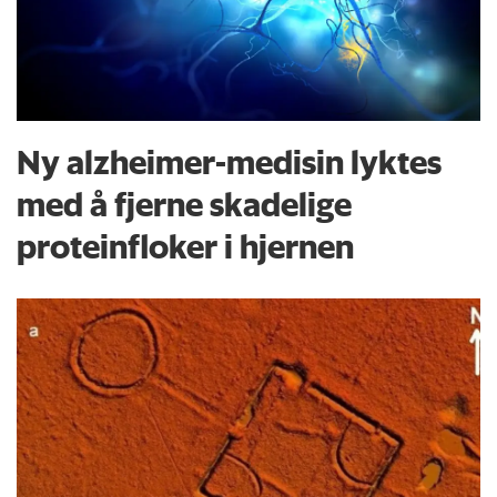
Ny alzheimer-medisin lyktes
med å fjerne skadelige
proteinfloker i hjernen