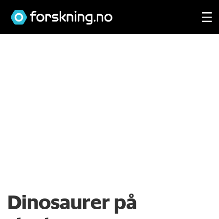
Dinosaurer på