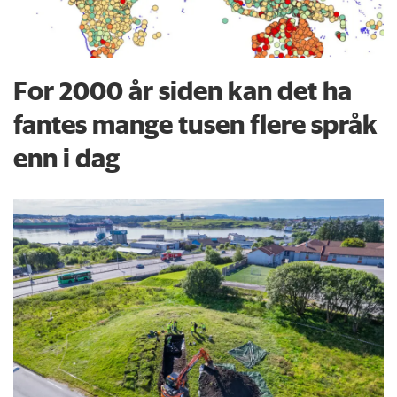
For 2000 år siden kan det ha
fantes mange tusen flere språk
enn i dag