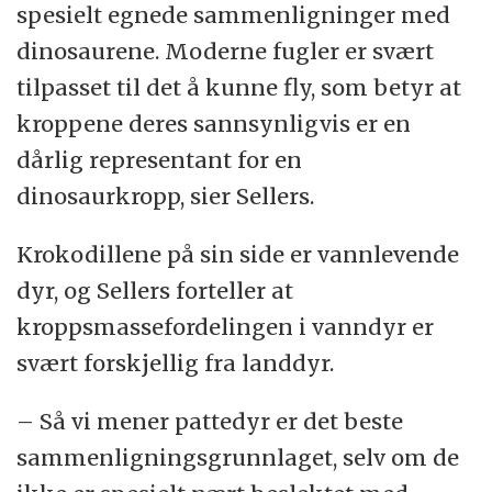
spesielt egnede sammenligninger med
dinosaurene. Moderne fugler er svært
tilpasset til det å kunne fly, som betyr at
kroppene deres sannsynligvis er en
dårlig representant for en
dinosaurkropp, sier Sellers.
Krokodillene på sin side er vannlevende
dyr, og Sellers forteller at
kroppsmassefordelingen i vanndyr er
svært forskjellig fra landdyr.
– Så vi mener pattedyr er det beste
sammenligningsgrunnlaget, selv om de