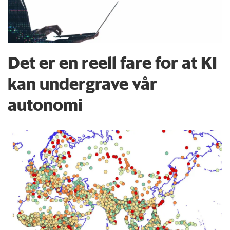
Det er en reell fare for at KI
kan undergrave vår
autonomi