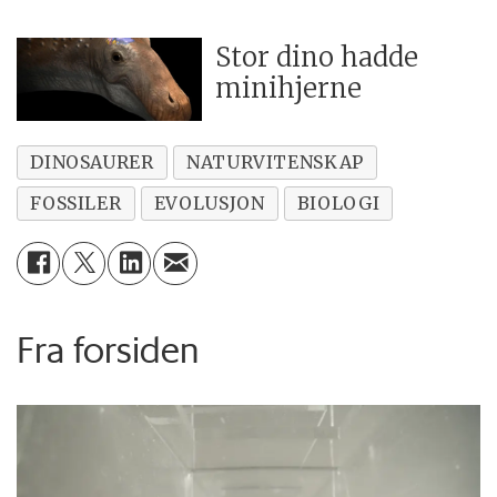
Stor dino hadde
minihjerne
DINOSAURER
NATURVITENSKAP
FOSSILER
EVOLUSJON
BIOLOGI
Fra forsiden