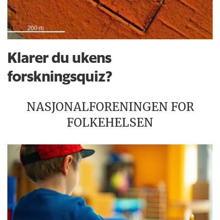
Klarer du ukens
forskningsquiz?
NASJONALFORENINGEN FOR
FOLKEHELSEN