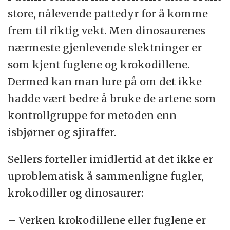
store, nålevende pattedyr for å komme
frem til riktig vekt. Men dinosaurenes
nærmeste gjenlevende slektninger er
som kjent fuglene og krokodillene.
Dermed kan man lure på om det ikke
hadde vært bedre å bruke de artene som
kontrollgruppe for metoden enn
isbjørner og sjiraffer.
Sellers forteller imidlertid at det ikke er
uproblematisk å sammenligne fugler,
krokodiller og dinosaurer:
– Verken krokodillene eller fuglene er