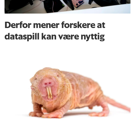
Derfor mener forskere at
dataspill kan være nyttig