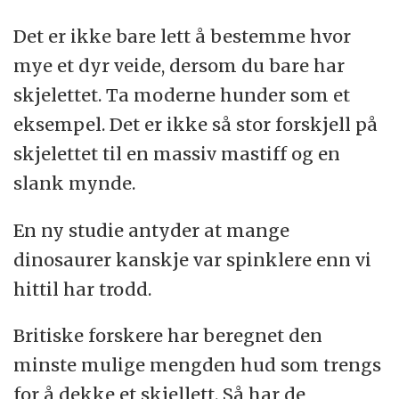
Det er ikke bare lett å bestemme hvor
mye et dyr veide, dersom du bare har
skjelettet. Ta moderne hunder som et
eksempel. Det er ikke så stor forskjell på
skjelettet til en massiv mastiff og en
slank mynde.
En ny studie antyder at mange
dinosaurer kanskje var spinklere enn vi
hittil har trodd.
Britiske forskere har beregnet den
minste mulige mengden hud som trengs
for å dekke et skjellett. Så har de