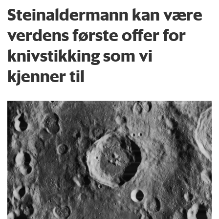
Steinaldermann kan være
verdens første offer for
knivstikking som vi
kjenner til