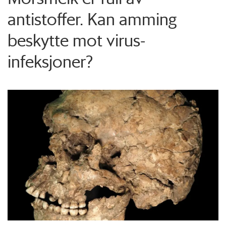
antistoffer. Kan amming
beskytte mot virus-
infeksjoner?