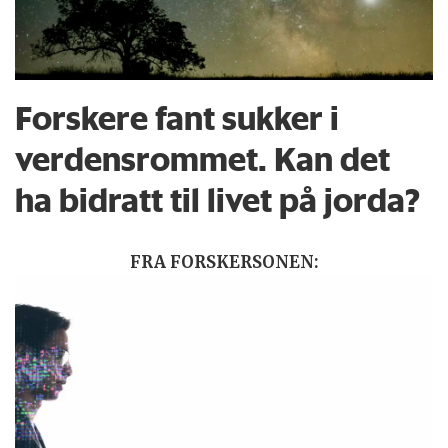
Forskere fant sukker i
verdensrommet. Kan det
ha bidratt til livet på jorda?
FRA FORSKERSONEN: