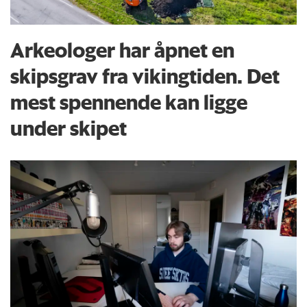
Arkeologer har åpnet en
skipsgrav fra vikingtiden. Det
mest spennende kan ligge
under skipet