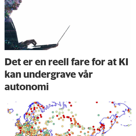
Det er en reell fare for at KI
kan undergrave vår
autonomi