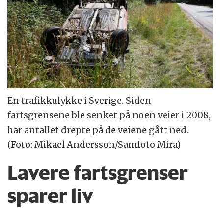
En trafikkulykke i Sverige. Siden
fartsgrensene ble senket på noen veier i 2008,
har antallet drepte på de veiene gått ned.
(Foto: Mikael Andersson/Samfoto Mira)
Lavere fartsgrenser
sparer liv