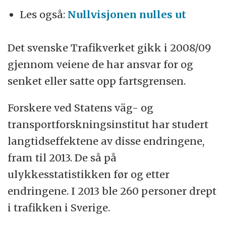
Les også:
Nullvisjonen nulles ut
Det svenske Trafikverket gikk i 2008/09
gjennom veiene de har ansvar for og
senket eller satte opp fartsgrensen.
Forskere ved Statens väg- og
transportforskningsinstitut har studert
langtidseffektene av disse endringene,
fram til 2013. De så på
ulykkesstatistikken før og etter
endringene. I 2013 ble 260 personer drept
i trafikken i Sverige.