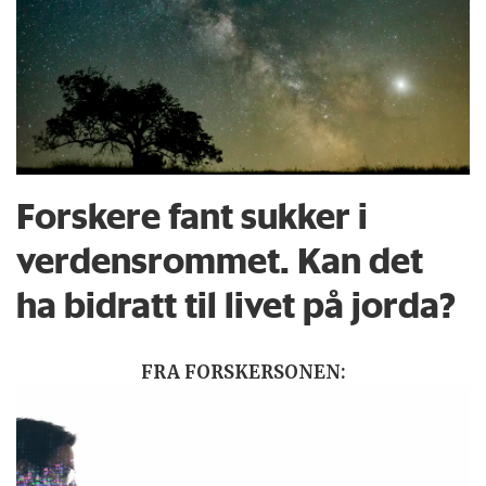
Forskere fant sukker i
verdensrommet. Kan det
ha bidratt til livet på jorda?
FRA FORSKERSONEN: