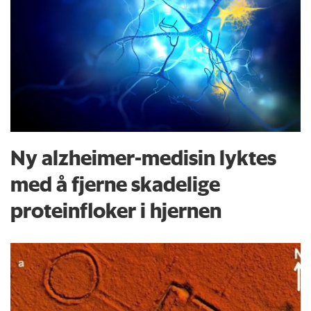
Ny alzheimer-medisin lyktes
med å fjerne skadelige
proteinfloker i hjernen