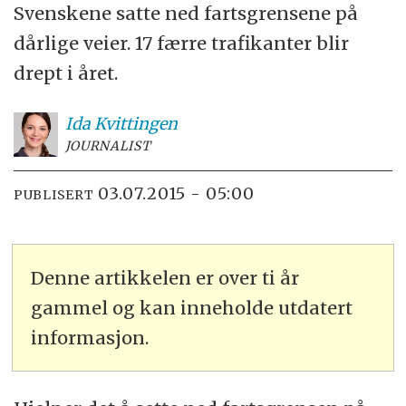
Svenskene satte ned fartsgrensene på
dårlige veier. 17 færre trafikanter blir
drept i året.
Ida
Kvittingen
JOURNALIST
03.07.2015 - 05:00
PUBLISERT
Denne artikkelen er over ti år
gammel og kan inneholde utdatert
informasjon.