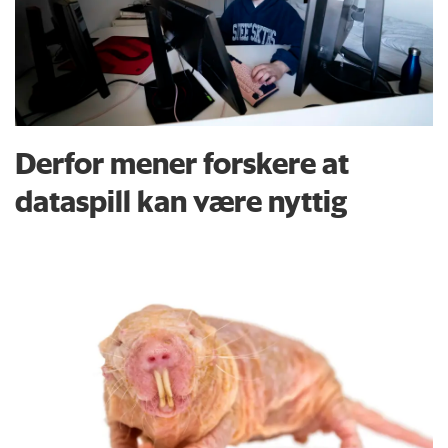
Derfor mener forskere at
dataspill kan være nyttig