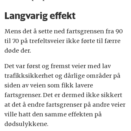
Langvarig effekt
Mens det å sette ned fartsgrensen fra 90
til 70 på trefeltsveier ikke førte til færre
døde der.
Det var først og fremst veier med lav
trafikksikkerhet og dårlige områder på
siden av veien som fikk lavere
fartsgrenser. Det er dermed ikke sikkert
at det å endre fartsgrenser på andre veier
ville hatt den samme effekten på
dødsulykkene.