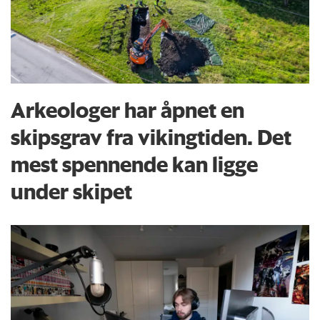
Arkeologer har åpnet en
skipsgrav fra vikingtiden. Det
mest spennende kan ligge
under skipet