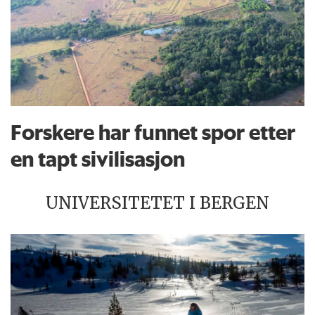
Forskere har funnet spor etter
en tapt sivilisasjon
UNIVERSITETET I BERGEN