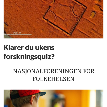
Klarer du ukens
forskningsquiz?
NASJONALFORENINGEN FOR
FOLKEHELSEN