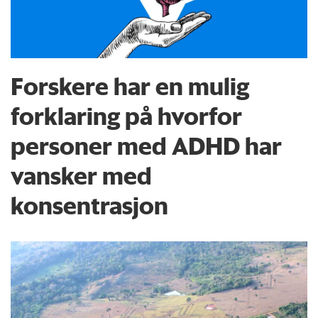
Forskere har en mulig
forklaring på hvorfor
personer med ADHD har
vansker med
konsentrasjon