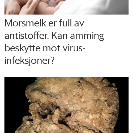
Morsmelk er full av
antistoffer. Kan amming
beskytte mot virus-
infeksjoner?