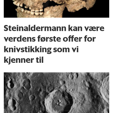
Steinaldermann kan være
verdens første offer for
knivstikking som vi
kjenner til