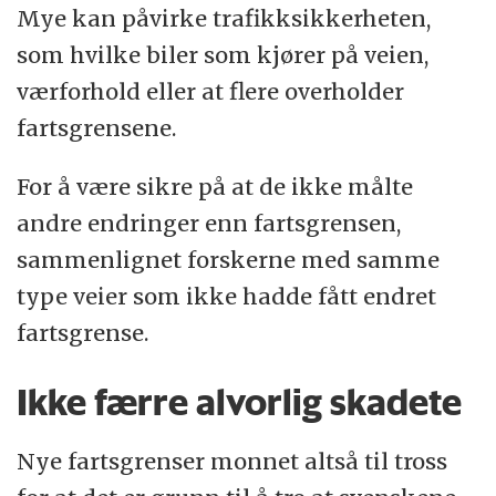
Mye kan påvirke trafikksikkerheten,
som hvilke biler som kjører på veien,
værforhold eller at flere overholder
fartsgrensene.
For å være sikre på at de ikke målte
andre endringer enn fartsgrensen,
sammenlignet forskerne med samme
type veier som ikke hadde fått endret
fartsgrense.
Ikke færre alvorlig skadete
Nye fartsgrenser monnet altså til tross