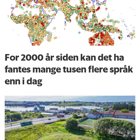
For 2000 år siden kan det ha
fantes mange tusen flere språk
enn i dag