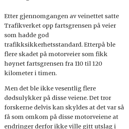
Etter gjennomgangen av veinettet satte
Trafikverket opp fartsgrensen på veier
som hadde god
trafikksikkerhetsstandard. Etterpå ble
flere skadet på motorveier som fikk
høynet fartsgrensen fra 110 til 120
kilometer i timen.
Men det ble ikke vesentlig flere
dødsulykker på disse veiene. Det tror
forskerne delvis kan skyldes at det var så
få som omkom på disse motorveiene at
endringer derfor ikke ville gitt utslag i