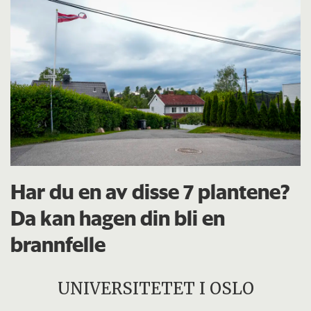
Har du en av disse 7 plantene?
Da kan hagen din bli en
brannfelle
UNIVERSITETET I OSLO