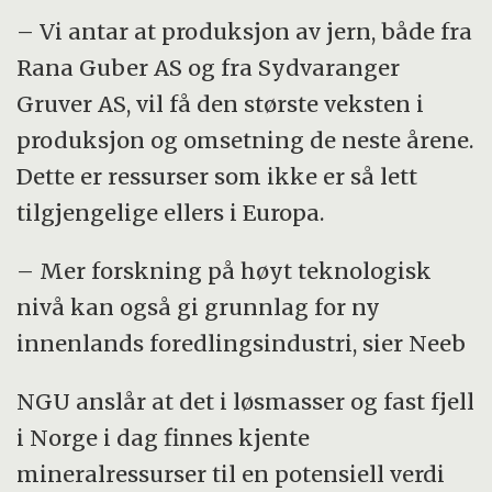
– Vi antar at produksjon av jern, både fra
Rana Guber AS og fra Sydvaranger
Gruver AS, vil få den største veksten i
produksjon og omsetning de neste årene.
Dette er ressurser som ikke er så lett
tilgjengelige ellers i Europa.
– Mer forskning på høyt teknologisk
nivå kan også gi grunnlag for ny
innenlands foredlingsindustri, sier Neeb
NGU anslår at det i løsmasser og fast fjell
i Norge i dag finnes kjente
mineralressurser til en potensiell verdi