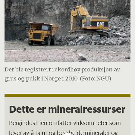
Det ble registrert rekordhøy produksjon av
grus og pukk i Norge i 2010. (Foto: NGU)
Dette er mineralressurser
Bergindustrien omfatter virksomheter som
lever av å ta ut og bearbeide mineraler og