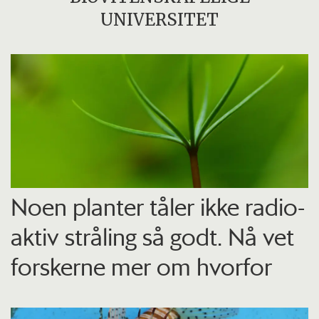
UNIVERSITET
Noen planter tåler ikke radio­
aktiv stråling så godt. Nå vet
forskerne mer om hvorfor