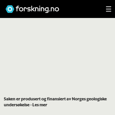
Saken er produsert og finansiert av Norges geologiske
undersøkelse
- Les mer