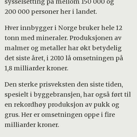
sysselsetting på mellom 150 000 og
200 000 personer her i landet.
Hver innbygger i Norge bruker hele 12
tonn med mineraler. Produksjonen av
malmer og metaller har økt betydelig
det siste året, i 2010 lå omsetningen på
1,8 milliarder kroner.
Den sterke prisveksten den siste tiden,
spesielt i byggebransjen, har også ført til
en rekordhøy produksjon av pukk og
grus. Her er omsetningen oppe i fire
milliarder kroner.