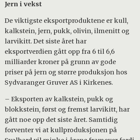
Jern i vekst
De viktigste eksportproduktene er kull,
kalkstein, jern, pukk, olivin, ilmenitt og
larvikitt. Det siste året har
eksportverdien gått opp fra 6 til 6,6
milliarder kroner på grunn av gode
priser på jern og større produksjon hos
Sydvaranger Gruver AS i Kirkenes.
– Eksporten av kalkstein, pukk og
blokkstein, først og fremst larvikitt, har
gått noe opp det siste året. Samtidig
forventer vi at kullproduksjonen på