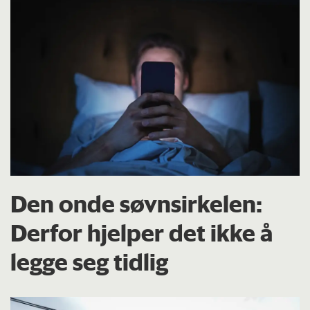
Den onde søvnsirkelen:
Derfor hjelper det ikke å
legge seg tidlig