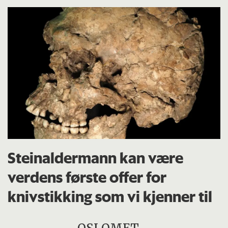
Steinaldermann kan være
verdens første offer for
knivstikking som vi kjenner til