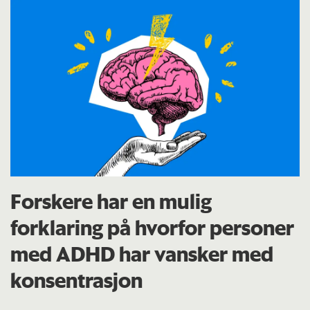
Forskere har en mulig
forklaring på hvorfor personer
med ADHD har vansker med
konsentrasjon