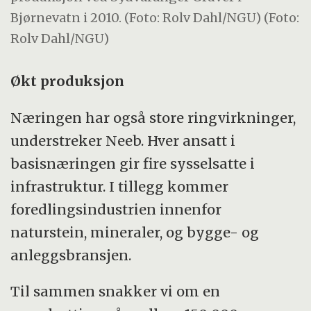
Bjørnevatn i 2010. (Foto: Rolv Dahl/NGU) (Foto:
Rolv Dahl/NGU)
Økt produksjon
Næringen har også store ringvirkninger,
understreker Neeb. Hver ansatt i
basisnæringen gir fire sysselsatte i
infrastruktur. I tillegg kommer
foredlingsindustrien innenfor
naturstein, mineraler, og bygge- og
anleggsbransjen.
Til sammen snakker vi om en