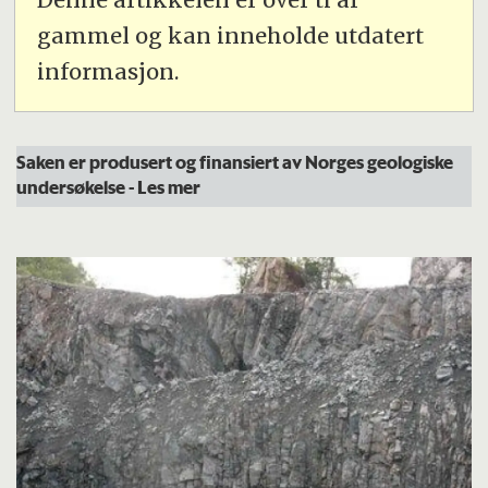
gammel og kan inneholde utdatert
informasjon.
Saken er produsert og finansiert av Norges geologiske
undersøkelse
- Les mer