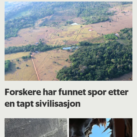
Forskere har funnet spor etter
en tapt sivilisasjon