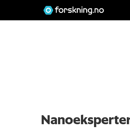
Nanoeksperter