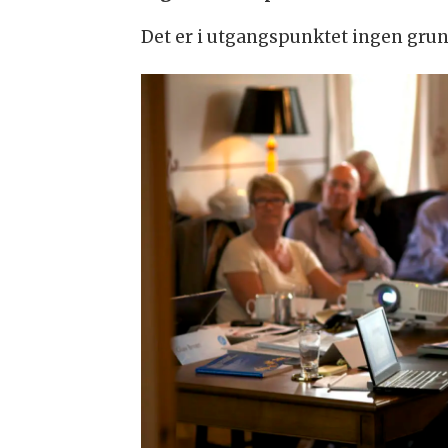
Det er i utgangspunktet ingen grunn