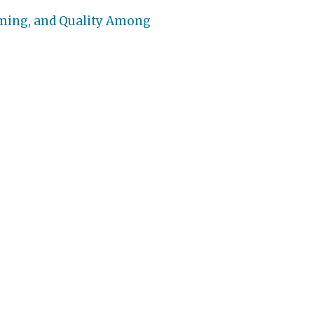
iming, and Quality Among