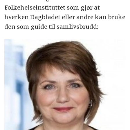
Folkehelseinstituttet som gjør at
hverken Dagbladet eller andre kan bruke
den som guide til samlivsbrudd: