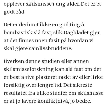
opplever skilsmisse i ung alder. Det er et
godt råd.
Det er derimot ikke en god ting å
bombastisk slå fast, slik Dagbladet gjør,
at det finnes noen fasit på hvordan vi
skal gjøre samlivsbruddene.
Hverken denne studien eller annen
skilsmisseforskning kan slå fast om det
er best å rive plasteret raskt av eller lirke
forsiktig over lengre tid. Det sikreste
resultatet fra ulike studier om skilsmisse
er at jo lavere konfliktnivå, jo bedre.