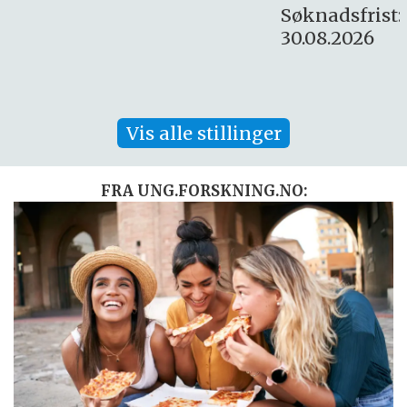
Søknadsfrist:
30.08.2026
Vis alle stillinger
FRA UNG.FORSKNING.NO: