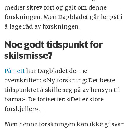
medier skrev fort og galt om denne
forskningen. Men Dagbladet går lengst i
å lage råd av forskningen.
Noe godt tidspunkt for
skilsmisse?
På nett
har Dagbladet denne
overskriften: «Ny forskning: Det beste
tidspunktet å skille seg på av hensyn til
barna». De fortsetter: «Det er store
forskjeller».
Men denne forskningen kan ikke gi svar