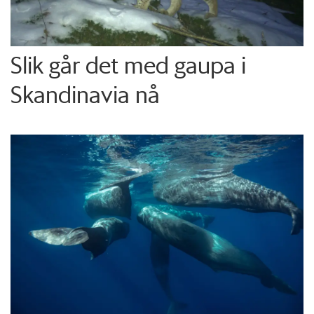
Slik går det med gaupa i
Skandinavia nå