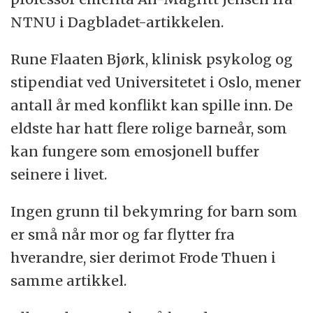
NTNU i Dagbladet-artikkelen.
Rune Flaaten Bjørk, klinisk psykolog og
stipendiat ved Universitetet i Oslo, mener
antall år med konflikt kan spille inn. De
eldste har hatt flere rolige barneår, som
kan fungere som emosjonell buffer
seinere i livet.
Ingen grunn til bekymring for barn som
er små når mor og far flytter fra
hverandre, sier derimot Frode Thuen i
samme artikkel.