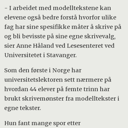
- I arbeidet med modelltekstene kan
elevene også bedre forstå hvorfor ulike
fag har sine spesifikke måter å skrive på
og bli bevisste på sine egne skrivevalg,
sier Anne Håland ved Lesesenteret ved
Universitetet i Stavanger.
Som den første i Norge har
universitetslektoren sett nærmere på
hvordan 44 elever på femte trinn har
brukt skrivemønster fra modelltekster i
egne tekster.
Hun fant mange spor etter