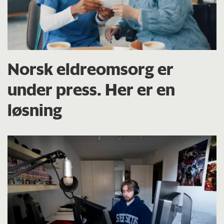
Norsk eldreomsorg er
under press. Her er en
løsning