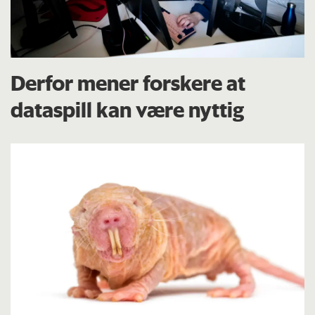
Derfor mener forskere at
dataspill kan være nyttig