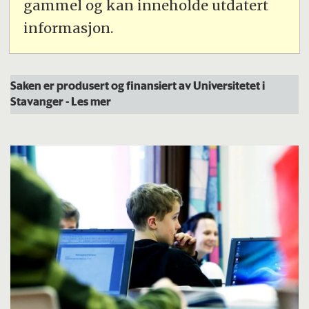
gammel og kan inneholde utdatert
informasjon.
Saken er produsert og finansiert av Universitetet i
Stavanger
- Les mer