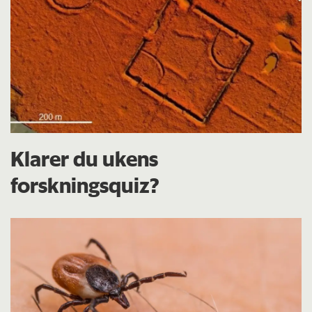
Klarer du ukens
forskningsquiz?