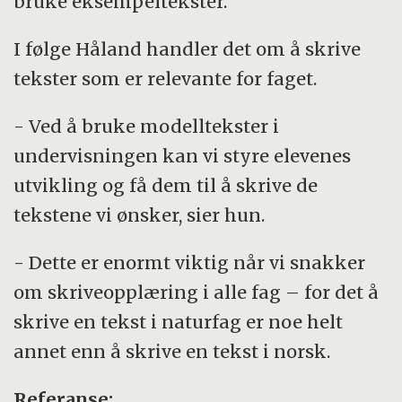
bruke eksempeltekster.
I følge Håland handler det om å skrive
tekster som er relevante for faget.
- Ved å bruke modelltekster i
undervisningen kan vi styre elevenes
utvikling og få dem til å skrive de
tekstene vi ønsker, sier hun.
- Dette er enormt viktig når vi snakker
om skriveopplæring i alle fag – for det å
skrive en tekst i naturfag er noe helt
annet enn å skrive en tekst i norsk.
Referanse: