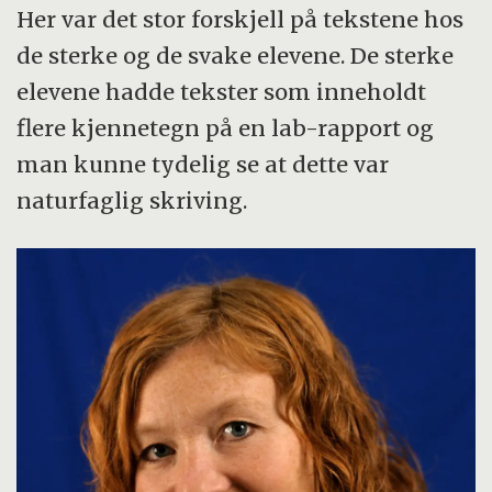
Her var det stor forskjell på tekstene hos
de sterke og de svake elevene. De sterke
elevene hadde tekster som inneholdt
flere kjennetegn på en lab-rapport og
man kunne tydelig se at dette var
naturfaglig skriving.