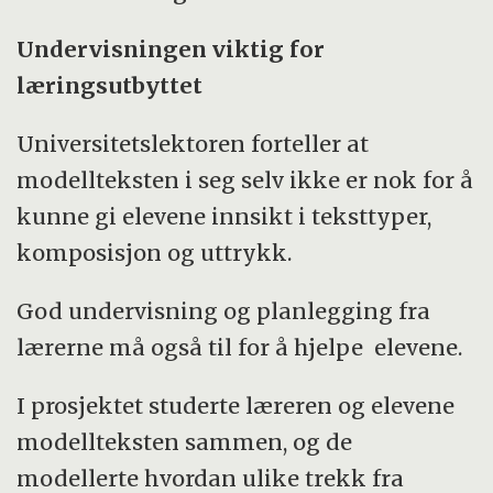
Undervisningen viktig for
læringsutbyttet
Universitetslektoren forteller at
modellteksten i seg selv ikke er nok for å
kunne gi elevene innsikt i teksttyper,
komposisjon og uttrykk.
God undervisning og planlegging fra
lærerne må også til for å hjelpe elevene.
I prosjektet studerte læreren og elevene
modellteksten sammen, og de
modellerte hvordan ulike trekk fra