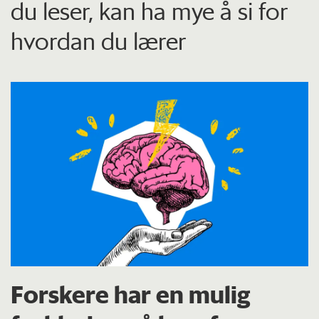
du leser, kan ha mye å si for
hvordan du lærer
Forskere har en mulig