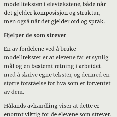
modellteksten i elevtekstene, både når
det gjelder komposisjon og struktur,
men også når det gjelder ord og språk.
Hjelper de som strever
En av fordelene ved å bruke
modelltekster er at elevene får et synlig
mål og en bestemt retning i arbeidet
med å skrive egne tekster, og dermed en
større forståelse for hva som er forventet
av dem.
Hålands avhandling viser at dette er
enormt viktig for de elevene som strever.