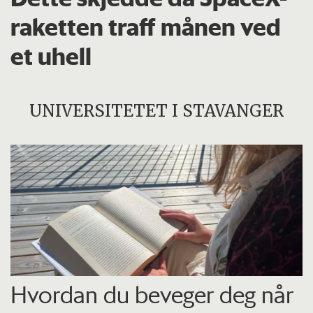
raketten traff månen ved
et uhell
UNIVERSITETET I STAVANGER
Hvordan du beveger deg når