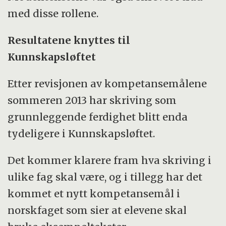
med disse rollene.
Resultatene knyttes til
Kunnskapsløftet
Etter revisjonen av kompetansemålene
sommeren 2013 har skriving som
grunnleggende ferdighet blitt enda
tydeligere i Kunnskapsløftet.
Det kommer klarere fram hva skriving i
ulike fag skal være, og i tillegg har det
kommet et nytt kompetansemål i
norskfaget som sier at elevene skal