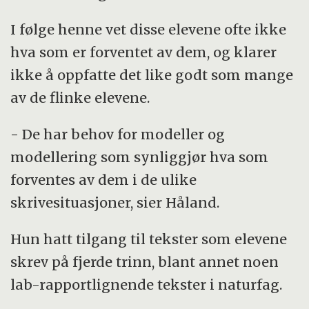
I følge henne vet disse elevene ofte ikke
hva som er forventet av dem, og klarer
ikke å oppfatte det like godt som mange
av de flinke elevene.
- De har behov for modeller og
modellering som synliggjør hva som
forventes av dem i de ulike
skrivesituasjoner, sier Håland.
Hun hatt tilgang til tekster som elevene
skrev på fjerde trinn, blant annet noen
lab-rapportlignende tekster i naturfag.