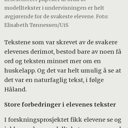
modelltekster i undervisningen er helt
avgjørende for de svakeste elevene. Foto:
Elisabeth Tønnessen/UiS
Tekstene som var skrevet av de svakere
elevenes derimot, bestod bare av noen få
ord og teksten minnet mer om en
huskelapp. Og det var helt umulig å se at
det var en naturfaglig tekst, i følge
Håland.
Store forbedringer i elevenes tekster
I forskningsprosjektet fikk elevene se og