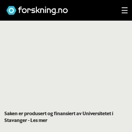
Saken er produsert og finansiert av Universitetet i
Stavanger
- Les mer