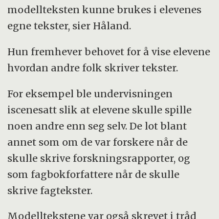
modellteksten kunne brukes i elevenes
egne tekster, sier Håland.
Hun fremhever behovet for å vise elevene
hvordan andre folk skriver tekster.
For eksempel ble undervisningen
iscenesatt slik at elevene skulle spille
noen andre enn seg selv. De lot blant
annet som om de var forskere når de
skulle skrive forskningsrapporter, og
som fagbokforfattere når de skulle
skrive fagtekster.
Modelltekstene var også skrevet i tråd