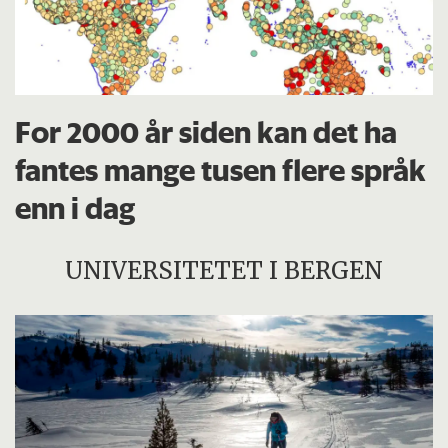
For 2000 år siden kan det ha
fantes mange tusen flere språk
enn i dag
UNIVERSITETET I BERGEN