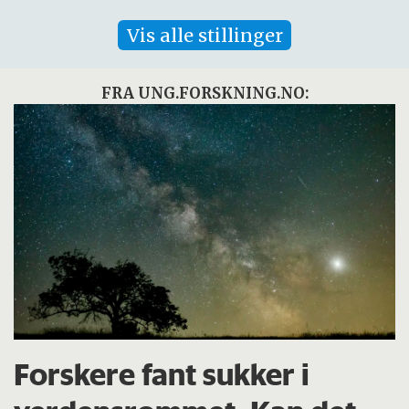
Vis alle stillinger
FRA UNG.FORSKNING.NO:
Forskere fant sukker i