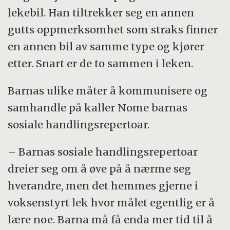
lekebil. Han tiltrekker seg en annen
gutts oppmerksomhet som straks finner
en annen bil av samme type og kjører
etter. Snart er de to sammen i leken.
Barnas ulike måter å kommunisere og
samhandle på kaller Nome barnas
sosiale handlingsrepertoar.
– Barnas sosiale handlingsrepertoar
dreier seg om å øve på å nærme seg
hverandre, men det hemmes gjerne i
voksenstyrt lek hvor målet egentlig er å
lære noe. Barna må få enda mer tid til å