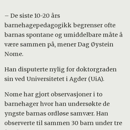
– De siste 10-20 års
barnehagepedagogikk begrenser ofte
barnas spontane og umiddelbare måte å
være sammen på, mener Dag Øystein
Nome.
Han disputerte nylig for doktorgraden
sin ved Universitetet i Agder (UiA).
Nome har gjort observasjoner i to
barnehager hvor han undersøkte de
yngste barnas ordløse samvær. Han
observerte til sammen 30 barn under tre