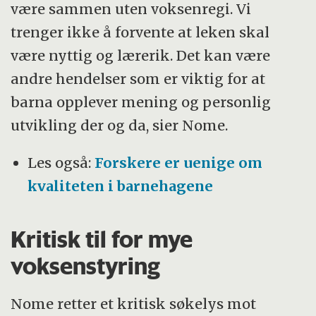
være sammen uten voksenregi. Vi
trenger ikke å forvente at leken skal
være nyttig og lærerik. Det kan være
andre hendelser som er viktig for at
barna opplever mening og personlig
utvikling der og da, sier Nome.
Les også:
Forskere er uenige om
kvaliteten i barnehagene
Kritisk til for mye
voksenstyring
Nome retter et kritisk søkelys mot