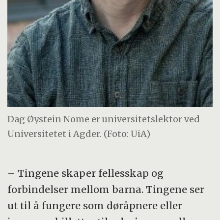
Dag Øystein Nome er universitetslektor ved
Universitetet i Agder. (Foto: UiA)
– Tingene skaper fellesskap og
forbindelser mellom barna. Tingene ser
ut til å fungere som døråpnere eller