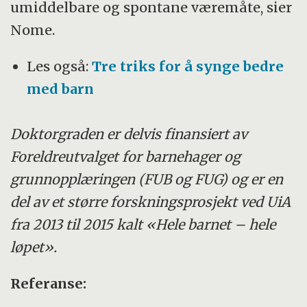
umiddelbare og spontane væremåte, sier
Nome.
Les også:
Tre triks for å synge bedre
med barn
Doktorgraden er delvis finansiert av
Foreldreutvalget for barnehager og
grunnopplæringen (FUB og FUG) og er en
del av et større forskningsprosjekt ved UiA
fra 2013 til 2015 kalt «Hele barnet – hele
løpet».
Referanse: