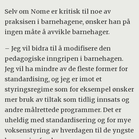
Selv om Nome er kritisk til noe av
praksisen i barnehagene, ønsker han på
ingen måte å avvikle barnehager.
– Jeg vil bidra til å modifisere den
pedagogiske inngripen i barnehagen.
Jeg vil ha mindre av de fleste former for
standardising, og jeg er imot et
styringsregime som for eksempel ønsker
mer bruk av tiltak som tidlig innsats og
andre målrettede programmer. Det er
uheldig med standardisering og for mye
voksenstyring av hverdagen til de yngste