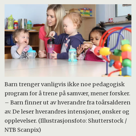
Barn trenger vanligvis ikke noe pedagogisk
program for å trene på samvær, mener forsker.
– Barn finner ut av hverandre fra toårsalderen
av. De leser hverandres intensjoner, ønsker og
opplevelser. (Illustrasjonsfoto: Shutterstock /
NTB Scanpix)