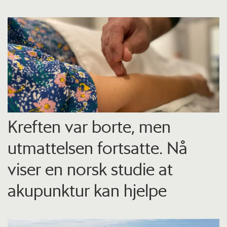
Kreften var borte, men
utmattelsen fortsatte. Nå
viser en norsk studie at
akupunktur kan hjelpe