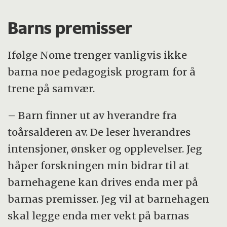
Barns premisser
Ifølge Nome trenger vanligvis ikke
barna noe pedagogisk program for å
trene på samvær.
– Barn finner ut av hverandre fra
toårsalderen av. De leser hverandres
intensjoner, ønsker og opplevelser. Jeg
håper forskningen min bidrar til at
barnehagene kan drives enda mer på
barnas premisser. Jeg vil at barnehagen
skal legge enda mer vekt på barnas