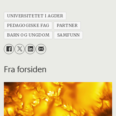
UNIVERSITETET I AGDER
PEDAGOGISKE FAG
PARTNER
BARN OG UNGDOM
SAMFUNN
Fra forsiden