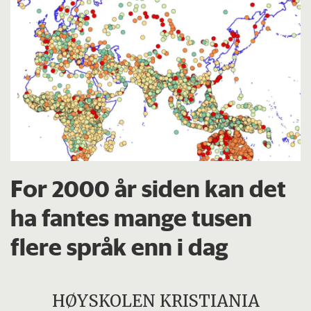
For 2000 år siden kan det
ha fantes mange tusen
flere språk enn i dag
HØYSKOLEN KRISTIANIA