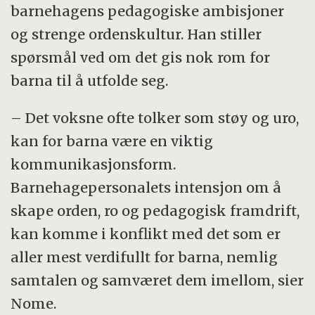
barnehagens pedagogiske ambisjoner
og strenge ordenskultur. Han stiller
spørsmål ved om det gis nok rom for
barna til å utfolde seg.
– Det voksne ofte tolker som støy og uro,
kan for barna være en viktig
kommunikasjonsform.
Barnehagepersonalets intensjon om å
skape orden, ro og pedagogisk framdrift,
kan komme i konflikt med det som er
aller mest verdifullt for barna, nemlig
samtalen og samværet dem imellom, sier
Nome.