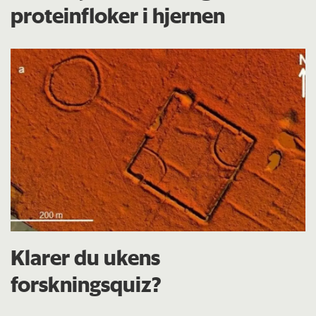
proteinfloker i hjernen
Klarer du ukens
forskningsquiz?