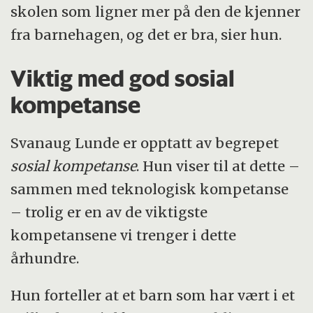
skolen som ligner mer på den de kjenner
fra barnehagen, og det er bra, sier hun.
Viktig med god sosial
kompetanse
Svanaug Lunde er opptatt av begrepet
sosial kompetanse
. Hun viser til at dette –
sammen med teknologisk kompetanse
– trolig er en av de viktigste
kompetansene vi trenger i dette
århundre.
Hun forteller at et barn som har vært i et