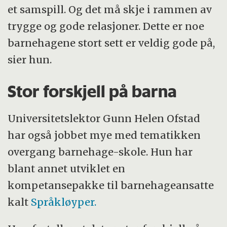
et samspill. Og det må skje i rammen av
trygge og gode relasjoner. Dette er noe
barnehagene stort sett er veldig gode på,
sier hun.
Stor forskjell på barna
Universitetslektor Gunn Helen Ofstad
har også jobbet mye med tematikken
overgang barnehage-skole. Hun har
blant annet utviklet en
kompetansepakke til barnehageansatte
kalt
Språkløyper.