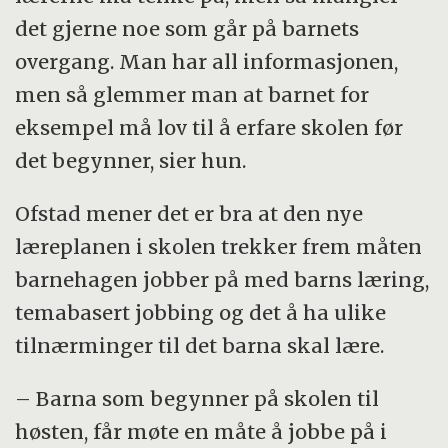
det gjerne noe som går på barnets
overgang. Man har all informasjonen,
men så glemmer man at barnet for
eksempel må lov til å erfare skolen før
det begynner, sier hun.
Ofstad mener det er bra at den nye
læreplanen i skolen trekker frem måten
barnehagen jobber på med barns læring,
temabasert jobbing og det å ha ulike
tilnærminger til det barna skal lære.
– Barna som begynner på skolen til
høsten, får møte en måte å jobbe på i