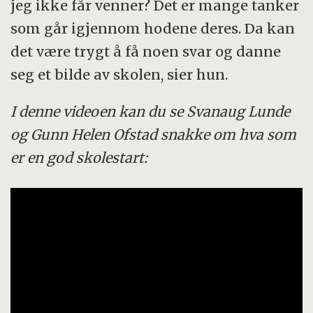
jeg ikke får venner? Det er mange tanker
som går igjennom hodene deres. Da kan
det være trygt å få noen svar og danne
seg et bilde av skolen, sier hun.
I denne videoen kan du se Svanaug Lunde
og Gunn Helen Ofstad snakke om hva som
er en god skolestart: