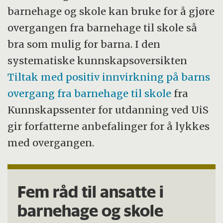
barnehage og skole kan bruke for å gjøre
overgangen fra barnehage til skole så
bra som mulig for barna. I den
systematiske kunnskapsoversikten
Tiltak med positiv innvirkning på barns
overgang fra barnehage til skole
fra
Kunnskapssenter for utdanning ved UiS
gir forfatterne anbefalinger for å lykkes
med overgangen.
Fem råd til ansatte i
barnehage og skole