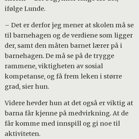
ifølge Lunde.
– Det er derfor jeg mener at skolen må se
til barnehagen og de verdiene som ligger
der, samt den måten barnet lærer på i
barnehagen. De må se på de trygge
rammene, viktigheten av sosial
kompetanse, og få frem leken i større
grad, sier hun.
Videre hevder hun at det også er viktig at
barna får kjenne på medvirkning. At de
får komme med innspill og gi noe til
aktiviteten.