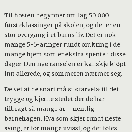
Til høsten begynner om lag 50 000
førsteklassinger på skolen, og det er en
stor overgang i et barns liv. Det er nok
mange 5-6-åringer rundt omkring i de
mange hjem som er ekstra spente i disse
dager. Den nye ranselen er kanskje kjøpt
inn allerede, og sommeren nærmer seg.
De vet at de snart må si «farvel» til det
trygge og kjente stedet der de har
tilbragt så mange år – nemlig
barnehagen. Hva som skjer rundt neste
sving, er for mange uvisst, og det føles