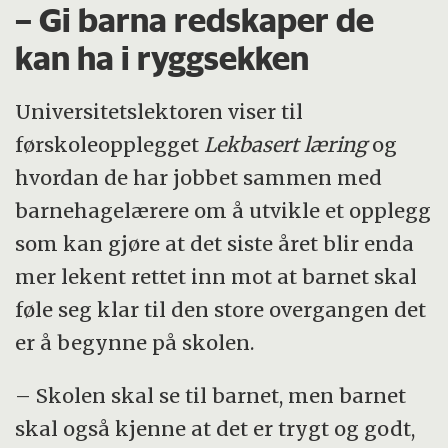
– Gi barna redskaper de
kan ha i ryggsekken
Universitetslektoren viser til
førskoleopplegget
Lekbasert læring
og
hvordan de har jobbet sammen med
barnehagelærere om å utvikle et opplegg
som kan gjøre at det siste året blir enda
mer lekent rettet inn mot at barnet skal
føle seg klar til den store overgangen det
er å begynne på skolen.
– Skolen skal se til barnet, men barnet
skal også kjenne at det er trygt og godt,