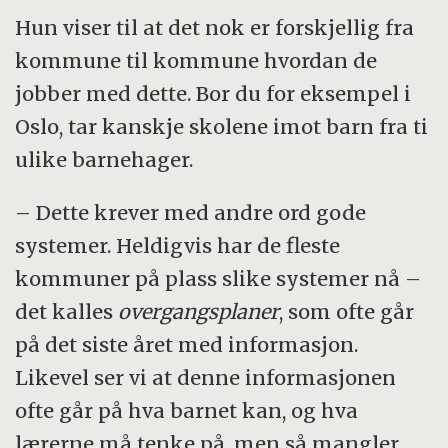
Hun viser til at det nok er forskjellig fra
kommune til kommune hvordan de
jobber med dette. Bor du for eksempel i
Oslo, tar kanskje skolene imot barn fra ti
ulike barnehager.
– Dette krever med andre ord gode
systemer. Heldigvis har de fleste
kommuner på plass slike systemer nå –
det kalles
overgangsplaner
, som ofte går
på det siste året med informasjon.
Likevel ser vi at denne informasjonen
ofte går på hva barnet kan, og hva
lærerne må tenke på, men så mangler