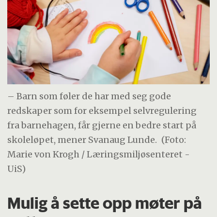
– Barn som føler de har med seg gode
redskaper som for eksempel selvregulering
fra barnehagen, får gjerne en bedre start på
skoleløpet, mener Svanaug Lunde.
(Foto:
Marie von Krogh / Læringsmiljøsenteret -
UiS)
Mulig å sette opp møter på