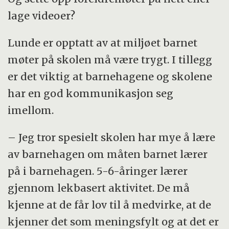
lage videoer?
Lunde er opptatt av at miljøet barnet
møter på skolen må være trygt. I tillegg
er det viktig at barnehagene og skolene
har en god kommunikasjon seg
imellom.
– Jeg tror spesielt skolen har mye å lære
av barnehagen om måten barnet lærer
på i barnehagen. 5-6-åringer lærer
gjennom lekbasert aktivitet. De må
kjenne at de får lov til å medvirke, at de
kjenner det som meningsfylt og at det er