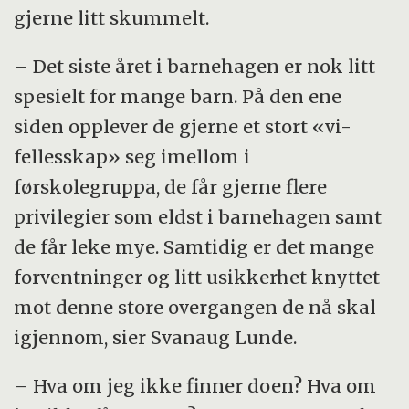
gjerne litt skummelt.
– Det siste året i barnehagen er nok litt
spesielt for mange barn. På den ene
siden opplever de gjerne et stort «vi-
fellesskap» seg imellom i
førskolegruppa, de får gjerne flere
privilegier som eldst i barnehagen samt
de får leke mye. Samtidig er det mange
forventninger og litt usikkerhet knyttet
mot denne store overgangen de nå skal
igjennom, sier Svanaug Lunde.
– Hva om jeg ikke finner doen? Hva om