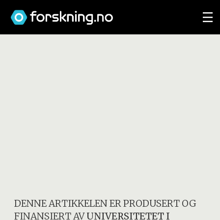
DENNE ARTIKKELEN ER PRODUSERT OG
FINANSIERT AV
UNIVERSITETET I