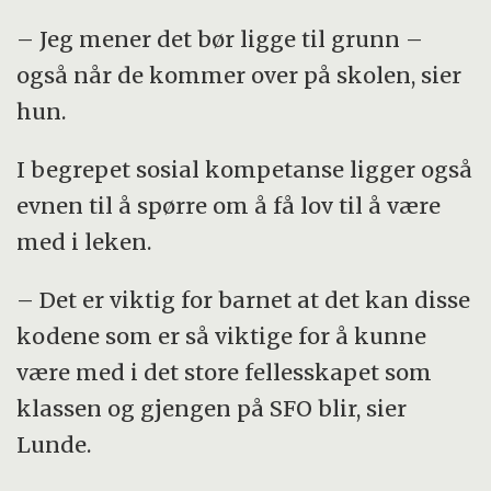
– Jeg mener det bør ligge til grunn –
også når de kommer over på skolen, sier
hun.
I begrepet sosial kompetanse ligger også
evnen til å spørre om å få lov til å være
med i leken.
– Det er viktig for barnet at det kan disse
kodene som er så viktige for å kunne
være med i det store fellesskapet som
klassen og gjengen på SFO blir, sier
Lunde.