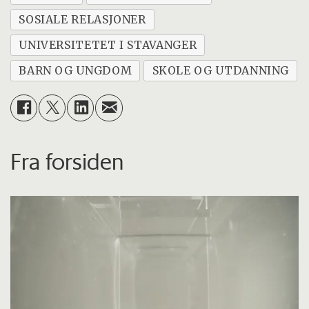
SOSIALE RELASJONER
UNIVERSITETET I STAVANGER
BARN OG UNGDOM
SKOLE OG UTDANNING
Fra forsiden