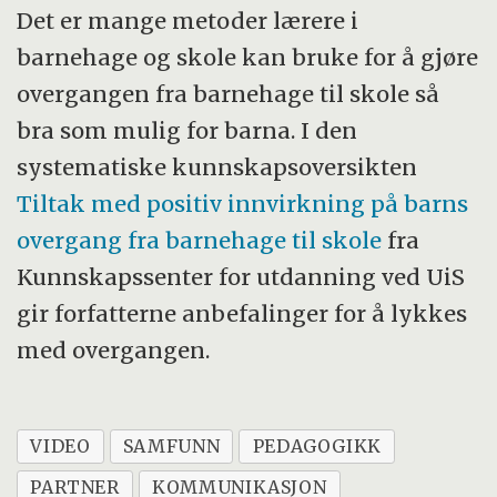
Det er mange metoder lærere i
barnehage og skole kan bruke for å gjøre
overgangen fra barnehage til skole så
bra som mulig for barna. I den
systematiske kunnskapsoversikten
Tiltak med positiv innvirkning på barns
overgang fra barnehage til skole
fra
Kunnskapssenter for utdanning ved UiS
gir forfatterne anbefalinger for å lykkes
med overgangen.
VIDEO
SAMFUNN
PEDAGOGIKK
PARTNER
KOMMUNIKASJON