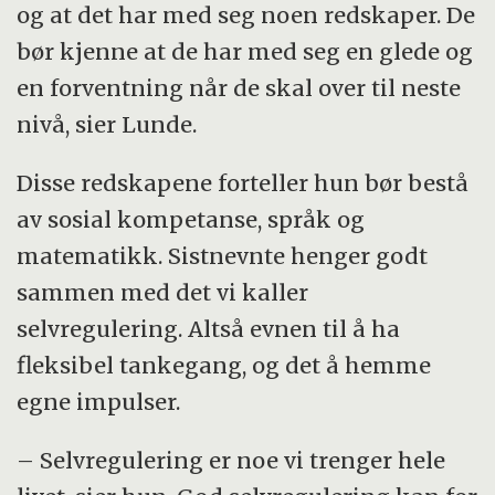
og at det har med seg noen redskaper. De
bør kjenne at de har med seg en glede og
en forventning når de skal over til neste
nivå, sier Lunde.
Disse redskapene forteller hun bør bestå
av sosial kompetanse, språk og
matematikk. Sistnevnte henger godt
sammen med det vi kaller
selvregulering. Altså evnen til å ha
fleksibel tankegang, og det å hemme
egne impulser.
– Selvregulering er noe vi trenger hele