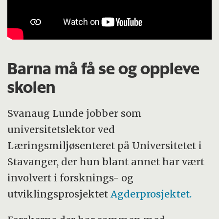
Barna må få se og oppleve
skolen
Svanaug Lunde jobber som
universitetslektor ved
Læringsmiljøsenteret på Universitetet i
Stavanger, der hun blant annet har vært
involvert i forsknings- og
utviklingsprosjektet
Agderprosjektet.