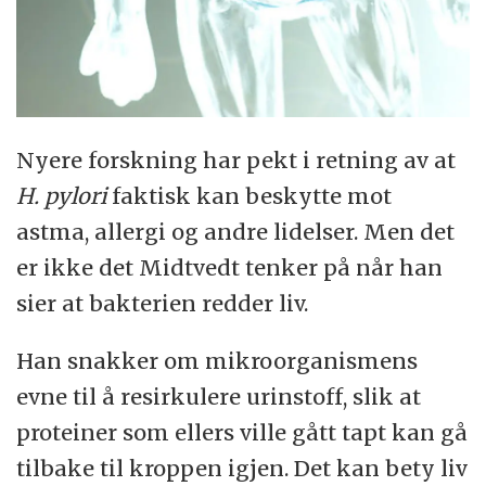
Nyere forskning har pekt i retning av at
H. pylori
faktisk kan beskytte mot
astma, allergi og andre lidelser. Men det
er ikke det Midtvedt tenker på når han
sier at bakterien redder liv.
Han snakker om mikroorganismens
evne til å resirkulere urinstoff, slik at
proteiner som ellers ville gått tapt kan gå
tilbake til kroppen igjen. Det kan bety liv