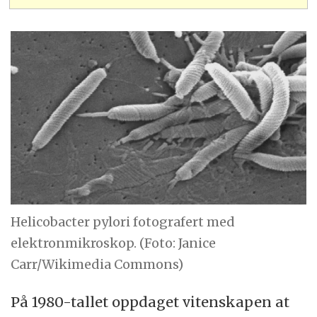
Helicobacter pylori fotografert med
elektronmikroskop. (Foto: Janice
Carr/Wikimedia Commons)
På 1980-tallet oppdaget vitenskapen at