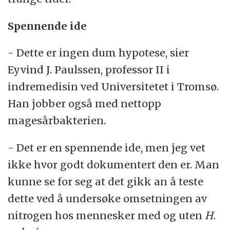
Spennende ide
- Dette er ingen dum hypotese, sier
Eyvind J. Paulssen, professor II i
indremedisin ved Universitetet i Tromsø.
Han jobber også med nettopp
magesårbakterien.
- Det er en spennende ide, men jeg vet
ikke hvor godt dokumentert den er. Man
kunne se for seg at det gikk an å teste
dette ved å undersøke omsetningen av
nitrogen hos mennesker med og uten
H.