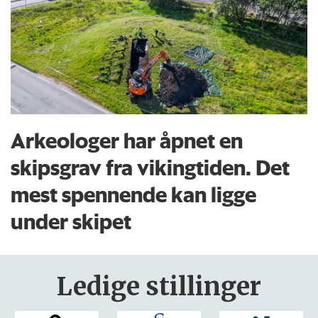
Arkeologer har åpnet en
skipsgrav fra vikingtiden. Det
mest spennende kan ligge
under skipet
Ledige stillinger