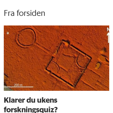
Fra forsiden
Klarer du ukens
forskningsquiz?