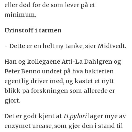
eller død for de som lever på et
minimum.
Urinstoff i tarmen
- Dette er en helt ny tanke, sier Midtvedt.
Han og kollegaene Atti-La Dahlgren og
Peter Benno undret på hva bakterien
egentlig driver med, og kastet et nytt
blikk på forskningen som allerede er
gjort.
Det er godt kjent at
H.pylori
lager mye av
enzymet urease, som gjør den i stand til