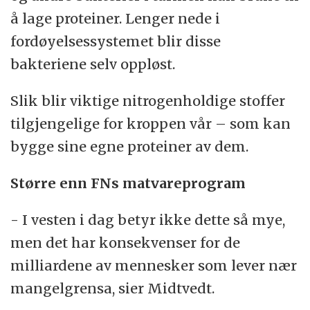
å lage proteiner. Lenger nede i
fordøyelsessystemet blir disse
bakteriene selv oppløst.
Slik blir viktige nitrogenholdige stoffer
tilgjengelige for kroppen vår – som kan
bygge sine egne proteiner av dem.
Større enn FNs matvareprogram
- I vesten i dag betyr ikke dette så mye,
men det har konsekvenser for de
milliardene av mennesker som lever nær
mangelgrensa, sier Midtvedt.