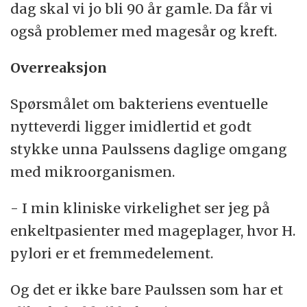
dag skal vi jo bli 90 år gamle. Da får vi
også problemer med magesår og kreft.
Overreaksjon
Spørsmålet om bakteriens eventuelle
nytteverdi ligger imidlertid et godt
stykke unna Paulssens daglige omgang
med mikroorganismen.
- I min kliniske virkelighet ser jeg på
enkeltpasienter med mageplager, hvor H.
pylori er et fremmedelement.
Og det er ikke bare Paulssen som har et