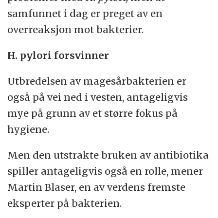
samfunnet i dag er preget av en
overreaksjon mot bakterier.
H. pylori forsvinner
Utbredelsen av magesårbakterien er
også på vei ned i vesten, antageligvis
mye på grunn av et større fokus på
hygiene.
Men den utstrakte bruken av antibiotika
spiller antageligvis også en rolle, mener
Martin Blaser, en av verdens fremste
eksperter på bakterien.