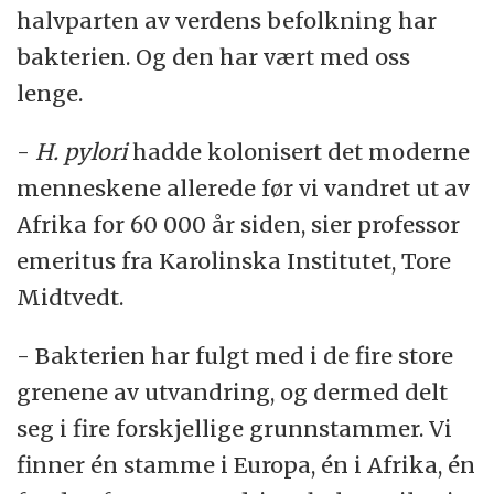
halvparten av verdens befolkning har
bakterien. Og den har vært med oss
lenge.
-
H. pylori
hadde kolonisert det moderne
menneskene allerede før vi vandret ut av
Afrika for 60 000 år siden, sier professor
emeritus fra Karolinska Institutet, Tore
Midtvedt.
- Bakterien har fulgt med i de fire store
grenene av utvandring, og dermed delt
seg i fire forskjellige grunnstammer. Vi
finner én stamme i Europa, én i Afrika, én