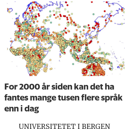
For 2000 år siden kan det ha
fantes mange tusen flere språk
enn i dag
UNIVERSITETET I BERGEN