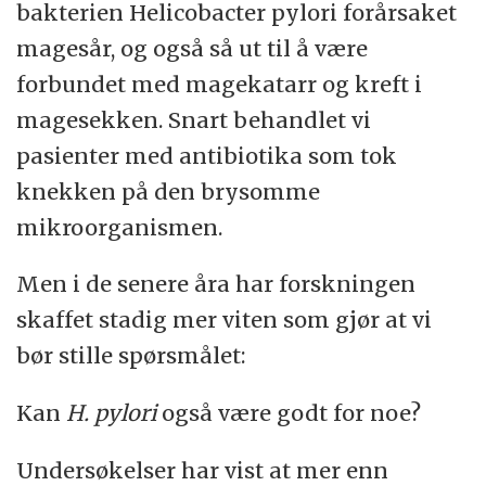
bakterien Helicobacter pylori forårsaket
magesår, og også så ut til å være
forbundet med magekatarr og kreft i
magesekken. Snart behandlet vi
pasienter med antibiotika som tok
knekken på den brysomme
mikroorganismen.
Men i de senere åra har forskningen
skaffet stadig mer viten som gjør at vi
bør stille spørsmålet:
Kan
H. pylori
også være godt for noe?
Undersøkelser har vist at mer enn