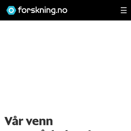
Vår venn