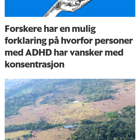
Forskere har en mulig
forklaring på hvorfor personer
med ADHD har vansker med
konsentrasjon