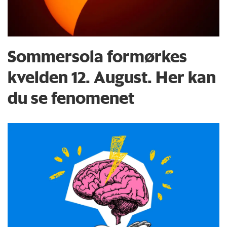
Sommersola formørkes
kvelden 12. August. Her kan
du se fenomenet