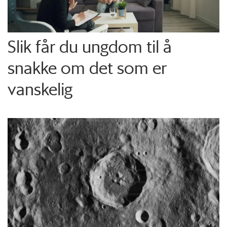
Slik får du ungdom til å
snakke om det som er
vanskelig