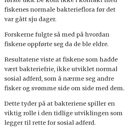
fiskenes normale bakterieflora før det
var gått sju dager.
Forskerne fulgte så med på hvordan
fiskene oppførte seg da de ble eldre.
Resultatene viste at fiskene som hadde
vært bakteriefrie, ikke utviklet normal
sosial adferd, som å nærme seg andre
fisker og svømme side om side med dem.
Dette tyder på at bakteriene spiller en
viktig rolle i den tidlige utviklingen som
legger til rette for sosial adferd.