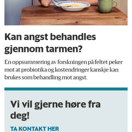
Kan angst behandles
gjennom tarmen?
En oppsummering av forskningen på feltet peker
mot at probiotika og kostendringer kanskje kan
brukes som behandling mot angst.
Vi vil gjerne høre fra
deg!
TA KONTAKT HER