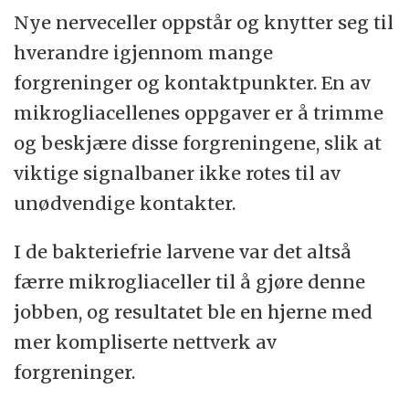
Nye nerveceller oppstår og knytter seg til
hverandre igjennom mange
forgreninger og kontaktpunkter. En av
mikrogliacellenes oppgaver er å trimme
og beskjære disse forgreningene, slik at
viktige signalbaner ikke rotes til av
unødvendige kontakter.
I de bakteriefrie larvene var det altså
færre mikrogliaceller til å gjøre denne
jobben, og resultatet ble en hjerne med
mer kompliserte nettverk av
forgreninger.