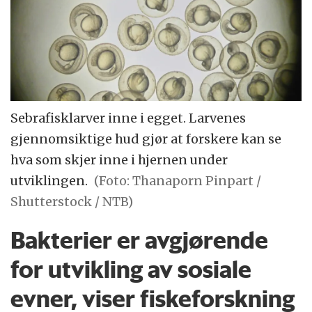
Sebrafisklarver inne i egget. Larvenes
gjennomsiktige hud gjør at forskere kan se
hva som skjer inne i hjernen under
utviklingen.
(Foto: Thanaporn Pinpart /
Shutterstock / NTB)
Bakterier er avgjørende
for utvikling av sosiale
evner, viser fiskeforskning