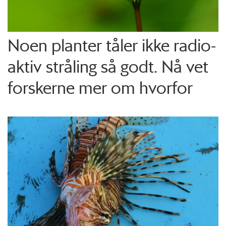
Noen planter tåler ikke radio­
aktiv stråling så godt. Nå vet
forskerne mer om hvorfor