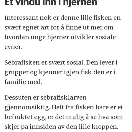
Et vindu inn i hjernen
Interessant nok er denne lille fisken en
svært egnet art for å finne ut mer om
hvordan unge hjerner utvikler sosiale
evner.
Sebrafisken er svært sosial. Den lever i
grupper og kjenner igjen fisk den er i
familie med.
Dessuten er sebrafisklarven
gjennomsiktig. Helt fra fisken bare er et
befruktet egg, er det mulig å se hva som
skjer på innsiden av den lille kroppen.