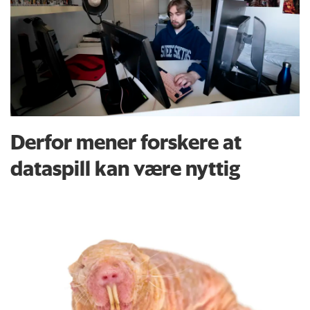
Derfor mener forskere at
dataspill kan være nyttig