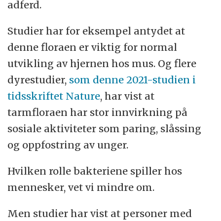
adferd.
Studier har for eksempel antydet at
denne floraen er viktig for normal
utvikling av hjernen hos mus. Og flere
dyrestudier,
som denne 2021-studien i
tidsskriftet Nature
, har vist at
tarmfloraen har stor innvirkning på
sosiale aktiviteter som paring, slåssing
og oppfostring av unger.
Hvilken rolle bakteriene spiller hos
mennesker, vet vi mindre om.
Men studier har vist at personer med