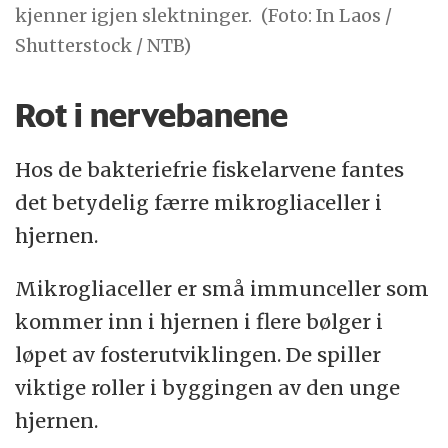
kjenner igjen slektninger.
(Foto: In Laos /
Shutterstock / NTB)
Rot i nervebanene
Hos de bakteriefrie fiskelarvene fantes
det betydelig færre mikrogliaceller i
hjernen.
Mikrogliaceller er små immunceller som
kommer inn i hjernen i flere bølger i
løpet av fosterutviklingen. De spiller
viktige roller i byggingen av den unge
hjernen.