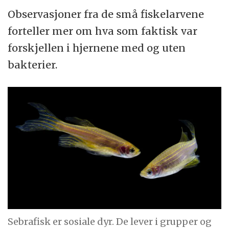
Observasjoner fra de små fiskelarvene
forteller mer om hva som faktisk var
forskjellen i hjernene med og uten
bakterier.
Sebrafisk er sosiale dyr. De lever i grupper og