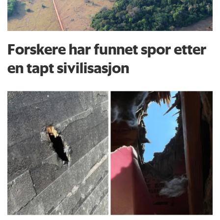
Forskere har funnet spor etter
en tapt sivilisasjon