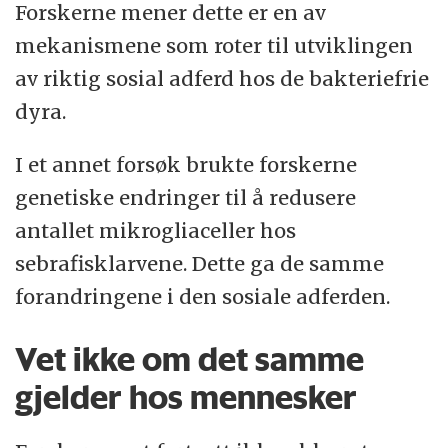
Forskerne mener dette er en av
mekanismene som roter til utviklingen
av riktig sosial adferd hos de bakteriefrie
dyra.
I et annet forsøk brukte forskerne
genetiske endringer til å redusere
antallet mikrogliaceller hos
sebrafisklarvene. Dette ga de samme
forandringene i den sosiale adferden.
Vet ikke om det samme
gjelder hos mennesker