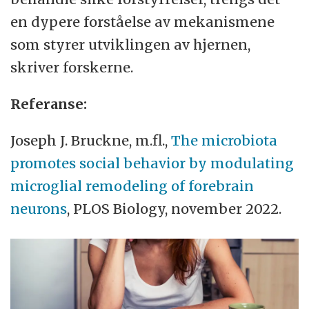
en dypere forståelse av mekanismene
som styrer utviklingen av hjernen,
skriver forskerne.
Referanse:
Joseph J. Bruckne, m.fl.,
The microbiota
promotes social behavior by modulating
microglial remodeling of forebrain
neurons
, PLOS Biology, november 2022.