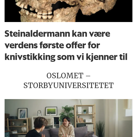
Steinaldermann kan være
verdens første offer for
knivstikking som vi kjenner til
OSLOMET –
STORBYUNIVERSITETET